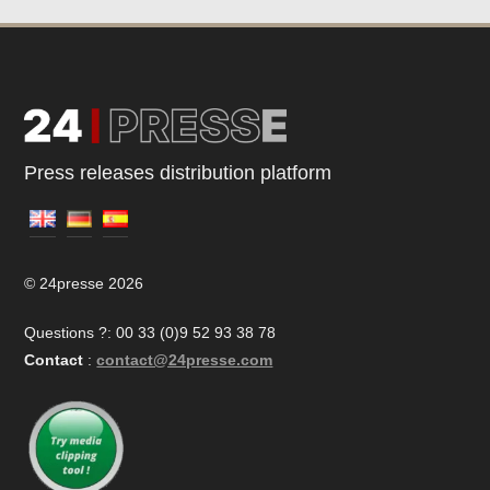
Press releases distribution platform
© 24presse 2026
Questions ?: 00 33 (0)9 52 93 38 78
Contact
:
contact@24presse.com