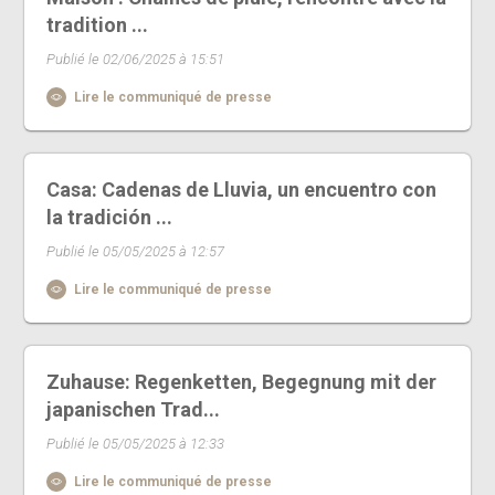
tradition ...
Publié le 02/06/2025 à 15:51
Lire le communiqué de presse
Casa: Cadenas de Lluvia, un encuentro con
la tradición ...
Publié le 05/05/2025 à 12:57
Lire le communiqué de presse
Zuhause: Regenketten, Begegnung mit der
japanischen Trad...
Publié le 05/05/2025 à 12:33
Lire le communiqué de presse