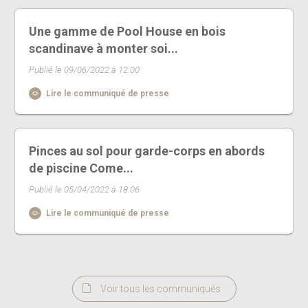
Une gamme de Pool House en bois
scandinave à monter soi...
Publié le 09/06/2022 à 12:00
Lire le communiqué de presse
Pinces au sol pour garde-corps en abords
de piscine Come...
Publié le 05/04/2022 à 18:06
Lire le communiqué de presse
Voir tous les communiqués