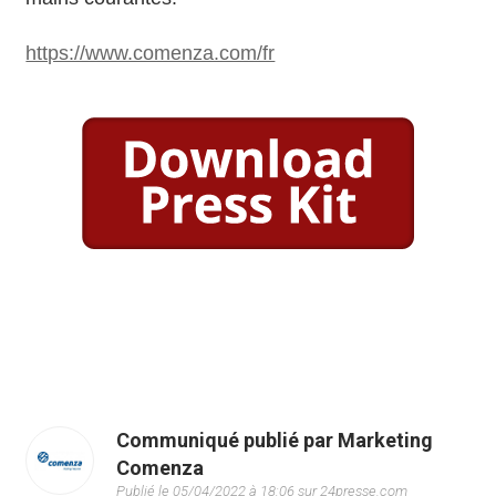
https://www.comenza.com/fr
Communiqué publié par Marketing
Comenza
Publié le 05/04/2022 à 18:06 sur 24presse.com