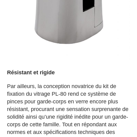
Résistant et rigide
Par ailleurs, la conception novatrice du kit de
fixation du vitrage PL-80 rend ce système de
pinces pour garde-corps en verre encore plus
résistant, procurant une sensation surprenante de
solidité ainsi qu’une rigidité inédite pour un garde-
corps de cette famille. Tout en répondant aux
normes et aux spécifications techniques des