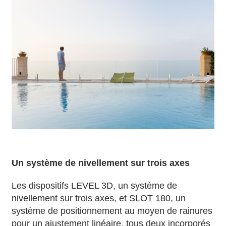
Un système de nivellement sur trois axes
Les dispositifs LEVEL 3D, un système de
nivellement sur trois axes, et SLOT 180, un
système de positionnement au moyen de rainures
pour un ajustement linéaire, tous deux incorporés