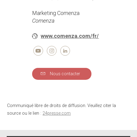
Marketing Comenza
Comenza
www.comenza.com/fr/
Nous contacter
Communiqué libre de droits de diffusion. Veuillez citer la
source ou le lien :
24presse.com