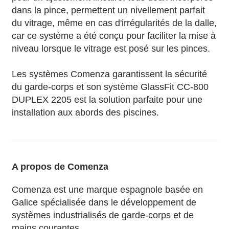
dans la pince, permettent un nivellement parfait
du vitrage, même en cas d'irrégularités de la dalle,
car ce système a été conçu pour faciliter la mise à
niveau lorsque le vitrage est posé sur les pinces.
Les systèmes Comenza garantissent la sécurité
du garde-corps et son système GlassFit CC-800
DUPLEX 2205 est la solution parfaite pour une
installation aux abords des piscines.
A propos de Comenza
Comenza est une marque espagnole basée en
Galice spécialisée dans le développement de
systèmes industrialisés de garde-corps et de
mains courantes.