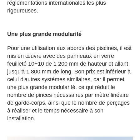
réglementations internationales les plus
rigoureuses.
Une plus grande modularité
Pour une utilisation aux abords des piscines, il est
mis en œuvre avec des panneaux en verre
feuilleté 10+10 de 1 200 mm de hauteur et allant
jusqu'à 1 800 mm de long. Son prix est inférieur à
celui d'autres systèmes similaires, car il permet
une plus grande modularité, ce qui réduit le
nombre de pinces nécessaires par mètre linéaire
de garde-corps, ainsi que le nombre de perçages
à réaliser et le temps nécessaire à son
installation.