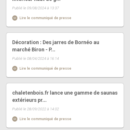
Publié le 09/08/2024 à 13:37
Lire le communiqué de presse
Décoration : Des jarres de Bornéo au
marché Biron - P...
Publié le 08/04/2024 à 16:14
Lire le communiqué de presse
chaletenbois.fr lance une gamme de saunas
extérieurs pr...
Publié le 28/09/2022 à 14:02
Lire le communiqué de presse