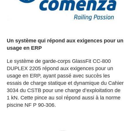
Un système qui répond aux exigences pour un
usage en ERP
Le système de garde-corps GlassFit CC-800
DUPLEX 2205 répond aux exigences pour un
usage en ERP, ayant passé avec succès les
essais de charge statique et dynamique du Cahier
3034 du CSTB pour une charge d’exploitation de
1 kN. Cette pince au sol répond aussi à la norme
piscine NF P 90-306.