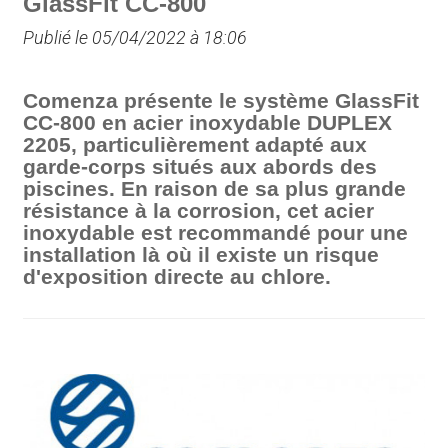
GlassFit CC-800
Publié le 05/04/2022 à 18:06
Comenza présente le système GlassFit
CC-800 en acier inoxydable DUPLEX
2205, particulièrement adapté aux
garde-corps situés aux abords des
piscines. En raison de sa plus grande
résistance à la corrosion, cet acier
inoxydable est recommandé pour une
installation là où il existe un risque
d'exposition directe au chlore.