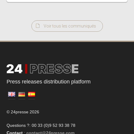
Voir tous les communiqués
Press releases distribution platform
© 24presse 2026
Questions ?: 00 33 (0)9 52 93 38 78
Contact
:
contact@24presse.com