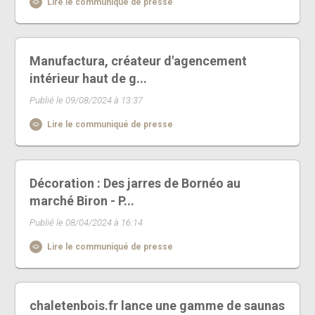
Lire le communiqué de presse
Manufactura, créateur d'agencement
intérieur haut de g...
Publié le 09/08/2024 à 13:37
Lire le communiqué de presse
Décoration : Des jarres de Bornéo au
marché Biron - P...
Publié le 08/04/2024 à 16:14
Lire le communiqué de presse
chaletenbois.fr lance une gamme de saunas