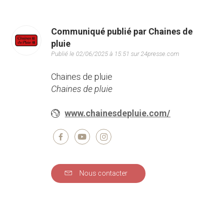
Communiqué publié par Chaines de
pluie
Publié le 02/06/2025 à 15:51 sur 24presse.com
Chaines de pluie
Chaines de pluie
www.chainesdepluie.com/
Nous contacter