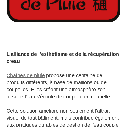
L’alliance de l’esthétisme et de la récupération
d’eau
Chaînes de pluie
propose une centaine de
produits différents, à base de maillons ou de
coupelles. Elles créent une atmosphère zen
lorsque l'eau s'écoule de coupelle en coupelle.
Cette solution améliore non seulement l'attrait
visuel de tout bâtiment, mais contribue également
aux pratiques durables de gestion de l'eau couplé