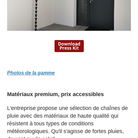
Photos de la gamme
Matériaux premium, prix accessibles
L'entreprise propose une sélection de chaînes de
pluie avec des matériaux de haute qualité qui
résistent à tous types de conditions
météorologiques. Qu'il s'agisse de fortes pluies,