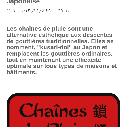
Japonaise
Publié le 02/06/2025 à 15:51
Les chaînes de pluie sont une
alternative esthétique aux descentes
de gouttières traditionnelles. Elles se
nomment, "kusari-doi" au Japon et
remplacent les gouttières ordinaires,
tout en maintenant une efficacité
optimale sur tous types de maisons et
bâtiments.