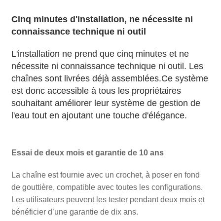
Cinq minutes d'installation, ne nécessite ni
connaissance technique ni outil
L'installation ne prend que cinq minutes et ne
nécessite ni connaissance technique ni outil. Les
chaînes sont livrées déjà assemblées.Ce système
est donc accessible à tous les propriétaires
souhaitant améliorer leur système de gestion de
l'eau tout en ajoutant une touche d'élégance.
Essai de deux mois et garantie de 10 ans
La chaîne est fournie avec un crochet, à poser en fond
de gouttière, compatible avec toutes les configurations.
Les utilisateurs peuvent les tester pendant deux mois et
bénéficier d’une garantie de dix ans.