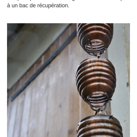
à un bac de récupération.