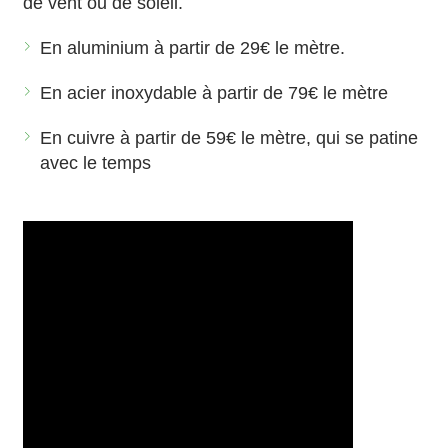
de vent ou de soleil.
En aluminium à partir de 29€ le mètre.
En acier inoxydable à partir de 79€ le mètre
En cuivre à partir de 59€ le mètre, qui se patine
avec le temps