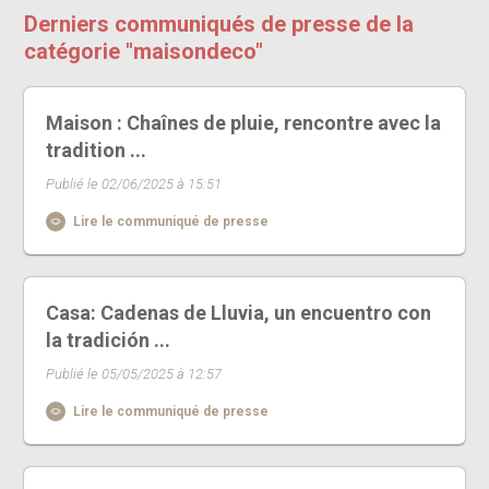
Derniers communiqués de presse de la
catégorie "maisondeco"
Maison : Chaînes de pluie, rencontre avec la
tradition ...
Publié le 02/06/2025 à 15:51
Lire le communiqué de presse
Casa: Cadenas de Lluvia, un encuentro con
la tradición ...
Publié le 05/05/2025 à 12:57
Lire le communiqué de presse