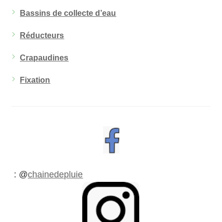
Bassins de collecte d’eau
Réducteurs
Crapaudines
Fixation
: @
chainedepluie