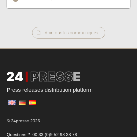
Voir tous les communiqués
Press releases distribution platform
© 24presse 2026
Questions ?: 00 33 (0)9 52 93 38 78