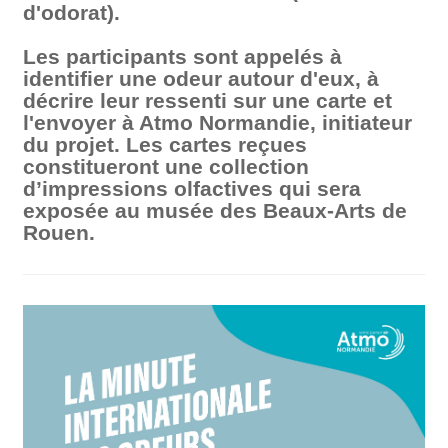
d'odorat).
Les participants sont appelés à
identifier une odeur autour d'eux, à
décrire leur ressenti sur une carte et
l'envoyer à Atmo Normandie, initiateur
du projet. Les cartes reçues
constitueront une collection
d’impressions olfactives qui sera
exposée au musée des Beaux-Arts de
Rouen.