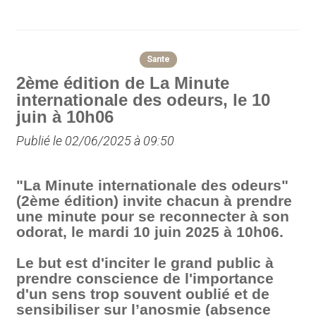
Sante
2ème édition de La Minute
internationale des odeurs, le 10
juin à 10h06
Publié le 02/06/2025 à 09:50
"La Minute internationale des odeurs"
(2ème édition) invite chacun à prendre
une minute pour se reconnecter à son
odorat, le mardi 10 juin 2025 à 10h06.
Le but est d'inciter le grand public à
prendre conscience de l'importance
d'un sens trop souvent oublié et de
sensibiliser sur l’anosmie (absence