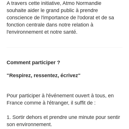
A travers cette initiative, Atmo Normandie
souhaite aider le grand public à prendre
conscience de l'importance de l'odorat et de sa
fonction centrale dans notre relation à
l'environnement et notre santé.
Comment participer ?
"Respirez, ressentez, écrivez"
Pour participer à l'événement ouvert à tous, en
France comme à l'étranger, il suffit de :
1. Sortir dehors et prendre une minute pour sentir
son environnement.