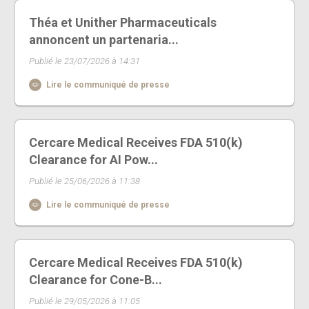
Théa et Unither Pharmaceuticals
annoncent un partenaria...
Publié le 23/07/2026 à 14:31
Lire le communiqué de presse
Cercare Medical Receives FDA 510(k)
Clearance for AI Pow...
Publié le 25/06/2026 à 11:38
Lire le communiqué de presse
Cercare Medical Receives FDA 510(k)
Clearance for Cone-B...
Publié le 29/05/2026 à 11:05