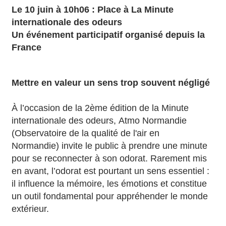
Le 10 juin à 10h06 : Place à La Minute
internationale des odeurs
Un événement participatif organisé depuis la
France
Mettre en valeur un sens trop souvent négligé
À l’occasion de la 2ème édition de la Minute
internationale des odeurs, Atmo Normandie
(Observatoire de la qualité de l'air en
Normandie) invite le public à prendre une minute
pour se reconnecter à son odorat. Rarement mis
en avant, l’odorat est pourtant un sens essentiel :
il influence la mémoire, les émotions et constitue
un outil fondamental pour appréhender le monde
extérieur.