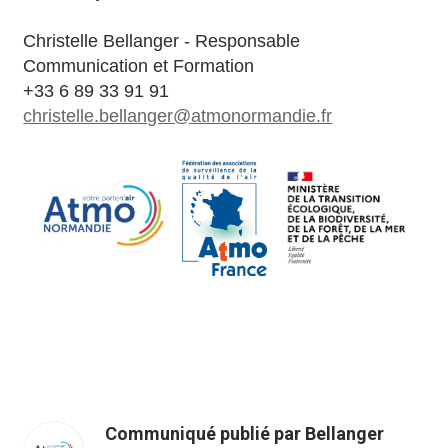
Christelle Bellanger - Responsable
Communication et Formation
+33 6 89 33 91 91
christelle.bellanger@atmonormandie.fr
Communiqué publié par Bellanger