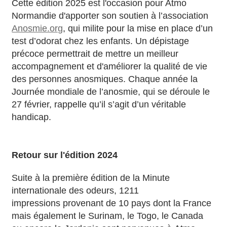
Cette édition 2025 est l'occasion pour Atmo
Normandie d'apporter son soutien à l’association
Anosmie.org
, qui milite pour la mise en place d’un
test d’odorat chez les enfants. Un dépistage
précoce permettrait de mettre un meilleur
accompagnement et d'améliorer la qualité de vie
des personnes anosmiques. Chaque année la
Journée mondiale de l’anosmie, qui se déroule le
27 février, rappelle qu’il s’agit d’un véritable
handicap.
Retour sur l'édition 2024
Suite à la première édition de la Minute
internationale des odeurs, 1211
impressions provenant de 10 pays dont la France
mais également le Surinam, le Togo, le Canada