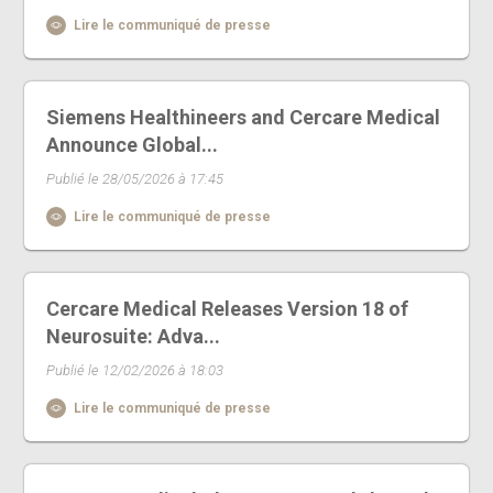
Lire le communiqué de presse
Siemens Healthineers and Cercare Medical
Announce Global...
Publié le 28/05/2026 à 17:45
Lire le communiqué de presse
Cercare Medical Releases Version 18 of
Neurosuite: Adva...
Publié le 12/02/2026 à 18:03
Lire le communiqué de presse