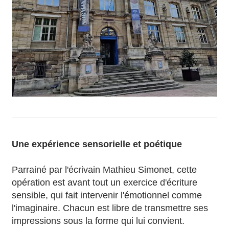
Une expérience sensorielle et poétique
Parrainé par l'écrivain Mathieu Simonet, cette
opération est avant tout un exercice d'écriture
sensible, qui fait intervenir l'émotionnel comme
l'imaginaire. Chacun est libre de transmettre ses
impressions sous la forme qui lui convient.