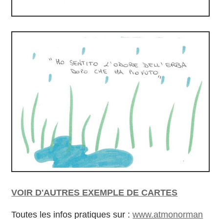
VOIR D'AUTRES EXEMPLE DE CARTES
Toutes les infos pratiques sur :
www.atmonorman