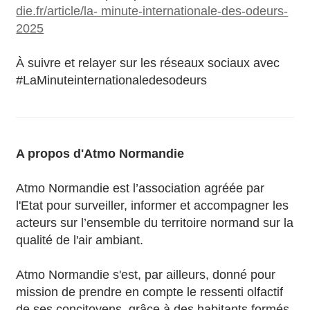
die.fr/article/la- minute-internationale-des-odeurs-
2025
À suivre et relayer sur les réseaux sociaux avec
#LaMinuteinternationaledesodeurs
A propos d'Atmo Normandie
Atmo Normandie est l’association agréée par
l'Etat pour surveiller, informer et accompagner les
acteurs sur l’ensemble du territoire normand sur la
qualité de l'air ambiant.
Atmo Normandie s'est, par ailleurs, donné pour
mission de prendre en compte le ressenti olfactif
de ses concitoyens, grâce à des habitants formés