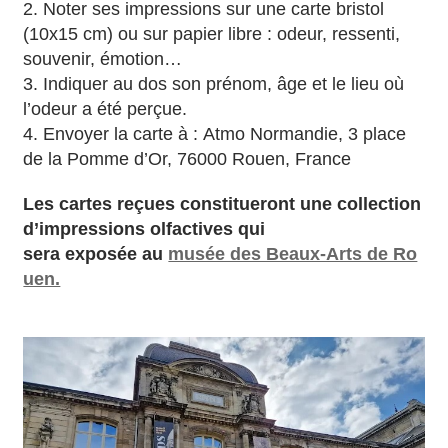
2. Noter ses impressions sur une carte bristol
(10x15 cm) ou sur papier libre : odeur, ressenti,
souvenir, émotion…
3. Indiquer au dos son prénom, âge et le lieu où
l’odeur a été perçue.
4. Envoyer la carte à : Atmo Normandie, 3 place
de la Pomme d’Or, 76000 Rouen, France
Les cartes reçues constitueront une collection
d’impressions olfactives qui
sera exposée au
musée des Beaux-Arts de Ro
uen.