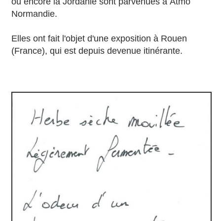
ou encore la Jordanie sont parvenues à Atmo
Normandie.
Elles ont fait l'objet d'une exposition à Rouen
(France), qui est depuis devenue itinérante.