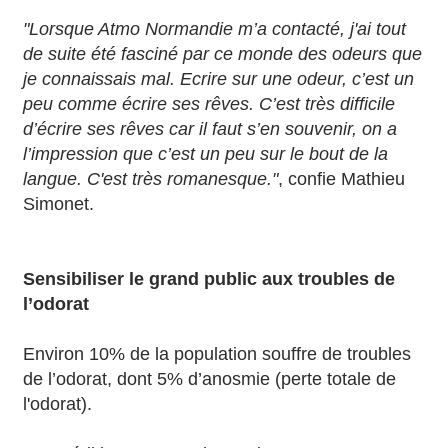
"Lorsque Atmo Normandie m’a contacté, j'ai tout
de suite été fasciné par ce monde des odeurs que
je connaissais mal. Ecrire sur une odeur, c’est un
peu comme écrire ses rêves. C’est très difficile
d’écrire ses rêves car il faut s’en souvenir, on a
l’impression que c’est un peu sur le bout de la
langue. C'est très romanesque."
, confie Mathieu
Simonet.
Sensibiliser le grand public aux troubles de
l’odorat
Environ 10% de la population souffre de troubles
de l’odorat, dont 5% d’anosmie (perte totale de
l'odorat).