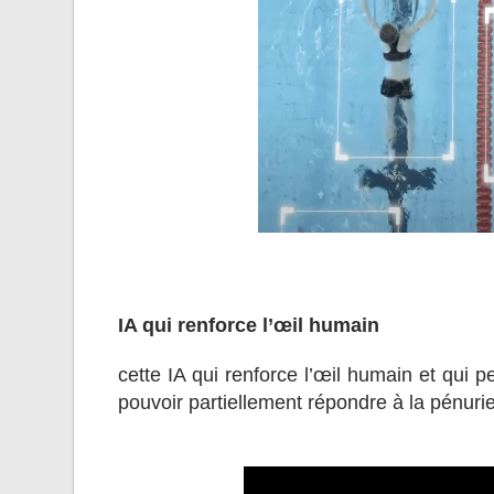
IA qui renforce l’œil humain
cette IA qui renforce l’œil humain et qui
pouvoir partiellement répondre à la pénuri