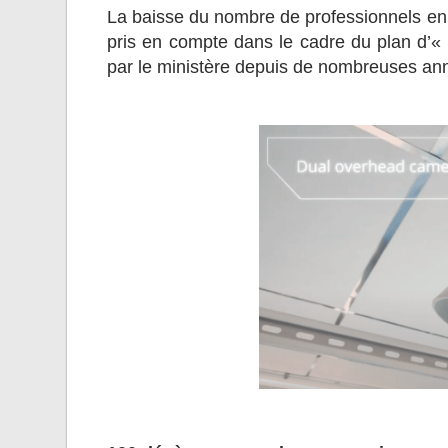
La baisse du nombre de professionnels en e
pris en compte dans le cadre du plan d’«
par le ministère depuis de nombreuses an