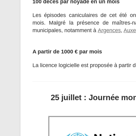
100 décès par noyade en un mois
Les épisodes caniculaires de cet été 
mois. Malgré la présence de maîtres-
municipales, notamment à
Argences
,
Auxe
A partir de 1000 € par mois
La licence logicielle est proposée à parti
25 juillet : Journée mo