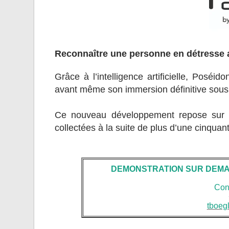
Reconnaître une personne en détresse 
Grâce à l’intelligence artificielle, Posé
avant même son immersion définitive sous 
Ce nouveau développement repose sur u
collectées à la suite de plus d’une cinqua
DEMONSTRATION SUR DEMAN
Con
tboeg