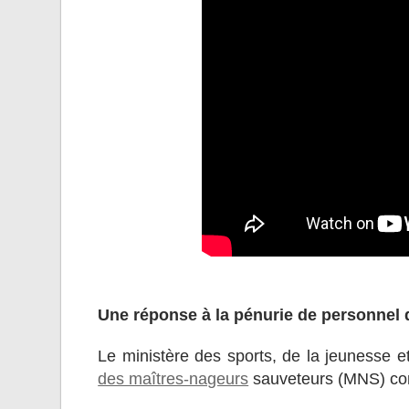
Une réponse à la pénurie de personnel 
Le ministère des sports, de la jeunesse e
des maîtres-nageurs
sauveteurs (MNS) com