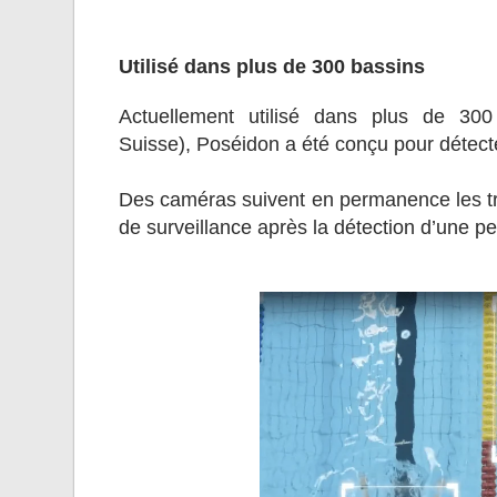
Utilisé dans plus de 300 bassins
Actuellement utilisé dans plus de 30
Suisse), Poséidon a été conçu pour détect
Des caméras suivent en permanence les tra
de surveillance après la détection d’une pe