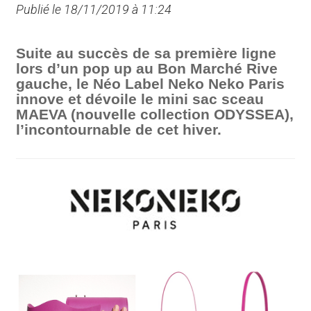
Publié le 18/11/2019 à 11:24
Suite au succès de sa première ligne
lors d’un pop up au Bon Marché Rive
gauche, le Néo Label Neko Neko Paris
innove et dévoile le mini sac sceau
MAEVA (nouvelle collection ODYSSEA),
l’incontournable de cet hiver.