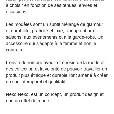
à choisir en fonction de ses tenues, envies et
occasions.
Les modèles sont un subtil mélange de glamour
et durabilité, praticité et luxe, s'adaptant aux
saisons, aux événements et à la garde-robe. Un
accessoire qui s'adapte à la femme et non le
contraire.
L'envie de rompre avec la frénésie de la mode et
des collection et la volonté de pouvoir travailler un
produit plus éthique et durable l'ont amené à créer
un sac intemporel et qualitatif.
Neko Neko, est un concept, un produit design et
non un effet de mode.