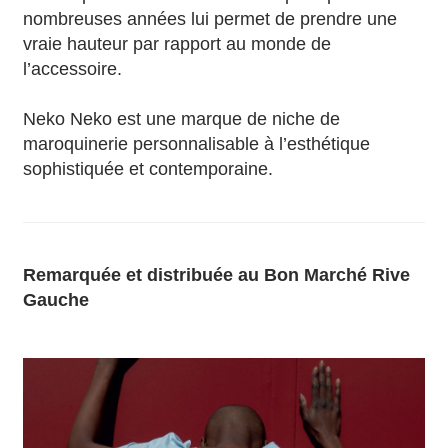
nombreuses années lui permet de prendre une
vraie hauteur par rapport au monde de
l’accessoire.
Neko Neko est une marque de niche de
maroquinerie personnalisable à l’esthétique
sophistiquée et contemporaine.
Remarquée et distribuée au Bon Marché Rive
Gauche