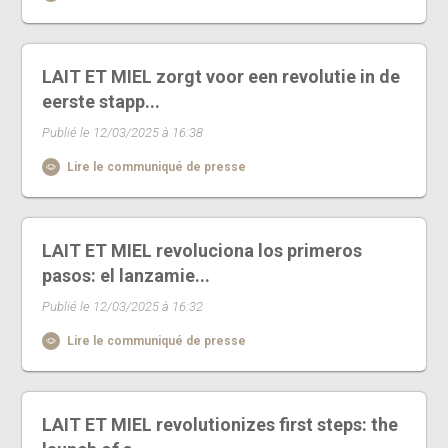
LAIT ET MIEL zorgt voor een revolutie in de
eerste stapp...
Publié le 12/03/2025 à 16:38
Lire le communiqué de presse
LAIT ET MIEL revoluciona los primeros
pasos: el lanzamie...
Publié le 12/03/2025 à 16:32
Lire le communiqué de presse
LAIT ET MIEL revolutionizes first steps: the