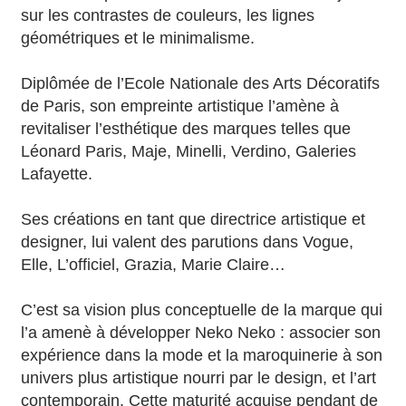
sur les contrastes de couleurs, les lignes
géométriques et le minimalisme.
Diplômée de l’Ecole Nationale des Arts Décoratifs
de Paris, son empreinte artistique l’amène à
revitaliser l’esthétique des marques telles que
Léonard Paris, Maje, Minelli, Verdino, Galeries
Lafayette.
Ses créations en tant que directrice artistique et
designer, lui valent des parutions dans Vogue,
Elle, L’officiel, Grazia, Marie Claire…
C’est sa vision plus conceptuelle de la marque qui
l’a amenè à développer Neko Neko : associer son
expérience dans la mode et la maroquinerie à son
univers plus artistique nourri par le design, et l’art
contemporain. Cette maturité acquise pendant de