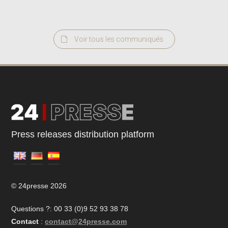
Voir tous les communiqués
Press releases distribution platform
© 24presse 2026
Questions ?: 00 33 (0)9 52 93 38 78
Contact
:
contact@24presse.com