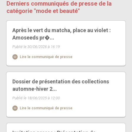
Derniers communiqués de presse de la
catégorie "mode et beauté"
Après le vert du matcha, place au violet :
Amoseeds pr�...
Publié le 30/06/2026 à 16:19
Lire le communiqué de presse
Dossier de présentation des collections
automne-hiver 2...
Publié le 18/06/2025 à 12:00
Lire le communiqué de presse