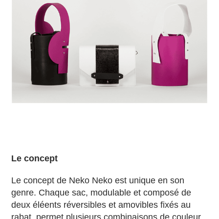
Le concept
Le concept de Neko Neko est unique en son
genre. Chaque sac, modulable et composé de
deux éléents réversibles et amovibles fixés au
rabat, permet plusieurs combinaisons de couleur