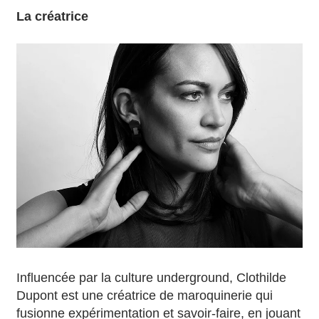
La créatrice
Influencée par la culture underground, Clothilde
Dupont est une créatrice de maroquinerie qui
fusionne expérimentation et savoir-faire, en jouant