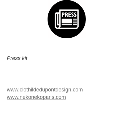
Press kit
www.clothildedupontdesign.com
www.nekonekoparis.com