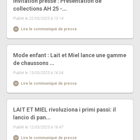
Invitation presse : Présentation de
collections AH 25 -...
Publié le 22/05/2025 à 15:14
Lire le communiqué de presse
Mode enfant : Lait et Miel lance une gamme
de chaussons ...
Publié le 13/03/2025 à 16:04
Lire le communiqué de presse
LAIT ET MIEL rivoluziona i primi passi: il
lancio di pan...
Publié le 12/03/2025 à 16:47
Lire le communiqué de presse