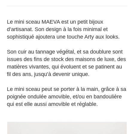
Le mini sceau MAEVA est un petit bijoux
d’artisanat. Son design à la fois minimal et
sophistiqué ajoutera une touche Arty aux looks.
Son cuir au tannage végétal, et sa doublure sont
issues des fins de stock des maisons de luxe, des
matières vivantes, qui évoluent et se patinent au
fil des ans, jusqu’à devenir unique.
Le mini sceau peut se porter à la main, grâce à sa
poignée ondulée amovible, et/ou en bandoulière
qui est elle aussi amovible et réglable.