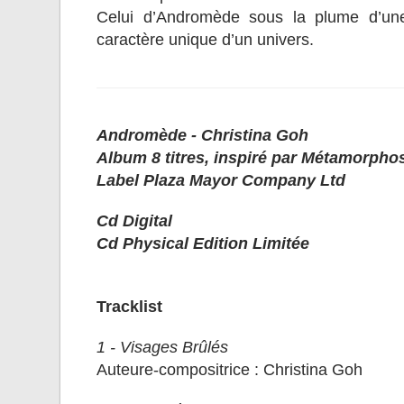
Celui d’Andromède sous la plume d’une 
caractère unique d’un univers.
Andromède - Christina Goh
Album 8 titres, inspiré par Métamorphos
Label Plaza Mayor Company Ltd
Cd Digital
Cd Physical Edition Limitée
Tracklist
1 - Visages Brûlés
Auteure-compositrice : Christina Goh