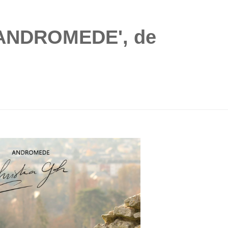
 'ANDROMEDE', de