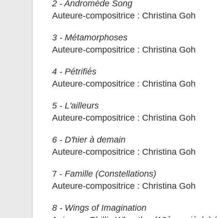
2 - Andromède Song
Auteure-compositrice : Christina Goh
3 - Métamorphoses
Auteure-compositrice : Christina Goh
4 - Pétrifiés
Auteure-compositrice : Christina Goh
5 - L'ailleurs
Auteure-compositrice : Christina Goh
6 - D'hier à demain
Auteure-compositrice : Christina Goh
7 -
Famille (Constellations)
Auteure-compositrice : Christina Goh
8 - Wings of Imagination