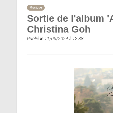
Musique
Sortie de l'album
Christina Goh
Publié le 11/06/2024 à 12:38