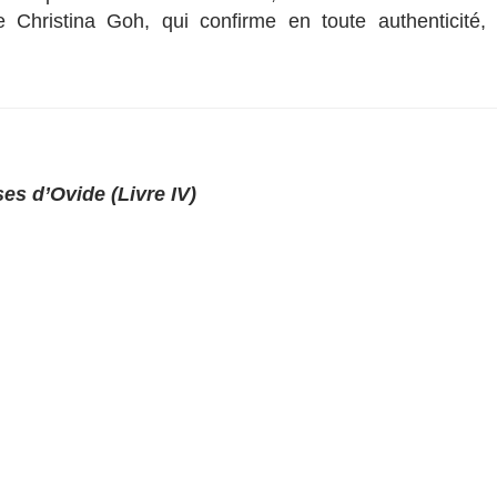
Christina Goh, qui confirme en toute authenticité, 
es d’Ovide (Livre IV)