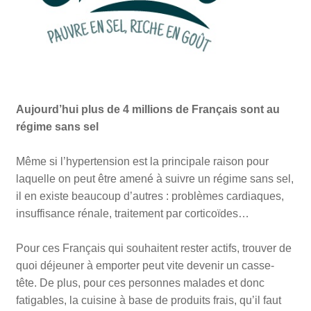
Aujourd’hui plus de 4 millions de Français sont au
régime sans sel
Même si l’hypertension est la principale raison pour
laquelle on peut être amené à suivre un régime sans sel,
il en existe beaucoup d’autres : problèmes cardiaques,
insuffisance rénale, traitement par corticoïdes…
Pour ces Français qui souhaitent rester actifs, trouver de
quoi déjeuner à emporter peut vite devenir un casse-
tête. De plus, pour ces personnes malades et donc
fatigables, la cuisine à base de produits frais, qu’il faut