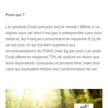
Pour qui ?
Les produits Exalt sont pour tout le monde ! Même si un
régime sans sel strict n’est pas à entreprendre sans suivi
médical, les Français consomment en moyenne 8,7g de
sel par jour, ce qui est bien supérieur aux
recommandations du PNNS (max 6g par jour). Les plats
Exalt offrent en moyenne 73% de sodium en moins que
leurs équivalents classiques et peuvent donc aider tous
ceux qui souhaitent réduire leur consommation de sel.