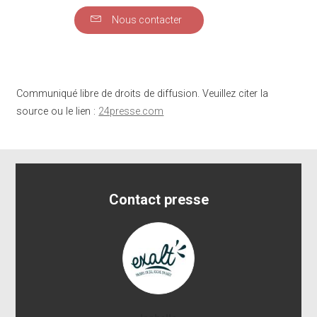
Nous contacter
Communiqué libre de droits de diffusion. Veuillez citer la
source ou le lien :
24presse.com
Contact presse