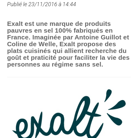
Publié le 23/11/2016 à 14:44
Exalt est une marque de produits
pauvres en sel 100% fabriqués en
France. Imaginée par Antoine Guillot et
Coline de Welle, Exalt propose des
plats cuisinés qui allient recherche du
goût et praticité pour faciliter la vie des
personnes au régime sans sel.