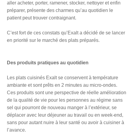
aller acheter, porter, ramener, stocker, nettoyer et enfin
préparer, présente des charmes qu’au quotidien le
patient peut trouver contraignant.
C’est fort de ces constats qu’Exalt a décidé de se lancer
en priorité sur le marché des plats préparés.
Des produits pratiques au quotidien
Les plats cuisinés Exalt se conservent à température
ambiante et sont prêts en 2 minutes au micro-ondes.
Ces produits sont une perspective de réelle amélioration
de la qualité de vie pour les personnes au régime sans
sel qui pourront de nouveau manger à l’extérieur, se
déplacer avec leur déjeuner au travail ou en week-end,
sans pour autant nuire à leur santé ou avoir à cuisiner à
l’avance.