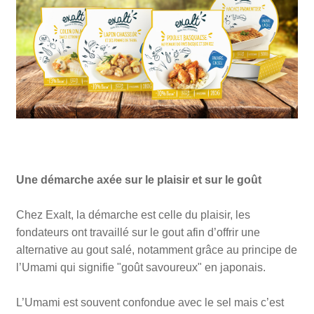
Une démarche axée sur le plaisir et sur le goût
Chez Exalt, la démarche est celle du plaisir, les
fondateurs ont travaillé sur le gout afin d’offrir une
alternative au gout salé, notamment grâce au principe de
l’Umami qui signifie "goût savoureux" en japonais.
L’Umami est souvent confondue avec le sel mais c’est