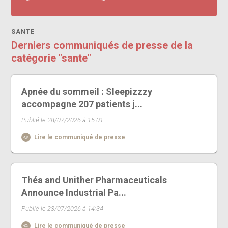
SANTE
Derniers communiqués de presse de la
catégorie "sante"
Apnée du sommeil : Sleepizzzy
accompagne 207 patients j...
Publié le 28/07/2026 à 15:01
Lire le communiqué de presse
Théa and Unither Pharmaceuticals
Announce Industrial Pa...
Publié le 23/07/2026 à 14:34
Lire le communiqué de presse