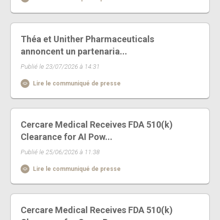
Théa et Unither Pharmaceuticals
annoncent un partenaria...
Publié le 23/07/2026 à 14:31
Lire le communiqué de presse
Cercare Medical Receives FDA 510(k)
Clearance for AI Pow...
Publié le 25/06/2026 à 11:38
Lire le communiqué de presse
Cercare Medical Receives FDA 510(k)