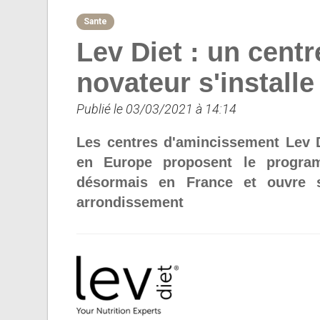
Sante
Lev Diet : un cent
novateur s'installe
Publié le 03/03/2021 à 14:14
Les centres d'amincissement Lev D
en Europe proposent le program
désormais en France et ouvre 
arrondissement