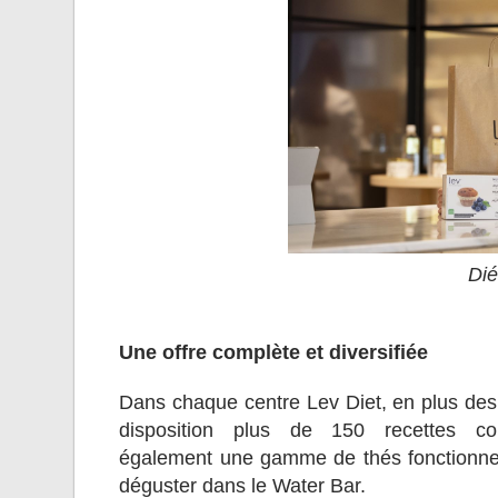
Dié
Une offre complète et diversifiée
Dans chaque centre Lev Diet, en plus des co
disposition plus de 150 recettes co
également une gamme de thés fonctionnel
déguster dans le Water Bar.