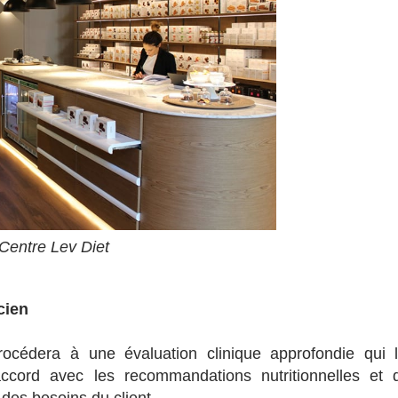
Centre Lev Diet
cien
procédera à une évaluation clinique approfondie qui l
ccord avec les recommandations nutritionnelles et 