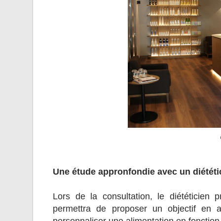
Une étude appronfondie avec un diététi
Lors de la consultation, le diététicien 
permettra de proposer un objectif en a