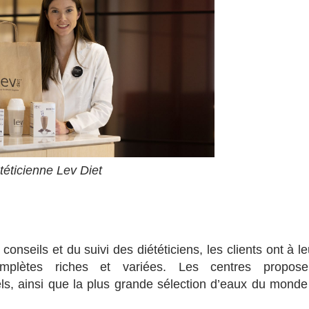
téticienne Lev Diet
nseils et du suivi des diététiciens, les clients ont à le
mplètes riches et variées. Les centres propose
s, ainsi que la plus grande sélection d’eaux du monde