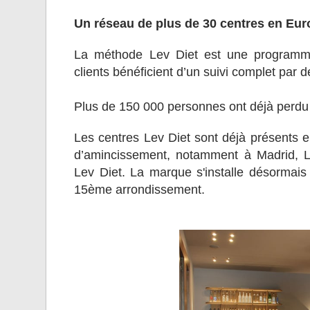
Un réseau de plus de 30 centres en Eu
La méthode Lev Diet est une programme
clients bénéficient d’un suivi complet par 
Plus de 150 000 personnes ont déjà perdu 
Les centres Lev Diet sont déjà présents 
d’amincissement, notamment à Madrid, 
Lev Diet. La marque s'installe désormais
15ème arrondissement.