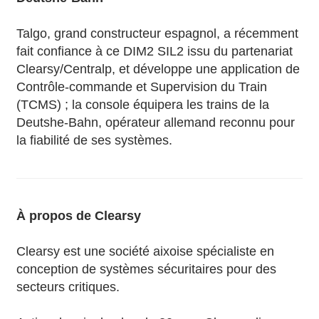
Talgo, grand constructeur espagnol, a récemment
fait confiance à ce DIM2 SIL2 issu du partenariat
Clearsy/Centralp, et développe une application de
Contrôle-commande et Supervision du Train
(TCMS) ; la console équipera les trains de la
Deutshe-Bahn, opérateur allemand reconnu pour
la fiabilité de ses systèmes.
À propos de Clearsy
Clearsy est une société aixoise spécialiste en
conception de systèmes sécuritaires pour des
secteurs critiques.