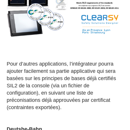
Pour d’autres applications, l’intégrateur pourra
ajouter facilement sa partie applicative qui sera
basées sur les principes de bases déjà certifiés
SIL2 de la console (via un fichier de
configuration), en suivant une liste de
préconisations déjà approuvées par certificat
(contraintes exportées).
Deutshe-Bahn