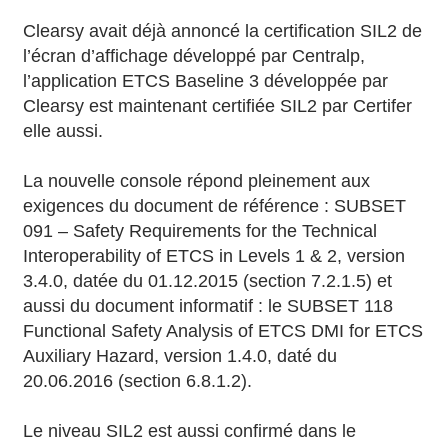
Clearsy avait déjà annoncé la certification SIL2 de
l’écran d’affichage développé par Centralp,
l’application ETCS Baseline 3 développée par
Clearsy est maintenant certifiée SIL2 par Certifer
elle aussi.
La nouvelle console répond pleinement aux
exigences du document de référence : SUBSET
091 – Safety Requirements for the Technical
Interoperability of ETCS in Levels 1 & 2, version
3.4.0, datée du 01.12.2015 (section 7.2.1.5) et
aussi du document informatif : le SUBSET 118
Functional Safety Analysis of ETCS DMI for ETCS
Auxiliary Hazard, version 1.4.0, daté du
20.06.2016 (section 6.8.1.2).
Le niveau SIL2 est aussi confirmé dans le