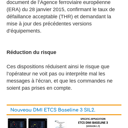
document de l’Agence ferroviaire européenne
(ERA) du 28 janvier 2015, confirmant le taux de
défaillance acceptable (THR) et demandant la
mise à jour des précédentes versions
d’équipements.
Réduction du risque
Ces dispositions réduisent ainsi le risque que
l’opérateur ne voit pas ou interprète mal les
messages à l’écran, et que les commandes ne
soient pas prises en compte.