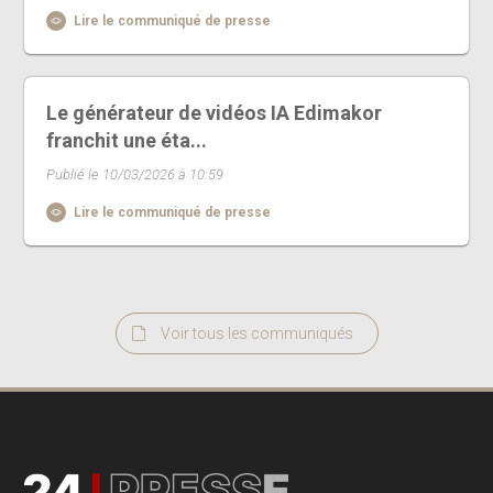
Lire le communiqué de presse
Le générateur de vidéos IA Edimakor
franchit une éta...
Publié le 10/03/2026 à 10:59
Lire le communiqué de presse
Voir tous les communiqués