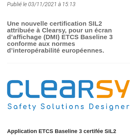
Publié le 03/11/2021 à 15:13
Une nouvelle certification SIL2
attribuée à Clearsy, pour un écran
d’affichage (DMI) ETCS Baseline 3
conforme aux normes
d’interopérabilité européennes.
Application ETCS Baseline 3 certifée SIL2