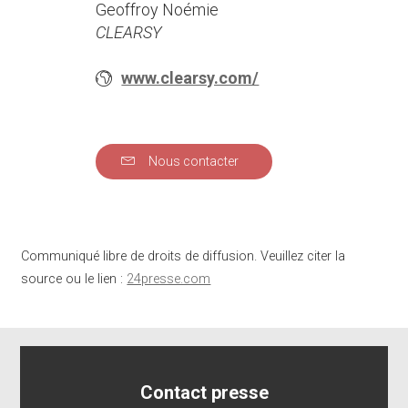
Geoffroy Noémie
CLEARSY
www.clearsy.com/
Nous contacter
Communiqué libre de droits de diffusion. Veuillez citer la
source ou le lien :
24presse.com
Contact presse