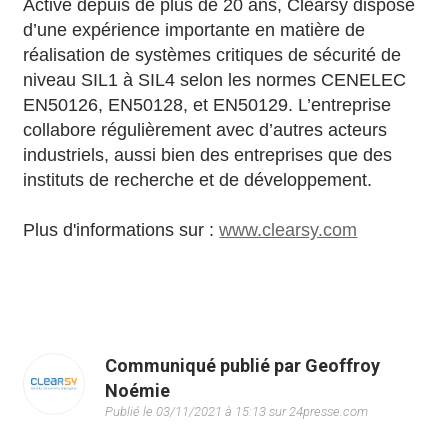
Active depuis de plus de 20 ans, Clearsy dispose
d’une expérience importante en matière de
réalisation de systèmes critiques de sécurité de
niveau SIL1 à SIL4 selon les normes CENELEC
EN50126, EN50128, et EN50129. L’entreprise
collabore régulièrement avec d’autres acteurs
industriels, aussi bien des entreprises que des
instituts de recherche et de développement.
Plus d'informations sur :
www.clearsy.com
Communiqué publié par Geoffroy
Noémie
Publié le 03/11/2021 à 15:13 sur 24presse.com