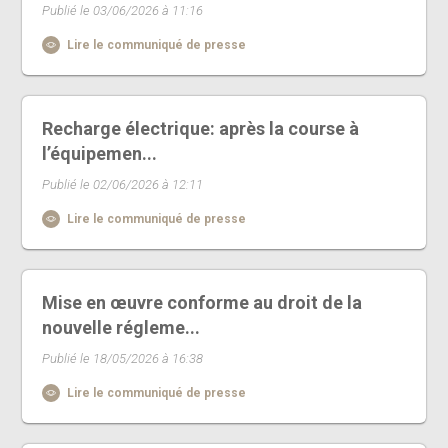
Publié le 03/06/2026 à 11:16
Lire le communiqué de presse
Recharge électrique: après la course à
l’équipemen...
Publié le 02/06/2026 à 12:11
Lire le communiqué de presse
Mise en œuvre conforme au droit de la
nouvelle régleme...
Publié le 18/05/2026 à 16:38
Lire le communiqué de presse