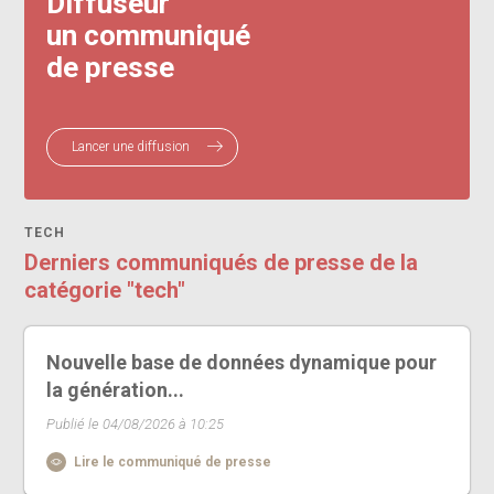
Diffuseur
un communiqué
de presse
Lancer une diffusion
TECH
Derniers communiqués de presse de la
catégorie "tech"
Nouvelle base de données dynamique pour
la génération...
Publié le 04/08/2026 à 10:25
Lire le communiqué de presse