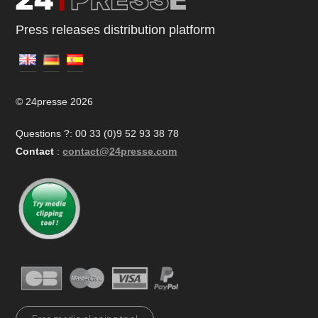
Press releases distribution platform
© 24presse 2026
Questions ?: 00 33 (0)9 52 93 38 78
Contact
:
contact@24presse.com