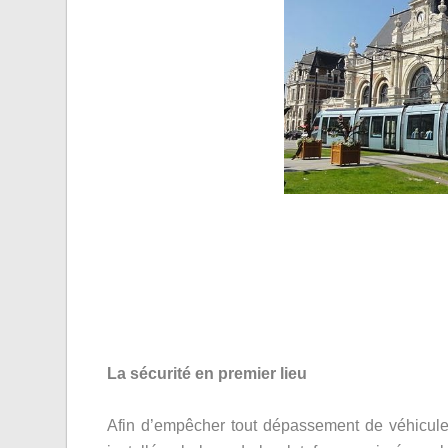
La sécurité en premier lieu
Afin d’empêcher tout dépassement de véhicule