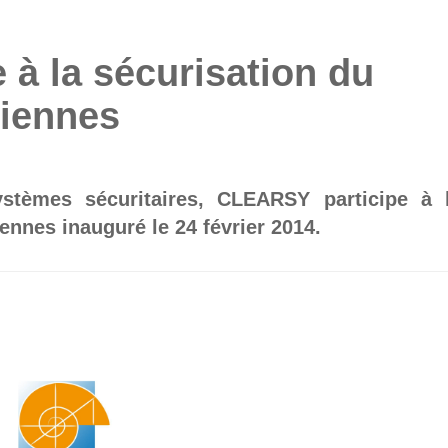
à la sécurisation du
iennes
ystèmes sécuritaires, CLEARSY participe à 
nnes inauguré le 24 février 2014.