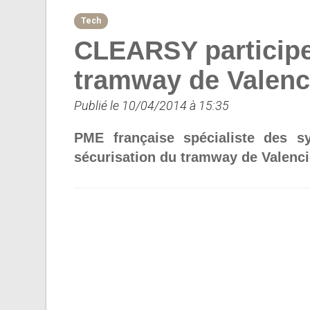
Tech
CLEARSY participe 
tramway de Valenc
Publié le 10/04/2014 à 15:35
PME française spécialiste des s
sécurisation du tramway de Valencie