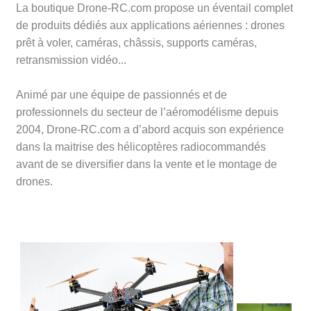
La boutique Drone-RC.com propose un éventail complet
de produits dédiés aux applications aériennes : drones
prêt à voler, caméras, châssis, supports caméras,
retransmission vidéo...
Animé par une équipe de passionnés et de
professionnels du secteur de l’aéromodélisme depuis
2004
, Drone-RC.com a d’abord acquis son expérience
dans la maitrise des hélicoptères radiocommandés
avant de se diversifier dans la vente et le montage de
drones.