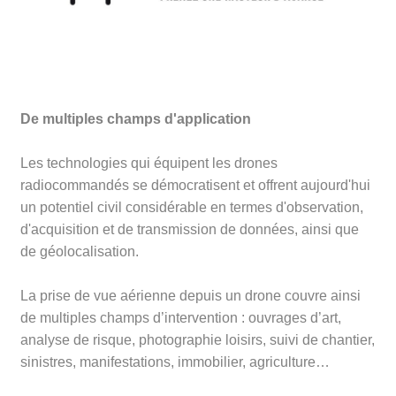
De multiples champs d'application
Les technologies qui équipent les drones
radiocommandés se démocratisent et offrent aujourd'hui
un potentiel civil considérable en termes d'observation,
d'acquisition et de transmission de données, ainsi que
de géolocalisation.
La prise de vue aérienne depuis un drone couvre ainsi
de multiples champs d’intervention : ouvrages d’art,
analyse de risque, photographie loisirs, suivi de chantier,
sinistres, manifestations, immobilier, agriculture…