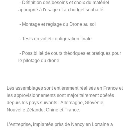
- Définition des besoins et choix du matériel
approprié à l'usage et au budget souhaité
- Montage et réglage du Drone au sol
- Tests en vol et configuration finale
- Possibilité de cours théoriques et pratiques pour
le pilotage du drone
Les assemblages sont entièrement réalisés en France et
les approvisionnements sont majoritairement opérés
depuis les pays suivants : Allemagne, Slovénie,
Nouvelle Zélande, Chine et France.
L’entreprise, implantée près de Nancy en Lorraine a