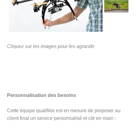
Cliquez sur les images pour les agrandir
Personnalisation des besoins
Cette équipe qualifiée est en mesure de proposer au
client final un service personnalisé et clé en main :