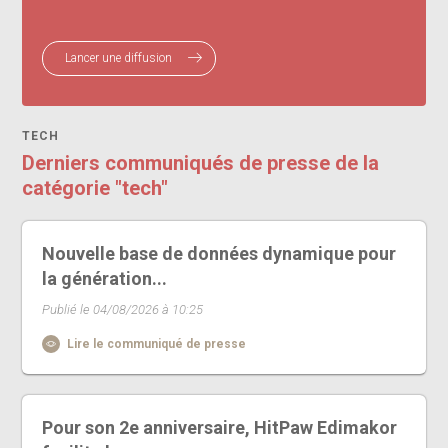
Lancer une diffusion
TECH
Derniers communiqués de presse de la
catégorie "tech"
Nouvelle base de données dynamique pour
la génération...
Publié le 04/08/2026 à 10:25
Lire le communiqué de presse
Pour son 2e anniversaire, HitPaw Edimakor