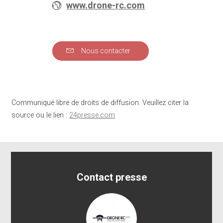
www.drone-rc.com
Nous contacter
Communiqué libre de droits de diffusion. Veuillez citer la
source ou le lien :
24presse.com
Contact presse