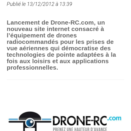
Publié le 13/12/2012 à 13:39
Lancement de Drone-RC.com, un
nouveau site internet consacré à
l’équipement de drones
radiocommandés pour les prises de
vue aériennes qui démocratise des
technologies de pointe adaptées à la
fois aux loisirs et aux applications
professionnelles.