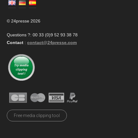
© 24presse 2026
Questions ?: 00 33 (0)9 52 93 38 78
Contact
:
contact@24presse.com
Free media clipping tool