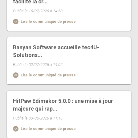
facilite la cr...
Publié le 16/07/2026 à 14:58
Lire le communiqué de presse
Banyan Software accueille tec4U-
Solutions...
Publié le 02/07/2026 à 14:02
Lire le communiqué de presse
HitPaw Edimakor 5.0.0 : une mise à jour
majeure qui rap...
Publié le 03/06/2026 à 11:16
Lire le communiqué de presse