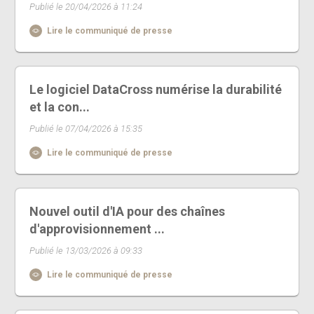
Publié le 20/04/2026 à 11:24
Lire le communiqué de presse
Le logiciel DataCross numérise la durabilité
et la con...
Publié le 07/04/2026 à 15:35
Lire le communiqué de presse
Nouvel outil d'IA pour des chaînes
d'approvisionnement ...
Publié le 13/03/2026 à 09:33
Lire le communiqué de presse