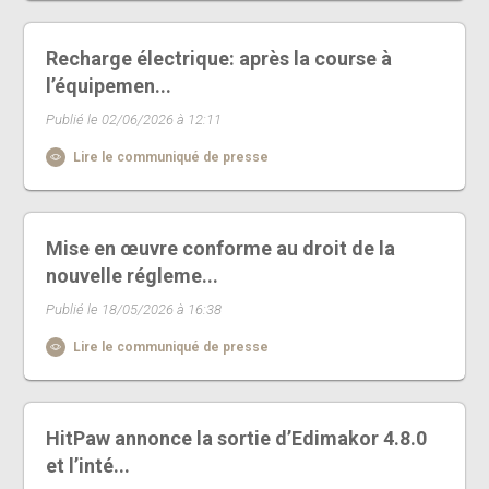
Recharge électrique: après la course à
l’équipemen...
Publié le 02/06/2026 à 12:11
Lire le communiqué de presse
Mise en œuvre conforme au droit de la
nouvelle régleme...
Publié le 18/05/2026 à 16:38
Lire le communiqué de presse
HitPaw annonce la sortie d’Edimakor 4.8.0
et l’inté...