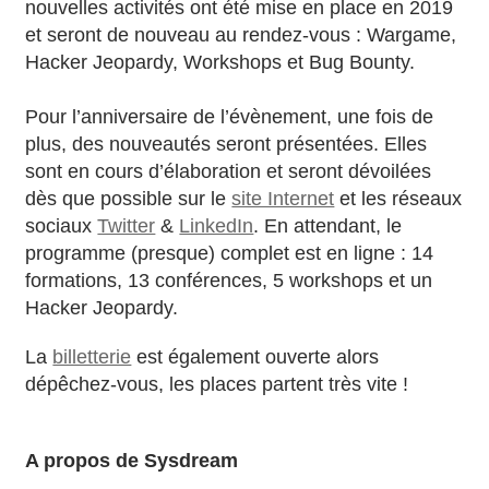
nouvelles activités ont été mise en place en 2019
et seront de nouveau au rendez-vous : Wargame,
Hacker Jeopardy, Workshops et Bug Bounty.
Pour l’anniversaire de l’évènement, une fois de
plus, des nouveautés seront présentées. Elles
sont en cours d’élaboration et seront dévoilées
dès que possible sur le
site Internet
et les réseaux
sociaux
Twitter
&
LinkedIn
. En attendant, le
programme (presque) complet est en ligne : 14
formations, 13 conférences, 5 workshops et un
Hacker Jeopardy.
La
billetterie
est également ouverte alors
dépêchez-vous, les places partent très vite !
A propos de Sysdream