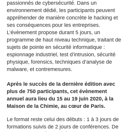
passionnés de cybersécurité. Dans un
environnement dédié, les participants peuvent
appréhender de manière concrète le hacking et
ses conséquences pour les entreprises.
L’évènement propose durant 5 jours, un
programme de haut niveau technique, traitant de
sujets de pointe en sécurité informatique :
espionnage industriel, test d’intrusion, sécurité
physique, forensics, techniques d’analyse de
malware, et contremesures.
Après le succès de la dernière édition avec
plus de 750 participants, cet évènement
annuel aura lieu du 15 au 19 juin 2020, à la
Maison de la Chimie, au cœur de Paris.
Le format reste celui des débuts : 1 à 3 jours de
formations suivis de 2 jours de conférences. De