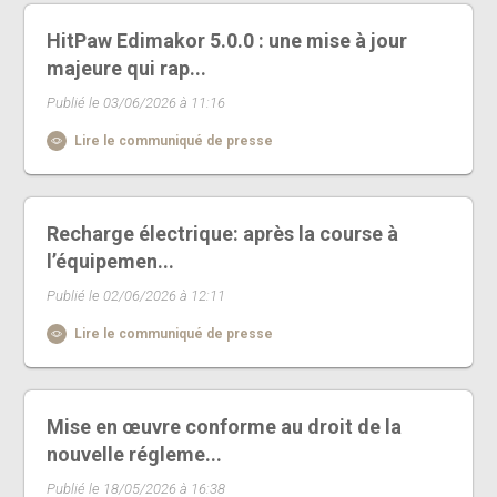
HitPaw Edimakor 5.0.0 : une mise à jour
majeure qui rap...
Publié le 03/06/2026 à 11:16
Lire le communiqué de presse
Recharge électrique: après la course à
l’équipemen...
Publié le 02/06/2026 à 12:11
Lire le communiqué de presse
Mise en œuvre conforme au droit de la
nouvelle régleme...
Publié le 18/05/2026 à 16:38