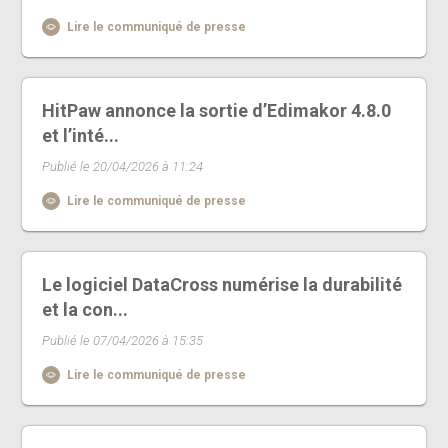
Lire le communiqué de presse
HitPaw annonce la sortie d’Edimakor 4.8.0
et l’inté...
Publié le 20/04/2026 à 11:24
Lire le communiqué de presse
Le logiciel DataCross numérise la durabilité
et la con...
Publié le 07/04/2026 à 15:35
Lire le communiqué de presse