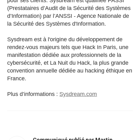
pour ses clients. Sysdream est qualifiée PASSI
(Prestataires d’Audit de la Sécurité des Systèmes
d’Information) par l’ANSSI - Agence Nationale de
la Sécurité des Systèmes d'Information.
Sysdream est à l'origine du développement de
rendez-vous majeurs tels que Hack In Paris, une
manifestation dédiée aux professionnels de la
cybersécurité, et La Nuit du Hack, la plus grande
convention annuelle dédiée au hacking éthique en
France.
Plus d’informations :
Sysdream.com
Communiqué publié par Martin