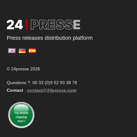
Press releases distribution platform
© 24presse 2026
Questions ?: 00 33 (0)9 52 93 38 78
Contact
:
contact@24presse.com