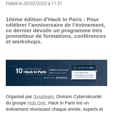
Publié le 20/02/2020 à 11:51
10ème édition d’Hack In Paris : Pour
célébrer l’anniversaire de l’évènement,
ce dernier dévoile un programme très
prometteur de formations, conférences
et workshops.
Organisé par
Sysdream
, Division Cybersécurité
du groupe
Hub One
, Hack In Paris est un
évènement réunissant chaque année, experts et