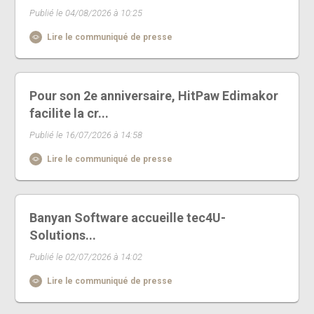
Publié le 04/08/2026 à 10:25
Lire le communiqué de presse
Pour son 2e anniversaire, HitPaw Edimakor
facilite la cr...
Publié le 16/07/2026 à 14:58
Lire le communiqué de presse
Banyan Software accueille tec4U-
Solutions...
Publié le 02/07/2026 à 14:02
Lire le communiqué de presse