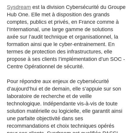
Sysdream
est la division Cybersécurité du Groupe
Hub One. Elle met à disposition des grands
comptes, publics et privés, en France comme à
l’International, une large gamme de solutions
axée sur l’audit technique et organisationnel, la
formation ainsi que le cyber-entrainement. En
termes de protection des infrastructures, elle
propose à ses clients l’implémentation d’un SOC -
Centre Opérationnel de sécurité.
Pour répondre aux enjeux de cybersécurité
d’aujourd’hui et de demain, elle s’appuie sur son
laboratoire de recherche et de veille
technologique. Indépendante vis-à-vis de toute
solution matérielle ou logicielle, elle garantit ainsi
une parfaite objectivité dans ses
recommandations et choix techniques opérés