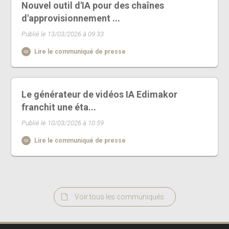
Nouvel outil d'IA pour des chaînes
d'approvisionnement ...
Publié le 13/03/2026 à 09:33
Lire le communiqué de presse
Le générateur de vidéos IA Edimakor
franchit une éta...
Publié le 10/03/2026 à 10:59
Lire le communiqué de presse
Voir tous les communiqués