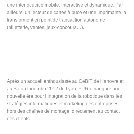
une interlocutrice mobile, interactive et dynamique. Par
ailleurs, un lecteur de cartes à puce et une imprimante la
transforment en point de transaction autonome
(billetterie, ventes, jeux-concours…).
Après un accueil enthousiaste au CeBIT de Hanovre et
au Salon Innorobo 2012 de Lyon, FURo inaugure une
nouvelle ère pour l’intégration de la robotique dans les
stratégies informatiques et marketing des entreprises,
hors des chaînes de montage, directement au contact
des clients.