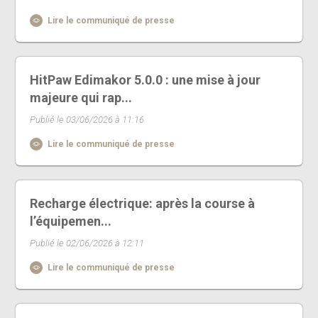
Lire le communiqué de presse
HitPaw Edimakor 5.0.0 : une mise à jour
majeure qui rap...
Publié le 03/06/2026 à 11:16
Lire le communiqué de presse
Recharge électrique: après la course à
l’équipemen...
Publié le 02/06/2026 à 12:11
Lire le communiqué de presse