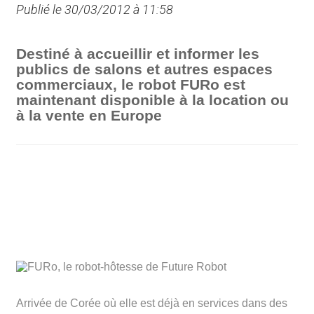
Publié le 30/03/2012 à 11:58
Destiné à accueillir et informer les
publics de salons et autres espaces
commerciaux, le robot FURo est
maintenant disponible à la location ou
à la vente en Europe
Arrivée de Corée où elle est déjà en services dans des