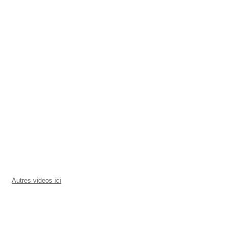
Autres videos ici