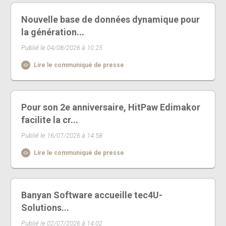
Nouvelle base de données dynamique pour
la génération...
Publié le 04/08/2026 à 10:25
Lire le communiqué de presse
Pour son 2e anniversaire, HitPaw Edimakor
facilite la cr...
Publié le 16/07/2026 à 14:58
Lire le communiqué de presse
Banyan Software accueille tec4U-
Solutions...
Publié le 02/07/2026 à 14:02