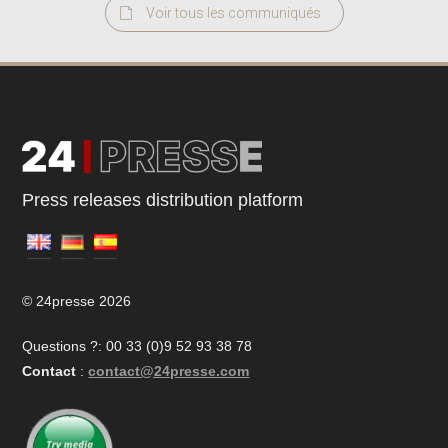
Voir tous les communiqués
Press releases distribution platform
© 24presse 2026
Questions ?: 00 33 (0)9 52 93 38 78
Contact
:
contact@24presse.com