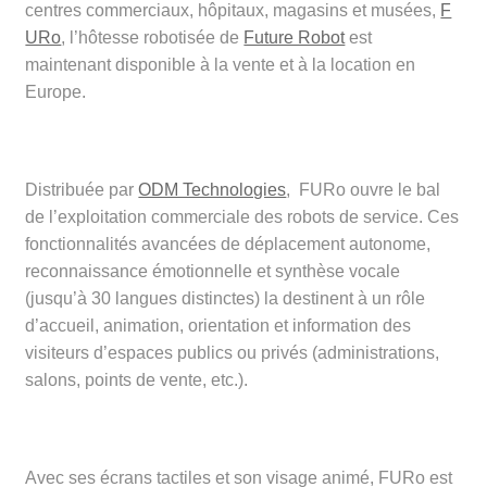
centres commerciaux, hôpitaux, magasins et musées,
F
URo
, l’hôtesse robotisée de
Future Robot
est
maintenant disponible à la vente et à la location en
Europe.
Distribuée par
ODM Technologies
, FURo ouvre le bal
de l’exploitation commerciale des robots de service. Ces
fonctionnalités avancées de déplacement autonome,
reconnaissance émotionnelle et synthèse vocale
(jusqu’à 30 langues distinctes) la destinent à un rôle
d’accueil, animation, orientation et information des
visiteurs d’espaces publics ou privés (administrations,
salons, points de vente, etc.).
Avec ses écrans tactiles et son visage animé, FURo est