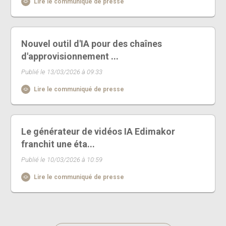
Lire le communiqué de presse
Nouvel outil d'IA pour des chaînes
d'approvisionnement ...
Publié le 13/03/2026 à 09:33
Lire le communiqué de presse
Le générateur de vidéos IA Edimakor
franchit une éta...
Publié le 10/03/2026 à 10:59
Lire le communiqué de presse