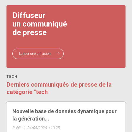
Diffuseur
un communiqué
de presse
Lancer une diffusion
TECH
Derniers communiqués de presse de la
catégorie "tech"
Nouvelle base de données dynamique pour
la génération...
Publié le 04/08/2026 à 10:25