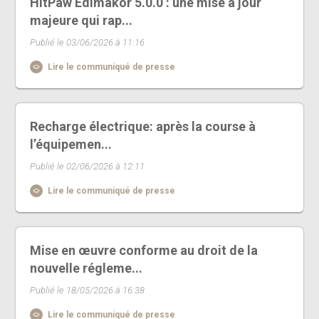
HitPaw Edimakor 5.0.0 : une mise à jour
majeure qui rap...
Publié le 03/06/2026 à 11:16
Lire le communiqué de presse
Recharge électrique: après la course à
l’équipemen...
Publié le 02/06/2026 à 12:11
Lire le communiqué de presse
Mise en œuvre conforme au droit de la
nouvelle régleme...
Publié le 18/05/2026 à 16:38
Lire le communiqué de presse