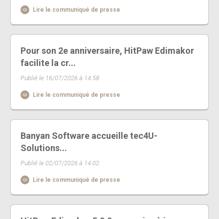
Lire le communiqué de presse
Pour son 2e anniversaire, HitPaw Edimakor
facilite la cr...
Publié le 16/07/2026 à 14:58
Lire le communiqué de presse
Banyan Software accueille tec4U-
Solutions...
Publié le 02/07/2026 à 14:02
Lire le communiqué de presse