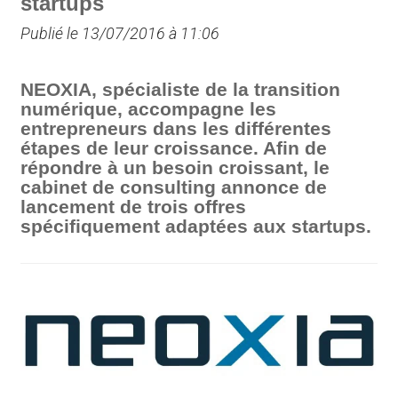
startups
Publié le 13/07/2016 à 11:06
NEOXIA, spécialiste de la transition
numérique, accompagne les
entrepreneurs dans les différentes
étapes de leur croissance. Afin de
répondre à un besoin croissant, le
cabinet de consulting annonce de
lancement de trois offres
spécifiquement adaptées aux startups.