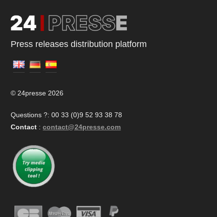
Press releases distribution platform
© 24presse 2026
Questions ?: 00 33 (0)9 52 93 38 78
Contact
:
contact@24presse.com