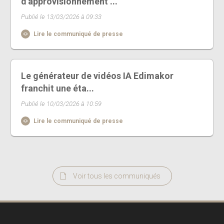
d'approvisionnement ...
Publié le 13/03/2026 à 09:33
Lire le communiqué de presse
Le générateur de vidéos IA Edimakor
franchit une éta...
Publié le 10/03/2026 à 10:59
Lire le communiqué de presse
Voir tous les communiqués