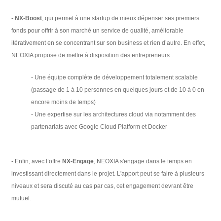
-
NX-Boost
, qui permet à une startup de mieux dépenser ses premiers
fonds pour offrir à son marché un service de qualité, améliorable
itérativement en se concentrant sur son business et rien d’autre. En effet,
NEOXIA propose de mettre à disposition des entrepreneurs :
- Une équipe complète de développement totalement scalable
(passage de 1 à 10 personnes en quelques jours et de 10 à 0 en
encore moins de temps)
- Une expertise sur les architectures cloud via notamment des
partenariats avec Google Cloud Platform et Docker
- Enfin, avec l’offre
NX-Engage
, NEOXIA s'engage dans le temps en
investissant directement dans le projet. L'apport peut se faire à plusieurs
niveaux et sera discuté au cas par cas, cet engagement devrant être
mutuel.