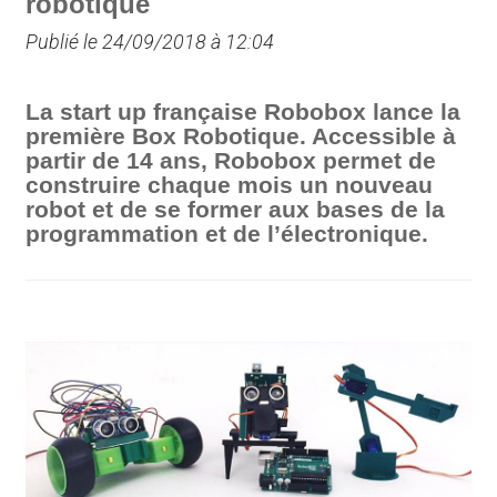
robotique
Publié le 24/09/2018 à 12:04
La start up française Robobox lance la
première Box Robotique. Accessible à
partir de 14 ans, Robobox permet de
construire chaque mois un nouveau
robot et de se former aux bases de la
programmation et de l’électronique.