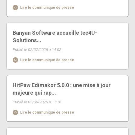
Lire le communiqué de presse
Banyan Software accueille tec4U-
Solutions...
Publié le 02/07/2026 à 14:02
Lire le communiqué de presse
HitPaw Edimakor 5.0.0 : une mise à jour
majeure qui rap...
Publié le 03/06/2026 à 11:16
Lire le communiqué de presse