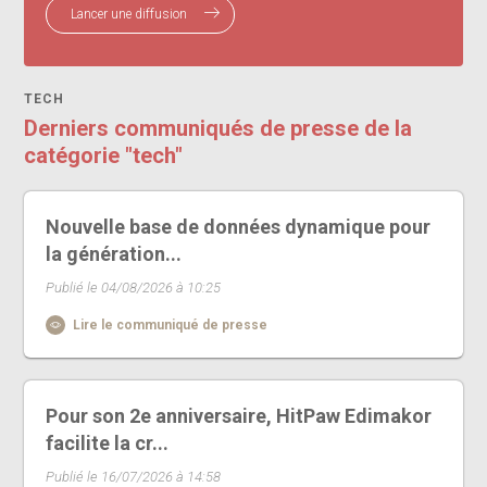
Lancer une diffusion
TECH
Derniers communiqués de presse de la
catégorie "tech"
Nouvelle base de données dynamique pour
la génération...
Publié le 04/08/2026 à 10:25
Lire le communiqué de presse
Pour son 2e anniversaire, HitPaw Edimakor
facilite la cr...
Publié le 16/07/2026 à 14:58