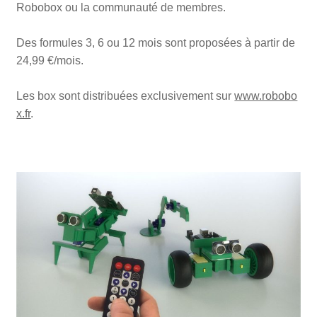
Robobox ou la communauté de membres.
Des formules 3, 6 ou 12 mois sont proposées à partir de
24,99 €/mois.
Les box sont distribuées exclusivement sur
www.robobo
x.fr
.