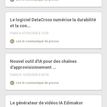
Le logiciel DataCross numérise la durabilité
et la con...
Publié le 07/04/2026 à 15:35
Lire le communiqué de presse
Nouvel outil d'IA pour des chaînes
d'approvisionnement ...
Publié le 13/03/2026 à 09:33
Lire le communiqué de presse
Le générateur de vidéos IA Edimakor