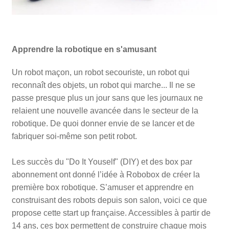
Apprendre la robotique en s'amusant
Un robot maçon, un robot secouriste, un robot qui
reconnaît des objets, un robot qui marche... Il ne se
passe presque plus un jour sans que les journaux ne
relaient une nouvelle avancée dans le secteur de la
robotique. De quoi donner envie de se lancer et de
fabriquer soi-même son petit robot.
Les succès du "Do It Youself" (DIY) et des box par
abonnement ont donné l’idée à Robobox de créer la
première box robotique. S’amuser et apprendre en
construisant des robots depuis son salon, voici ce que
propose cette start up française. Accessibles à partir de
14 ans, ces box permettent de construire chaque mois