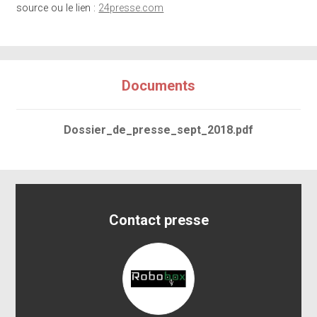
source ou le lien :
24presse.com
Documents
Dossier_de_presse_sept_2018.pdf
Contact presse