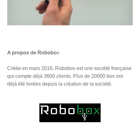
A propos de Robobo
x
Créée en mars 2016, Robobox est une société française
qui compte déjà 3600 clients. Plus de 20000 box ont
déjà été livrées depuis la création de la société.