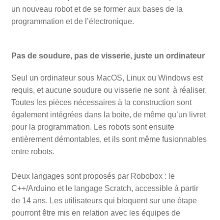
un nouveau robot et de se former aux bases de la
programmation et de l’électronique.
Pas de soudure, pas de visserie, juste un ordinateur
Seul un ordinateur sous MacOS, Linux ou Windows est
requis, et aucune soudure ou visserie ne sont à réaliser.
Toutes les pièces nécessaires à la construction sont
également intégrées dans la boite, de même qu’un livret
pour la programmation. Les robots sont ensuite
entièrement démontables, et ils sont même fusionnables
entre robots.
Deux langages sont proposés par Robobox : le
C++/Arduino et le langage Scratch, accessible à partir
de 14 ans. Les utilisateurs qui bloquent sur une étape
pourront être mis en relation avec les équipes de