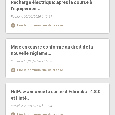
Recharge électrique: après la course à
l’équipemen...
Publié le 02/06/2026 à 12:11
Lire le communiqué de presse
Mise en œuvre conforme au droit de la
nouvelle régleme...
Publié le 18/05/2026 à 16:38
Lire le communiqué de presse
HitPaw annonce la sortie d’Edimakor 4.8.0
et l’inté...
Publié le 20/04/2026 à 11:24
Lire le communiqué de presse