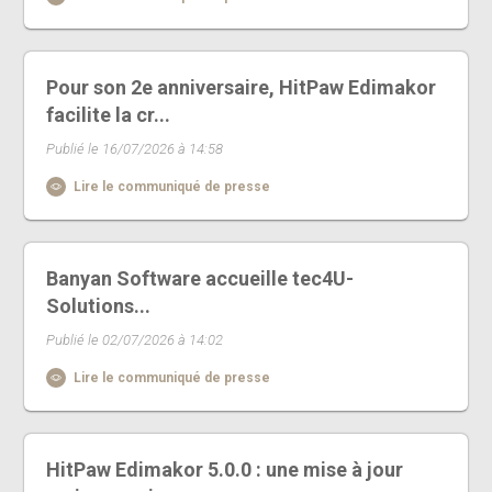
Pour son 2e anniversaire, HitPaw Edimakor
facilite la cr...
Publié le 16/07/2026 à 14:58
Lire le communiqué de presse
Banyan Software accueille tec4U-
Solutions...
Publié le 02/07/2026 à 14:02
Lire le communiqué de presse
HitPaw Edimakor 5.0.0 : une mise à jour