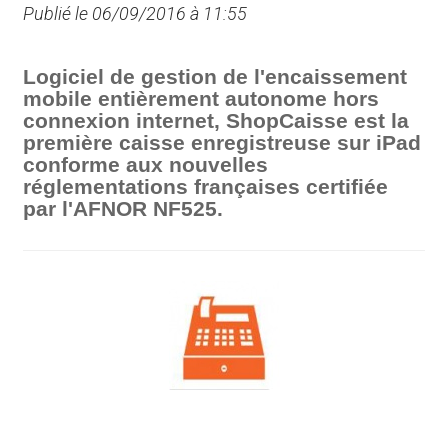
Publié le 06/09/2016 à 11:55
Logiciel de gestion de l'encaissement
mobile entièrement autonome hors
connexion internet, ShopCaisse est la
première caisse enregistreuse sur iPad
conforme aux nouvelles
réglementations françaises certifiée
par l'AFNOR NF525.