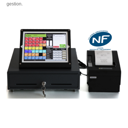
gestion.