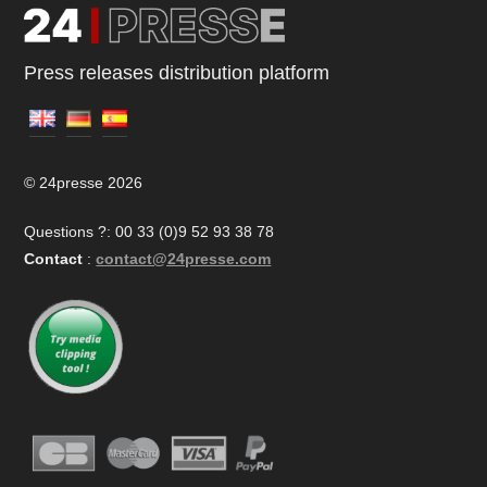
Press releases distribution platform
© 24presse 2026
Questions ?: 00 33 (0)9 52 93 38 78
Contact
:
contact@24presse.com