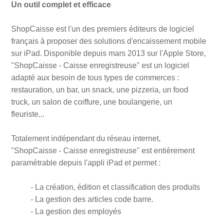
Un outil complet et efficace
ShopCaisse est l'un des premiers éditeurs de logiciel
français à proposer des solutions d'encaissement mobile
sur iPad. Disponible depuis mars 2013 sur l'Apple Store,
"ShopCaisse - Caisse enregistreuse" est un logiciel
adapté aux besoin de tous types de commerces :
restauration, un bar, un snack, une pizzeria, un food
truck, un salon de coiffure, une boulangerie, un
fleuriste...
Totalement indépendant du réseau internet,
"ShopCaisse - Caisse enregistreuse" est entièrement
paramétrable depuis l'appli iPad et permet :
- La création, édition et classification des produits
- La gestion des articles code barre.
- La gestion des employés