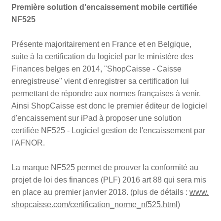
Première solution d'encaissement mobile certifiée
NF525
Présente majoritairement en France et en Belgique,
suite à la certification du logiciel par le ministère des
Finances belges en 2014, "ShopCaisse - Caisse
enregistreuse" vient d'enregistrer sa certification lui
permettant de répondre aux normes françaises à venir.
Ainsi ShopCaisse est donc le premier éditeur de logiciel
d'encaissement sur iPad à proposer une solution
certifiée NF525 - Logiciel gestion de l'encaissement par
l'AFNOR.
La marque NF525 permet de prouver la conformité au
projet de loi des finances (PLF) 2016 art 88 qui sera mis
en place au premier janvier 2018. (plus de détails :
www.
shopcaisse.com/certification_norme_nf525.html
)