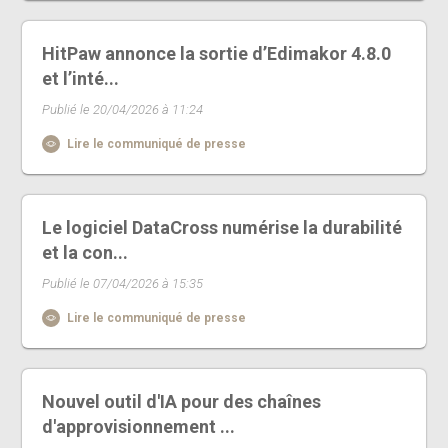
HitPaw annonce la sortie d’Edimakor 4.8.0
et l’inté...
Publié le 20/04/2026 à 11:24
Lire le communiqué de presse
Le logiciel DataCross numérise la durabilité
et la con...
Publié le 07/04/2026 à 15:35
Lire le communiqué de presse
Nouvel outil d'IA pour des chaînes
d'approvisionnement ...