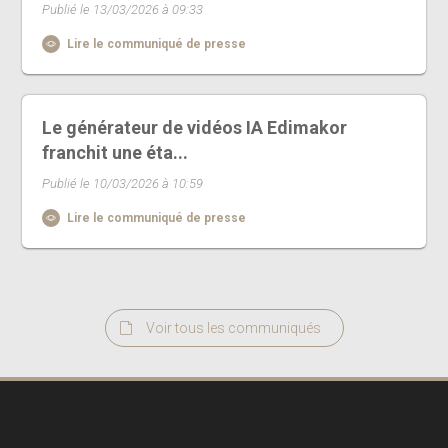
Publié le 13/03/2026 à 09:33
Lire le communiqué de presse
Le générateur de vidéos IA Edimakor
franchit une éta...
Publié le 10/03/2026 à 10:59
Lire le communiqué de presse
Voir tous les communiqués