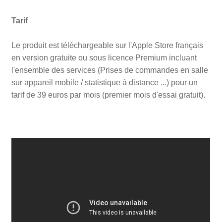
Tarif
Le produit est téléchargeable sur l'Apple Store français
en version gratuite ou sous licence Premium incluant
l'ensemble des services (Prises de commandes en salle
sur appareil mobile / statistique à distance ...) pour un
tarif de 39 euros par mois (premier mois d'essai gratuit).