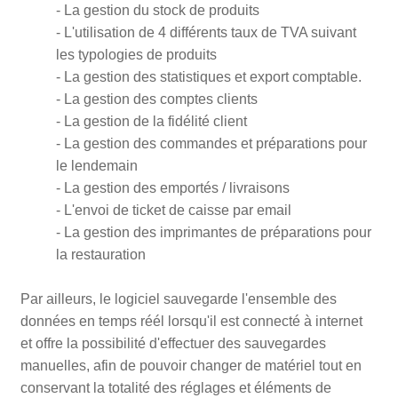
- La gestion du stock de produits
- L'utilisation de 4 différents taux de TVA suivant
les typologies de produits
- La gestion des statistiques et export comptable.
- La gestion des comptes clients
- La gestion de la fidélité client
- La gestion des commandes et préparations pour
le lendemain
- La gestion des emportés / livraisons
- L'envoi de ticket de caisse par email
- La gestion des imprimantes de préparations pour
la restauration
Par ailleurs, le logiciel sauvegarde l'ensemble des
données en temps réél lorsqu'il est connecté à internet
et offre la possibilité d'effectuer des sauvegardes
manuelles, afin de pouvoir changer de matériel tout en
conservant la totalité des réglages et éléments de