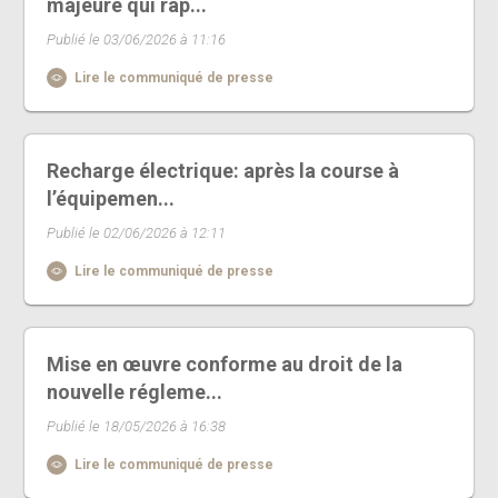
majeure qui rap...
Publié le 03/06/2026 à 11:16
Lire le communiqué de presse
Recharge électrique: après la course à
l’équipemen...
Publié le 02/06/2026 à 12:11
Lire le communiqué de presse
Mise en œuvre conforme au droit de la
nouvelle régleme...
Publié le 18/05/2026 à 16:38
Lire le communiqué de presse