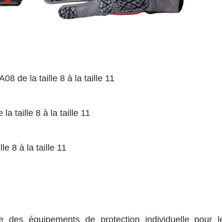
 de la taille 8 à la taille 11
 taille 8 à la taille 11
e 8 à la taille 11
e des équipements de protection individuelle pour l