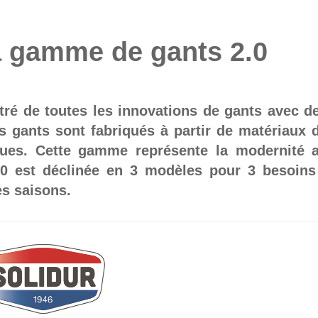
a gamme de gants 2.0
ré de toutes les innovations de gants avec d
 gants sont fabriqués à partir de matériaux 
ques. Cette gamme représente la modernité 
0 est déclinée en 3 modèles pour 3 besoins
es saisons.