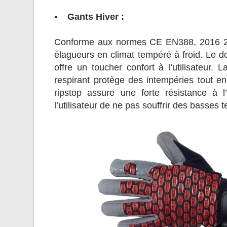
•
Gants Hiver :
Conforme aux normes CE EN388, 2016 2332
élagueurs en climat tempéré à froid. Le d
offre un toucher confort à l’utilisateur
respirant protège des intempéries tout en 
ripstop assure une forte résistance à 
l’utilisateur de ne pas souffrir des basses 