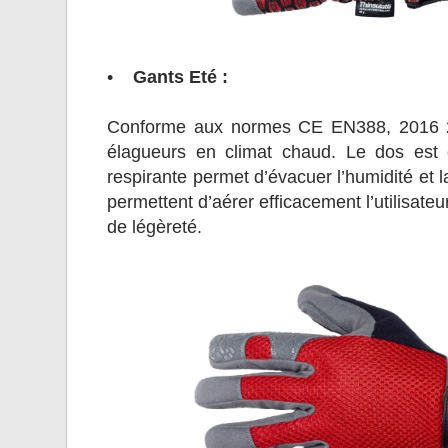
•
Gants Eté :
Conforme aux normes CE EN388, 2016 2232
élagueurs en climat chaud. Le dos est 
respirante permet d’évacuer l’humidité et la
permettent d’aérer efficacement l’utilisat
de légèreté.