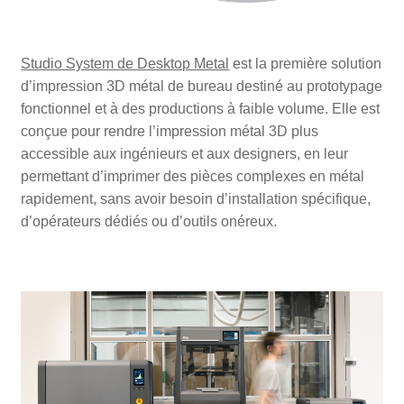
Studio System de Desktop Metal
est la première solution
d’impression 3D métal de bureau destiné au prototypage
fonctionnel et à des productions à faible volume. Elle est
conçue pour rendre l’impression métal 3D plus
accessible aux ingénieurs et aux designers, en leur
permettant d’imprimer des pièces complexes en métal
rapidement, sans avoir besoin d’installation spécifique,
d’opérateurs dédiés ou d’outils onéreux.