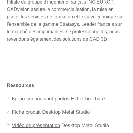
Filiale du groupe d'ingénierie français ING'EUROP,
CADvision assure la commercialisation, la mise en
place, les services de formation et le suivi technique sur
l'ensemble de la gamme Stratasys. Leader français sur
le marché des imprimantes 3D professionnelles, nous
revendons également des solutions de CAD 3D.
Ressources
Kit presse
incluant photos HD et brochure
Fiche produit
Desktop Metal Studio
Vidéo de présentation
Desktop Metal Studio