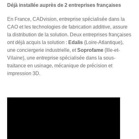
Déjà installée auprès de 2 entreprises françaises
En France, CADvision, entreprise spécialisée dans la
CAO et les technologies de fabrication additive, assure
la distribution de la solution. Deux entreprises françaises
ont déjà acquis la solution :
Edalis
(Loire-Atlantique),
une conciergerie industrielle, et
Soprofame
(Ille-et-
Vilaine), une entreprise spécialisée dans la sous-
traitance en usinage, mécanique de précision et
impression 3D.