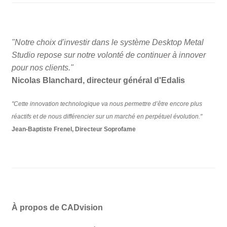
"Notre choix d'investir dans le système Desktop Metal
Studio repose sur notre volonté de continuer à innover
pour nos clients."
Nicolas Blanchard, directeur général d'Edalis
"Cette innovation technologique va nous permettre d’être encore plus
réactifs et de nous différencier sur un marché en perpétuel évolution."
Jean-Baptiste Frenel, Directeur Soprofame
À propos de CADvision