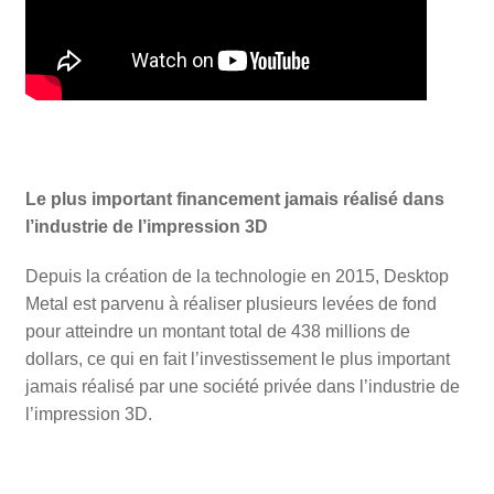
Le plus important financement jamais réalisé dans
l’industrie de l’impression 3D
Depuis la création de la technologie en 2015, Desktop
Metal est parvenu à réaliser plusieurs levées de fond
pour atteindre un montant total de 438 millions de
dollars, ce qui en fait l’investissement le plus important
jamais réalisé par une société privée dans l’industrie de
l’impression 3D.