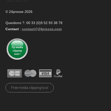
© 24presse 2026
Questions ?: 00 33 (0)9 52 93 38 78
Contact
:
contact@24presse.com
Free media clipping tool