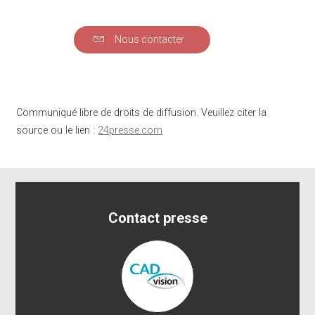
Nous contacter
Communiqué libre de droits de diffusion. Veuillez citer la
source ou le lien :
24presse.com
Contact presse