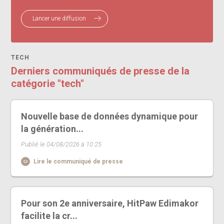
Lancer une diffusion
TECH
Derniers communiqués de presse de la
catégorie "tech"
Nouvelle base de données dynamique pour
la génération...
Publié le 04/08/2026 à 10:25
Lire le communiqué de presse
Pour son 2e anniversaire, HitPaw Edimakor
facilite la cr...