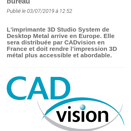
bureau
Publié le 03/07/2019 à 12:52
L'imprimante 3D Studio System de
Desktop Metal arrive en Europe. Elle
sera distribuée par CADvision en
France et doit rendre l’impression 3D
métal plus accessible et abordable.