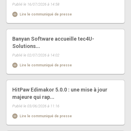
Publié le 16/07/2026 à 14:58
Lire le communiqué de presse
Banyan Software accueille tec4U-
Solutions...
Publié le 02/07/2026 à 14:02
Lire le communiqué de presse
HitPaw Edimakor 5.0.0 : une mise à jour
majeure qui rap...
Publié le 03/06/2026 à 11:16
Lire le communiqué de presse