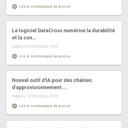
Lire le communiqué de presse
Le logiciel DataCross numérise la durabilité
et la con...
Publié le 07/04/2026 à 15:35
Lire le communiqué de presse
Nouvel outil d'IA pour des chaînes
d'approvisionnement ...
Publié le 13/03/2026 à 09:33
Lire le communiqué de presse