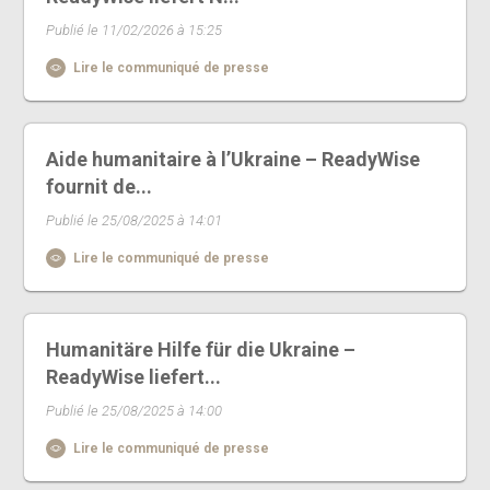
Publié le 11/02/2026 à 15:25
Lire le communiqué de presse
Aide humanitaire à l’Ukraine – ReadyWise
fournit de...
Publié le 25/08/2025 à 14:01
Lire le communiqué de presse
Humanitäre Hilfe für die Ukraine –
ReadyWise liefert...
Publié le 25/08/2025 à 14:00
Lire le communiqué de presse