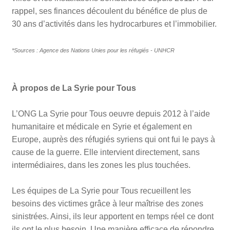
rappel, ses finances découlent du bénéfice de plus de
30 ans d’activités dans les hydrocarbures et l’immobilier.
*Sources : Agence des Nations Unies pour les réfugiés - UNHCR
À propos de La Syrie pour Tous
L’ONG La Syrie pour Tous oeuvre depuis 2012 à l’aide
humanitaire et médicale en Syrie et également en
Europe, auprès des réfugiés syriens qui ont fui le pays à
cause de la guerre. Elle intervient directement, sans
intermédiaires, dans les zones les plus touchées.
Les équipes de La Syrie pour Tous recueillent les
besoins des victimes grâce à leur maîtrise des zones
sinistrées. Ainsi, ils leur apportent en temps réel ce dont
ils ont le plus besoin. Une manière efficace de répondre