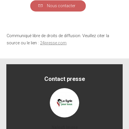
Nous contacter
Communiqué libre de droits de diffusion. Veuillez citer la
source ou le lien :
24presse.com
Contact presse
Naloufi Imene