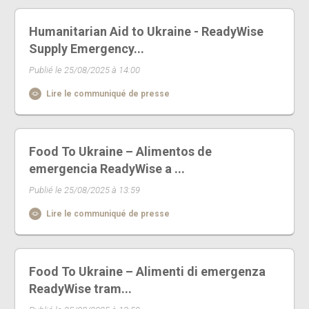
Humanitarian Aid to Ukraine - ReadyWise
Supply Emergency...
Publié le 25/08/2025 à 14:00
Lire le communiqué de presse
Food To Ukraine – Alimentos de
emergencia ReadyWise a ...
Publié le 25/08/2025 à 13:59
Lire le communiqué de presse
Food To Ukraine – Alimenti di emergenza
ReadyWise tram...