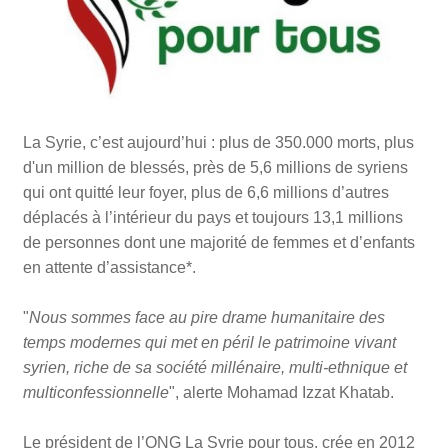
La Syrie, c’est aujourd’hui : plus de 350.000 morts, plus
d'un million de blessés, près de 5,6 millions de syriens
qui ont quitté leur foyer, plus de 6,6 millions d’autres
déplacés à l’intérieur du pays et toujours 13,1 millions
de personnes dont une majorité de femmes et d’enfants
en attente d’assistance*.
"
Nous sommes face au pire drame humanitaire des
temps modernes qui met en péril le patrimoine vivant
syrien, riche de sa société millénaire, multi-ethnique et
multiconfessionnelle
", alerte Mohamad Izzat Khatab.
Le président de l’ONG La Syrie pour tous, crée en 2012