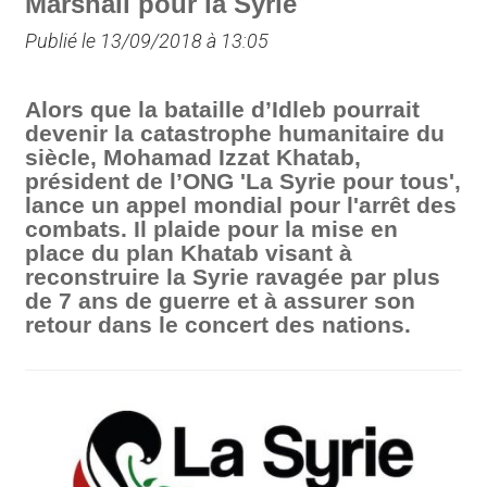
Marshall pour la Syrie
Publié le 13/09/2018 à 13:05
Alors que la bataille d’Idleb pourrait
devenir la catastrophe humanitaire du
siècle, Mohamad Izzat Khatab,
président de l’ONG 'La Syrie pour tous',
lance un appel mondial pour l'arrêt des
combats. Il plaide pour la mise en
place du plan Khatab visant à
reconstruire la Syrie ravagée par plus
de 7 ans de guerre et à assurer son
retour dans le concert des nations.