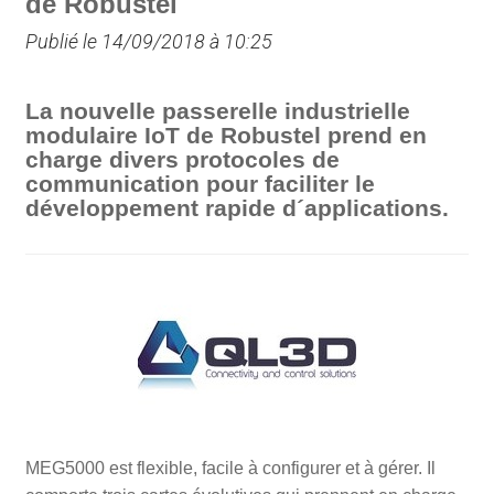
de Robustel
Publié le 14/09/2018 à 10:25
La nouvelle passerelle industrielle
modulaire IoT de Robustel prend en
charge divers protocoles de
communication pour faciliter le
développement rapide d´applications.
MEG5000 est flexible, facile à configurer et à gérer. Il