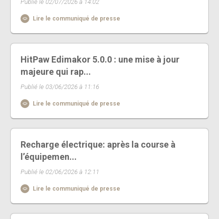
Publié le 02/07/2026 à 14:02
Lire le communiqué de presse
HitPaw Edimakor 5.0.0 : une mise à jour
majeure qui rap...
Publié le 03/06/2026 à 11:16
Lire le communiqué de presse
Recharge électrique: après la course à
l’équipemen...
Publié le 02/06/2026 à 12:11
Lire le communiqué de presse