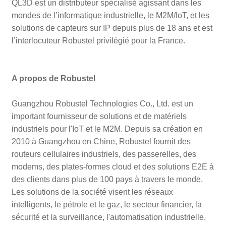
QL3D est un distributeur spécialisé agissant dans les
mondes de l’informatique industrielle, le M2M/IoT, et les
solutions de capteurs sur IP depuis plus de 18 ans et est
l’interlocuteur Robustel privilégié pour la France.
A propos de Robustel
Guangzhou Robustel Technologies Co., Ltd. est un
important fournisseur de solutions et de matériels
industriels pour l'IoT et le M2M. Depuis sa création en
2010 à Guangzhou en Chine, Robustel fournit des
routeurs cellulaires industriels, des passerelles, des
modems, des plates-formes cloud et des solutions E2E à
des clients dans plus de 100 pays à travers le monde.
Les solutions de la société visent les réseaux
intelligents, le pétrole et le gaz, le secteur financier, la
sécurité et la surveillance, l'automatisation industrielle,