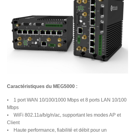
Caractéristiques du MEG5000 :
• 1 port WAN 10/100/1000 Mbps et 8 ports LAN 10/100
Mbps
• WiFi 802.11a/b/g/n/ac, supportant les modes AP et
Client
• Haute performance, fiabilité et débit pour un