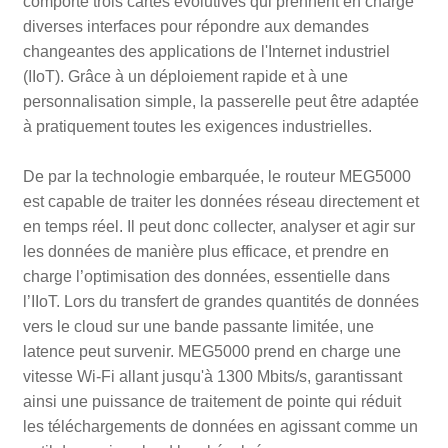
comporte trois cartes évolutives qui prennent en charge
diverses interfaces pour répondre aux demandes
changeantes des applications de l'Internet industriel
(IIoT). Grâce à un déploiement rapide et à une
personnalisation simple, la passerelle peut être adaptée
à pratiquement toutes les exigences industrielles.
De par la technologie embarquée, le routeur MEG5000
est capable de traiter les données réseau directement et
en temps réel. Il peut donc collecter, analyser et agir sur
les données de manière plus efficace, et prendre en
charge l’optimisation des données, essentielle dans
l’IIoT. Lors du transfert de grandes quantités de données
vers le cloud sur une bande passante limitée, une
latence peut survenir. MEG5000 prend en charge une
vitesse Wi-Fi allant jusqu'à 1300 Mbits/s, garantissant
ainsi une puissance de traitement de pointe qui réduit
les téléchargements de données en agissant comme un