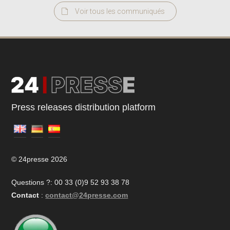
Voir tous les communiqués
Press releases distribution platform
© 24presse 2026
Questions ?: 00 33 (0)9 52 93 38 78
Contact
:
contact@24presse.com