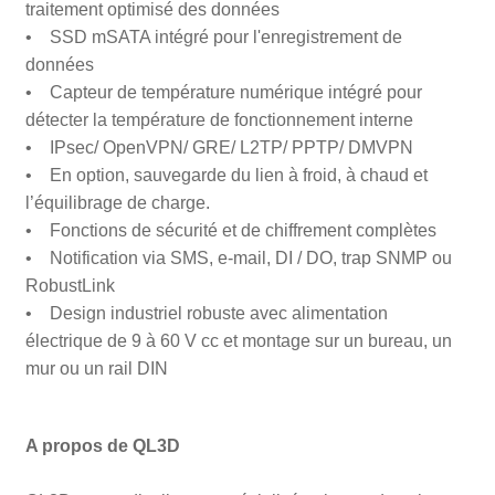
traitement optimisé des données
• SSD mSATA intégré pour l'enregistrement de
données
• Capteur de température numérique intégré pour
détecter la température de fonctionnement interne
• IPsec/ OpenVPN/ GRE/ L2TP/ PPTP/ DMVPN
• En option, sauvegarde du lien à froid, à chaud et
l’équilibrage de charge.
• Fonctions de sécurité et de chiffrement complètes
• Notification via SMS, e-mail, DI / DO, trap SNMP ou
RobustLink
• Design industriel robuste avec alimentation
électrique de 9 à 60 V cc et montage sur un bureau, un
mur ou un rail DIN
A propos de QL3D