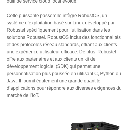
outil de service cloud local évolué.
Cette puissante passerelle intègre RobustOS, un
système d’exploitation basé sur Linux développé par
Robustel spécifiquement pour l’utilisation dans les
solutions Robustel. RobustOS inclut des fonctionnalités
et des protocoles réseau standards, offrant aux clients
une expérience utilisateur efficace. De plus, Robustel
offre aux partenaires et aux clients un kit de
développement logiciel (SDK) qui permet une
personnalisation plus poussée en utilisant C, Python ou
Java. Il fournit également une grande quantité
d’applications pour répondre aux diverses exigences du
marché de l’IoT.