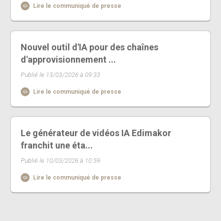
Lire le communiqué de presse
Nouvel outil d'IA pour des chaînes
d'approvisionnement ...
Publié le 13/03/2026 à 09:33
Lire le communiqué de presse
Le générateur de vidéos IA Edimakor
franchit une éta...
Publié le 10/03/2026 à 10:59
Lire le communiqué de presse