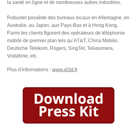
la santé en ligne et de nombreuses autres industries.
Robustel possède des bureaux locaux en Allemagne, en
Australie, au Japon, aux Pays-Bas et à Hong Kong.
Parmi les clients figurent des opérateurs de téléphonie
mobile de premier plan tels qu’AT&T, China Mobile,
Deutsche Telekom, Rogers, SingTel, Teliasonera,
Vodafone, etc.
Plus d'informations :
www.ql3d.fr