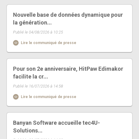
Nouvelle base de données dynamique pour
la génération...
Publié le 04/08/2026 à 10:25
Lire le communiqué de presse
Pour son 2e anniversaire, HitPaw Edimakor
facilite la cr...
Publié le 16/07/2026 à 14:58
Lire le communiqué de presse
Banyan Software accueille tec4U-
Solutions...