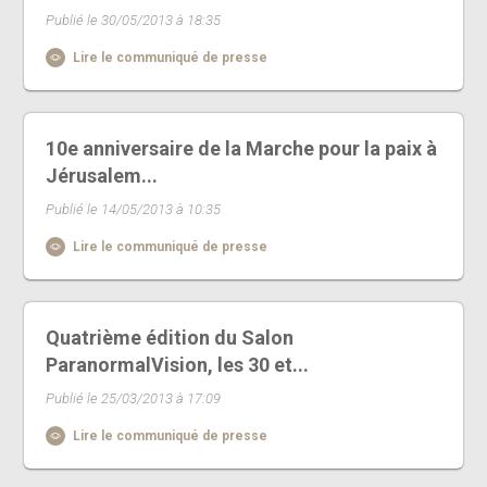
Publié le 30/05/2013 à 18:35
Lire le communiqué de presse
10e anniversaire de la Marche pour la paix à
Jérusalem...
Publié le 14/05/2013 à 10:35
Lire le communiqué de presse
Quatrième édition du Salon
ParanormalVision, les 30 et...
Publié le 25/03/2013 à 17:09
Lire le communiqué de presse