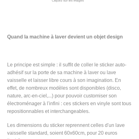
Cliquez sur les images
Quand la machine à laver devient un objet design
Le principe est simple : il suffit de coller le sticker auto-
adhésif sur la porte de sa machine à laver ou lave
vaisselle et laisser libre cours à son imagination. En
effet, de nombreux modèles sont disponibles (disco,
nature, arc-en-ciel,...) pour pouvoir customiser son
électroménager à l'infini : ces stickers en vinyle sont tous
repositionnables et interchangeables.
Les dimensions du sticker reprennent celles d'un lave
vaisselle standard, soient 60x60cm, pour 20 euros