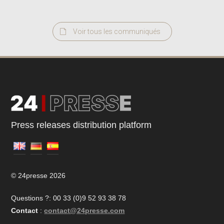
Voir tous les communiqués
Press releases distribution platform
© 24presse 2026
Questions ?: 00 33 (0)9 52 93 38 78
Contact
:
contact@24presse.com