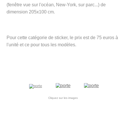
(fenêtre vue sur l'océan, New-York, sur parc...) de
dimension 205x100 cm.
Pour cette catégorie de sticker, le prix est de 75 euros à
l'unité et ce pour tous les modèles.
Cliquez sur les images