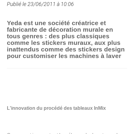
Publié le 23/06/2011 à 10:06
Yeda est une société créatrice et
fabricante de décoration murale en
tous genres : des plus classiques
comme les stickers muraux, aux plus
inattendus comme des stickers design
pour customiser les machines à laver
L'innovation du procédé des tableaux InMix