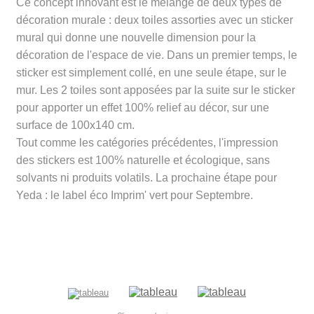
Ce concept innovant est le mélange de deux types de
décoration murale : deux toiles assorties avec un sticker
mural qui donne une nouvelle dimension pour la
décoration de l'espace de vie. Dans un premier temps, le
sticker est simplement collé, en une seule étape, sur le
mur. Les 2 toiles sont apposées par la suite sur le sticker
pour apporter un effet 100% relief au décor, sur une
surface de 100x140 cm.
Tout comme les catégories précédentes, l'impression
des stickers est 100% naturelle et écologique, sans
solvants ni produits volatils. La prochaine étape pour
Yeda : le label éco Imprim' vert pour Septembre.