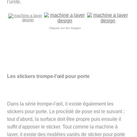
l'unité.
Cliquez sur les images
Les stickers trompe-l'œil pour porte
Dans la série trompe-l'œil, il existe également les
stickers pour porte. Le procédé de pose est le suivant :
tout d'abord, la surface doit être propre puis ensuite il
suffit d'apposer le sticker. Tout comme la machine à
laver, il existe des modèles variés de sticker pour porte