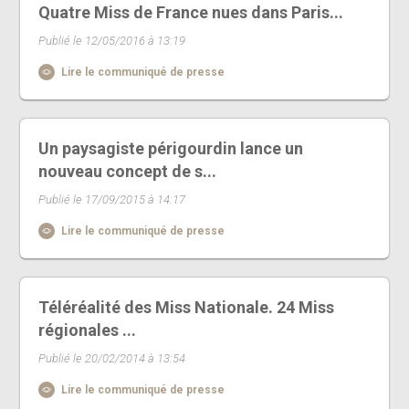
Quatre Miss de France nues dans Paris...
Publié le 12/05/2016 à 13:19
Lire le communiqué de presse
Un paysagiste périgourdin lance un
nouveau concept de s...
Publié le 17/09/2015 à 14:17
Lire le communiqué de presse
Téléréalité des Miss Nationale. 24 Miss
régionales ...
Publié le 20/02/2014 à 13:54
Lire le communiqué de presse