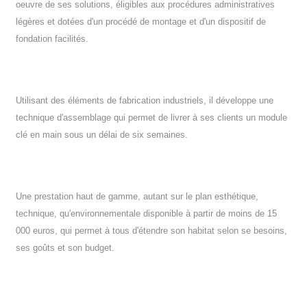
oeuvre de ses solutions, éligibles aux procédures administratives
légères et dotées d'un procédé de montage et d'un dispositif de
fondation facilités.
Utilisant des éléments de fabrication industriels, il développe une
technique d'assemblage qui permet de livrer à ses clients un module
clé en main sous un délai de six semaines.
Une prestation haut de gamme, autant sur le plan esthétique,
technique, qu'environnementale disponible à partir de moins de 15
000 euros, qui permet à tous d'étendre son habitat selon se besoins,
ses goûts et son budget.