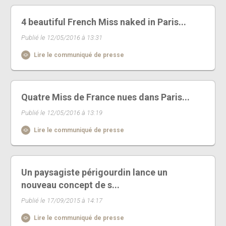
4 beautiful French Miss naked in Paris...
Publié le 12/05/2016 à 13:31
Lire le communiqué de presse
Quatre Miss de France nues dans Paris...
Publié le 12/05/2016 à 13:19
Lire le communiqué de presse
Un paysagiste périgourdin lance un
nouveau concept de s...
Publié le 17/09/2015 à 14:17
Lire le communiqué de presse