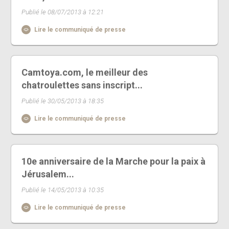
Publié le 08/07/2013 à 12:21
Lire le communiqué de presse
Camtoya.com, le meilleur des
chatroulettes sans inscript...
Publié le 30/05/2013 à 18:35
Lire le communiqué de presse
10e anniversaire de la Marche pour la paix à
Jérusalem...
Publié le 14/05/2013 à 10:35
Lire le communiqué de presse