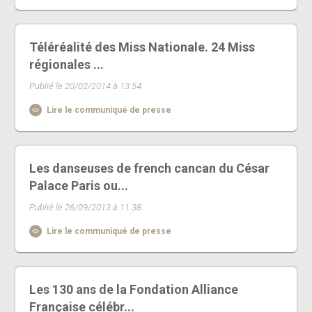
Téléréalité des Miss Nationale. 24 Miss
régionales ...
Publié le 20/02/2014 à 13:54
Lire le communiqué de presse
Les danseuses de french cancan du César
Palace Paris ou...
Publié le 26/09/2013 à 11:38
Lire le communiqué de presse
Les 130 ans de la Fondation Alliance
Française célébr...