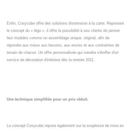
Enfin, Cosycube offre des solutions d'extension à la carte. Reprenant
le concept du « légo », il offre la possibilité à ses clients de penser
leur modules comme un assemblage unique, original, afin de
répondre aux mieux aux besoins, aux envies et aux contraintes de
terrain de chacun. Un offre personnalisée qui viendra s'étoffer d'un
service de décoration d'intérieur dès la rentrée 2011.
Une technique simplifiée pour un prix réduit.
Le concept Cosycube repose également sur la souplesse de mise en