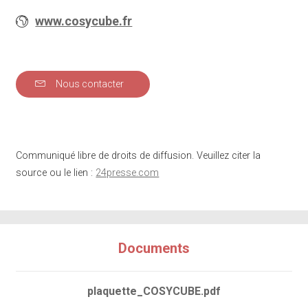
www.cosycube.fr
Nous contacter
Communiqué libre de droits de diffusion. Veuillez citer la
source ou le lien :
24presse.com
Documents
plaquette_COSYCUBE.pdf