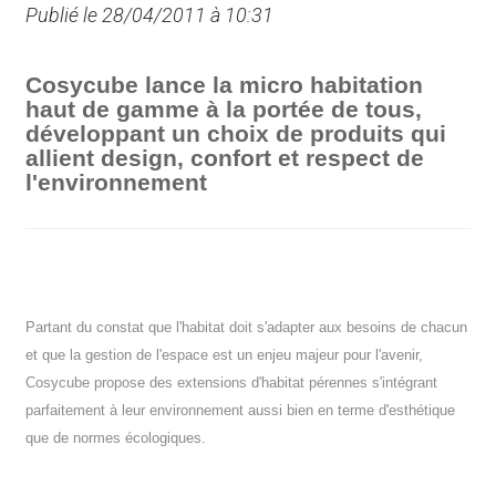
Publié le 28/04/2011 à 10:31
Cosycube lance la micro habitation
haut de gamme à la portée de tous,
développant un choix de produits qui
allient design, confort et respect de
l'environnement
Partant du constat que l'habitat doit s'adapter aux besoins de chacun
et que la gestion de l'espace est un enjeu majeur pour l'avenir,
Cosycube propose des extensions d'habitat pérennes s'intégrant
parfaitement à leur environnement aussi bien en terme d'esthétique
que de normes écologiques.