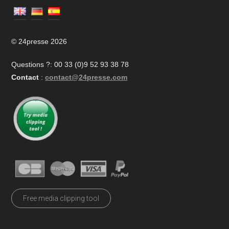
© 24presse 2026
Questions ?: 00 33 (0)9 52 93 38 78
Contact
:
contact@24presse.com
Free media clipping tool