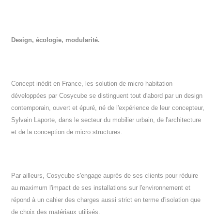
Design, écologie, modularité.
Concept inédit en France, les solution de micro habitation
développées par Cosycube se distinguent tout d'abord par un design
contemporain, ouvert et épuré, né de l'expérience de leur concepteur,
Sylvain Laporte, dans le secteur du mobilier urbain, de l'architecture
et de la conception de micro structures.
Par ailleurs, Cosycube s'engage auprès de ses clients pour réduire
au maximum l'impact de ses installations sur l'environnement et
répond à un cahier des charges aussi strict en terme d'isolation que
de choix des matériaux utilisés.