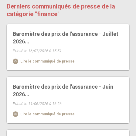
Derniers communiqués de presse de la
catégorie "finance"
Baromètre des prix de l'assurance - Juillet
2026...
Publié le 16/07/2026 à 15:51
Lire le communiqué de presse
Baromètre des prix de l'assurance - Juin
2026...
Publié le 11/06/2026 à 16:26
Lire le communiqué de presse