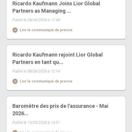
Ricardo Kaufmann Joins Lior Global
Partners as Managing ...
Publié le 08/06/2026 à 12:48
Lire le communiqué de presse
Ricardo Kaufmann rejoint Lior Global
Partners en tant qu...
Publié le 08/06/2026 à 12:14
Lire le communiqué de presse
Baromètre des prix de l'assurance - Mai
2026...
Publié le 13/05/2026 à 14:31