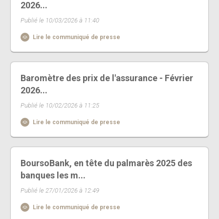
2026...
Publié le 10/03/2026 à 11:40
Lire le communiqué de presse
Baromètre des prix de l'assurance - Février
2026...
Publié le 10/02/2026 à 11:25
Lire le communiqué de presse
BoursoBank, en tête du palmarès 2025 des
banques les m...
Publié le 27/01/2026 à 12:49
Lire le communiqué de presse