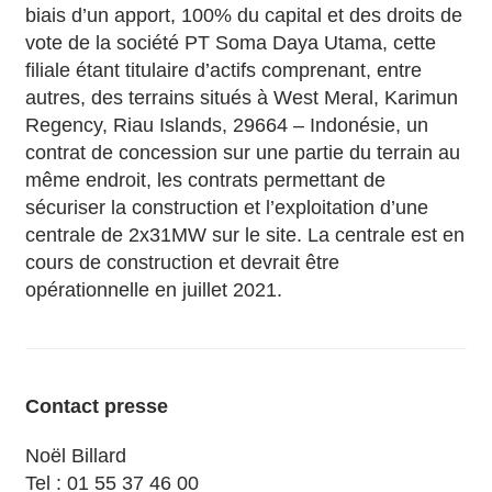
biais d’un apport, 100% du capital et des droits de
vote de la société PT Soma Daya Utama, cette
filiale étant titulaire d’actifs comprenant, entre
autres, des terrains situés à West Meral, Karimun
Regency, Riau Islands, 29664 – Indonésie, un
contrat de concession sur une partie du terrain au
même endroit, les contrats permettant de
sécuriser la construction et l’exploitation d’une
centrale de 2x31MW sur le site. La centrale est en
cours de construction et devrait être
opérationnelle en juillet 2021.
Contact presse
Noël Billard
Tel : 01 55 37 46 00