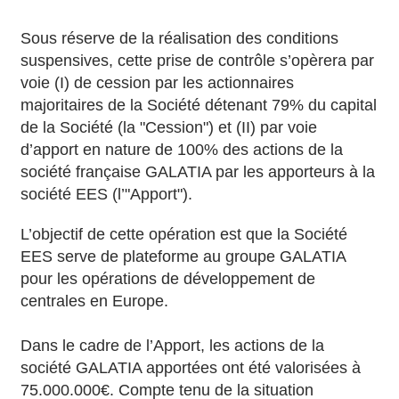
Sous réserve de la réalisation des conditions
suspensives, cette prise de contrôle s’opèrera par
voie (I) de cession par les actionnaires
majoritaires de la Société détenant 79% du capital
de la Société (la "Cession") et (II) par voie
d’apport en nature de 100% des actions de la
société française GALATIA par les apporteurs à la
société EES (l’"Apport").
L’objectif de cette opération est que la Société
EES serve de plateforme au groupe GALATIA
pour les opérations de développement de
centrales en Europe.
Dans le cadre de l’Apport, les actions de la
société GALATIA apportées ont été valorisées à
75.000.000€. Compte tenu de la situation