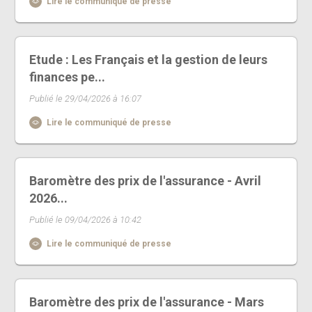
Lire le communiqué de presse
Etude : Les Français et la gestion de leurs
finances pe...
Publié le 29/04/2026 à 16:07
Lire le communiqué de presse
Baromètre des prix de l'assurance - Avril
2026...
Publié le 09/04/2026 à 10:42
Lire le communiqué de presse
Baromètre des prix de l'assurance - Mars