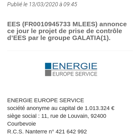
Publié le 13/03/2020 à 09:45
EES (FR0010945733 MLEES) annonce
ce jour le projet de prise de contrôle
d’EES par le groupe GALATIA(1).
ENERGIE EUROPE SERVICE
société anonyme au capital de 1.013.324 €
siège social : 11, rue de Louvain, 92400
Courbevoie
R.C.S. Nanterre n° 421 642 992