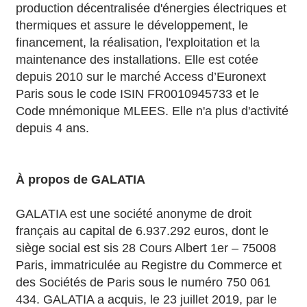
production décentralisée d'énergies électriques et
thermiques et assure le développement, le
financement, la réalisation, l'exploitation et la
maintenance des installations. Elle est cotée
depuis 2010 sur le marché Access d’Euronext
Paris sous le code ISIN FR0010945733 et le
Code mnémonique MLEES. Elle n'a plus d'activité
depuis 4 ans.
À propos de GALATIA
GALATIA est une société anonyme de droit
français au capital de 6.937.292 euros, dont le
siège social est sis 28 Cours Albert 1er – 75008
Paris, immatriculée au Registre du Commerce et
des Sociétés de Paris sous le numéro 750 061
434. GALATIA a acquis, le 23 juillet 2019, par le