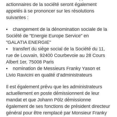
actionnaires de la société seront également
appelés à se prononcer sur les résolutions
suivantes :
• changement de la dénomination sociale de la
Société de "Energie Europe Service" en
"GALATIA ENERGIE"
• transfert du siège social de la Société du 11,
rue de Louvain, 92400 Courbevoie au 28 Cours
Albert 1er, 75008 Paris
• nomination de Messieurs Franky Yason et
Livio Ravicini en qualité d’administrateurs
Il est également prévu que les administrateurs
actuellement en poste démissionnent de leur
mandat et que Johann Pölz démissionne
également de ses fonctions de président directeur
général pour être remplacé par Monsieur Franky