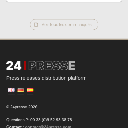
Voir tous les communiqués
Press releases distribution platform
© 24presse 2026
Questions ?: 00 33 (0)9 52 93 38 78
Contact
:
contact@24presse.com