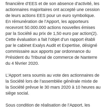
financière d’EES et de son absence d’activité, les
actionnaires majoritaires ont accepté une cession
de leurs actions EES pour un euro symbolique.
En rémunération de l’Apport, les apporteurs
recevront 50.000.000 actions nouvelles émises
par la Société au prix de 1,50 euro par action(2).
Cette évaluation a fait l’objet d’un rapport établi
par le cabinet Exalys Audit et Expertise, désigné
commissaire aux apports par ordonnance du
Président du Tribunal de commerce de Nanterre
du 4 février 2020.
L’Apport sera soumis au vote des actionnaires de
la Société lors de l’assemblée générale mixte de
la Société prévue le 30 mars 2020 à 10 heures au
siège social.
Sous condition de réalisation de l’Apport, les