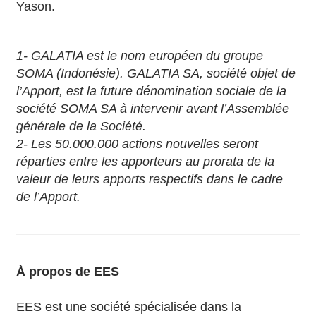
Yason.
1- GALATIA est le nom européen du groupe
SOMA (Indonésie). GALATIA SA, société objet de
l’Apport, est la future dénomination sociale de la
société SOMA SA à intervenir avant l’Assemblée
générale de la Société.
2- Les 50.000.000 actions nouvelles seront
réparties entre les apporteurs au prorata de la
valeur de leurs apports respectifs dans le cadre
de l’Apport.
À propos de EES
EES est une société spécialisée dans la