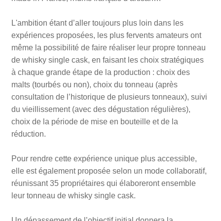
L'ambition étant d’aller toujours plus loin dans les
expériences proposées, les plus fervents amateurs ont
même la possibilité de faire réaliser leur propre tonneau
de whisky single cask, en faisant les choix stratégiques
à chaque grande étape de la production : choix des
malts (tourbés ou non), choix du tonneau (après
consultation de l’historique de plusieurs tonneaux), suivi
du vieillissement (avec des dégustation régulières),
choix de la période de mise en bouteille et de la
réduction.
Pour rendre cette expérience unique plus accessible,
elle est également proposée selon un mode collaboratif,
réunissant 35 propriétaires qui élaboreront ensemble
leur tonneau de whisky single cask.
Un dépassement de l’objectif initial donnera la