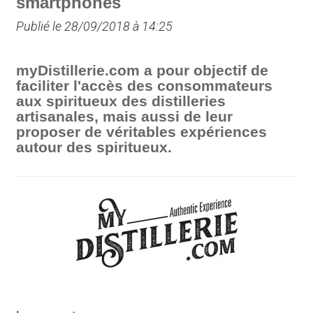
smartphones
Publié le 28/09/2018 à 14:25
myDistillerie.com a pour objectif de
faciliter l'accès des consommateurs
aux spiritueux des distilleries
artisanales, mais aussi de leur
proposer de véritables expériences
autour des spiritueux.