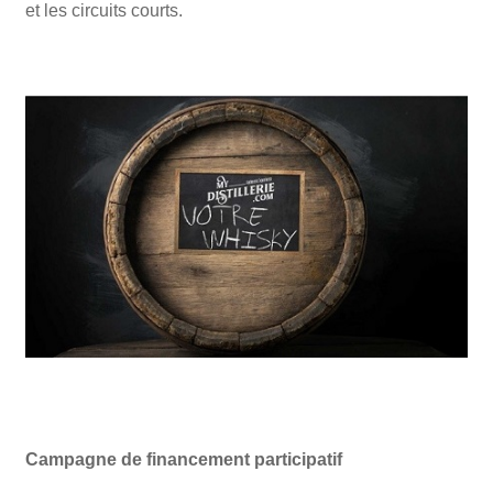
et les circuits courts.
Campagne de financement participatif