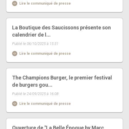
Lire le communiqué de presse
La Boutique des Saucissons présente son
calendrier de l...
Publié le 06/10/2025 à 15:31
Lire le communiqué de presse
The Champions Burger, le premier festival
de burgers gou...
Publié le 24/09/2025 à 16:08
Lire le communiqué de presse
Ouverture de "La Belle Époque by Marc