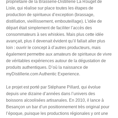
propriétaire de la Brasserie-Distillerie La Rouget de
Lisle, qui réalise sur place toutes les étapes de
production de spiritueux d’exception (brassage,
distillation, vieillissement, embouteillage). L’idée de
départ était simplement de faciliter l’accès des
consommateurs à ses whiskies. Mais plus cette idée
avançait, plus il devenait évident qu’il fallait aller plus
loin : ouvrir le concept à d’autres producteurs, mais
également permettre aux amateurs de spiritueux de vivre
de véritables expériences autour de la dégustation de
produits authentiques. D’où la naissance de
myDistillerie.com Authentic Experience.
Le projet est porté par Stéphane Pillard, qui évolue
depuis une dizaine d’années dans l’univers des
boissons alcoolisées artisanales. En 2010, il lance à
Besançon un bar d’un positionnement très original pour
l’époque, puisque les productions régionales y ont une