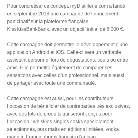
Pour concrétiser ce concept, myDistillerie.com a lancé
en septembre 2018 une campagne de financement
participatif sur la plateforme française
KissKissBankBank, avec un objectif initial de 8 000 €.
Cette campagne doit permettre le développement d'une
application Android et iOS. Celle-ci sera un véritable
assistant personnel lors de dégustations, seuls ou entre
amis. Elle permettra également de comparer ses
sensations avec celles d’un professionnel, mais aussi
de partager avec toute une communauté.
Cette campagne est aussi, pour les contributeurs,
l’occasion de bénéficier de contreparties très exclusives,
avec des lots de produits qui seront conçus pour
l’occasion : whiskies singles casks spécialement
sélectionnés, purs malts en éditions limitées, vodka
made in France, rhums français d’artisan…