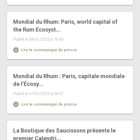
Mondial du Rhum: Paris, world capital of
the Rum Ecosyst...
Publié le 08/01/2025 à 16:43
Lire le communiqué de presse
Mondial du Rhum : Paris, capitale mondiale
de l’Écosy...
Publié le 07/01/2025 à 09:37
Lire le communiqué de presse
La Boutique des Saucissons présente le
premier Calendri...