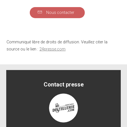
Nous contacter
Communiqué libre de droits de diffusion. Veuillez citer la
source ou le lien :
24presse.com
Contact presse