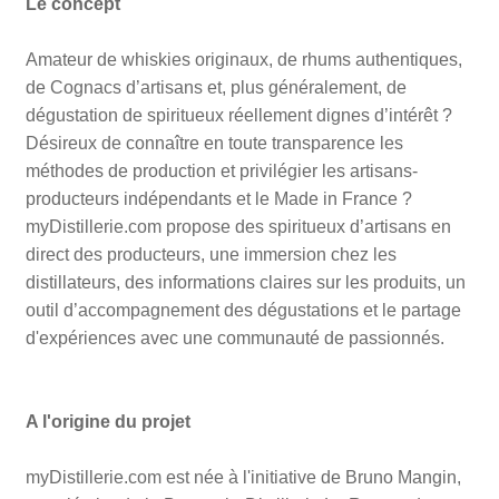
Le concept
Amateur de whiskies originaux, de rhums authentiques,
de Cognacs d’artisans et, plus généralement, de
dégustation de spiritueux réellement dignes d’intérêt ?
Désireux de connaître en toute transparence les
méthodes de production et privilégier les artisans-
producteurs indépendants et le Made in France ?
myDistillerie.com propose des spiritueux d’artisans en
direct des producteurs, une immersion chez les
distillateurs, des informations claires sur les produits, un
outil d’accompagnement des dégustations et le partage
d'expériences avec une communauté de passionnés.
A l'origine du projet
myDistillerie.com est née à l'initiative de Bruno Mangin,