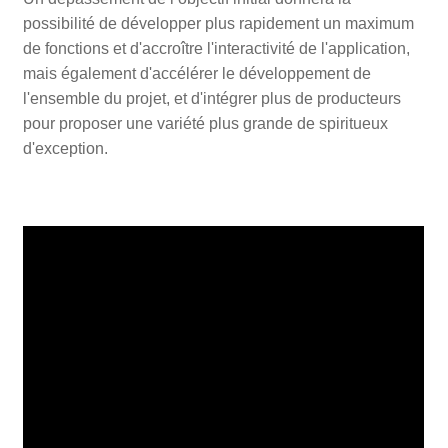
possibilité de développer plus rapidement un maximum
de fonctions et d'accroître l'interactivité de l'application,
mais également d'accélérer le développement de
l'ensemble du projet, et d'intégrer plus de producteurs
pour proposer une variété plus grande de spiritueux
d'exception.