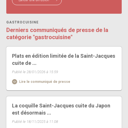
GASTROCUISINE
Derniers communiqués de presse de la
catégorie "gastrocuisine"
Plats en édition limitée de la Saint-Jacques
cuite de ...
Publié le 28/01/2026 à 15:59
Lire le communiqué de presse
La coquille Saint-Jacques cuite du Japon
est désormais ...
Publié le 18/11/2025 à 11:08