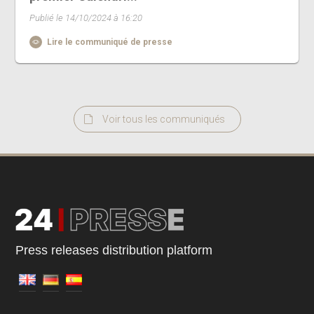
Publié le 14/10/2024 à 16:20
Lire le communiqué de presse
Voir tous les communiqués
Press releases distribution platform