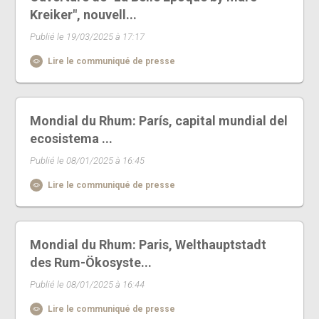
Kreiker", nouvell...
Publié le 19/03/2025 à 17:17
Lire le communiqué de presse
Mondial du Rhum: París, capital mundial del
ecosistema ...
Publié le 08/01/2025 à 16:45
Lire le communiqué de presse
Mondial du Rhum: Paris, Welthauptstadt
des Rum-Ökosyste...
Publié le 08/01/2025 à 16:44
Lire le communiqué de presse