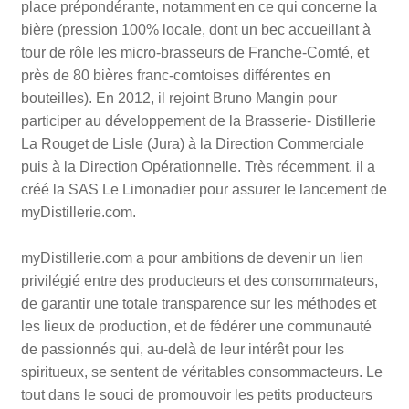
place prépondérante, notamment en ce qui concerne la
bière (pression 100% locale, dont un bec accueillant à
tour de rôle les micro-brasseurs de Franche-Comté, et
près de 80 bières franc-comtoises différentes en
bouteilles). En 2012, il rejoint Bruno Mangin pour
participer au développement de la Brasserie- Distillerie
La Rouget de Lisle (Jura) à la Direction Commerciale
puis à la Direction Opérationnelle. Très récemment, il a
créé la SAS Le Limonadier pour assurer le lancement de
myDistillerie.com.
myDistillerie.com a pour ambitions de devenir un lien
privilégié entre des producteurs et des consommateurs,
de garantir une totale transparence sur les méthodes et
les lieux de production, et de fédérer une communauté
de passionnés qui, au-delà de leur intérêt pour les
spiritueux, se sentent de véritables consommacteurs. Le
tout dans le souci de promouvoir les petits producteurs