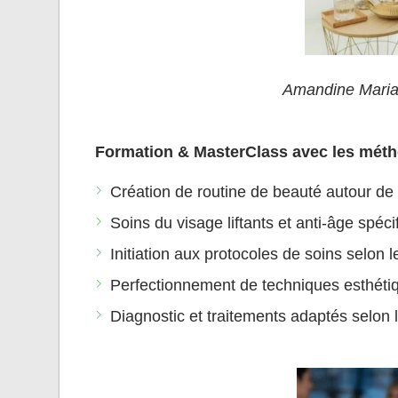
Amandine Mariau
Formation & MasterClass avec les mét
Création de routine de beauté autour de
Soins du visage liftants et anti-âge spé
Initiation aux protocoles de soins selon
Perfectionnement de techniques esthétiq
Diagnostic et traitements adaptés selon 