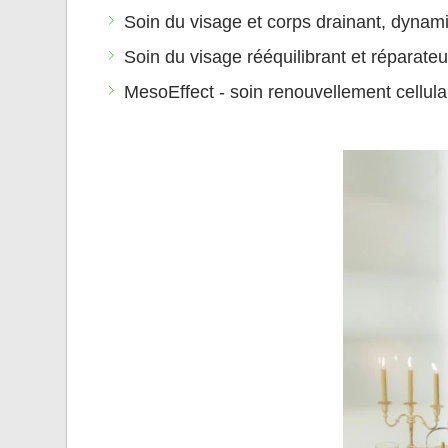
Soin du visage et corps drainant, dynami
Soin du visage rééquilibrant et réparateu
MesoEffect - soin renouvellement cellula