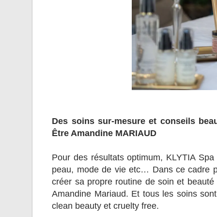
Des soins sur-mesure et conseils bea
Être Amandine MARIAUD
Pour des résultats optimum, KLYTIA Spa
peau, mode de vie etc… Dans ce cadre priv
créer sa propre routine de soin et beauté
Amandine Mariaud. Et tous les soins son
clean beauty et cruelty free.