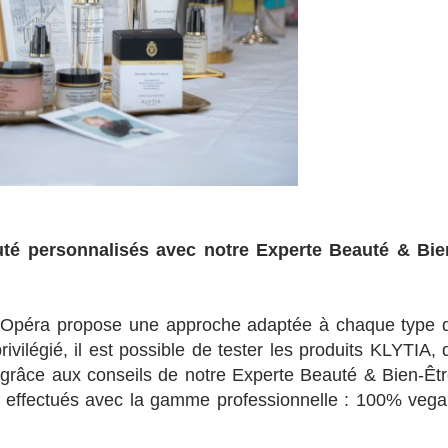
uté personnalisés avec notre Experte Beauté & Bie
 Opéra propose une approche adaptée à chaque type 
ilégié, il est possible de tester les produits KLYTIA, 
 grâce aux conseils de notre Experte Beauté & Bien-Êtr
t effectués avec la gamme professionnelle : 100% vega