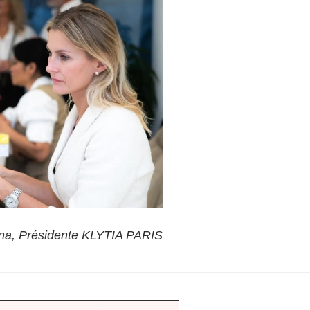
ina, Présidente KLYTIA PARIS