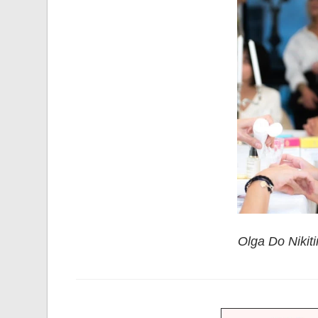
Olga Do Nikit