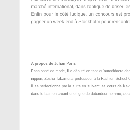
marché international, dans l'optique de briser les
Enfin pour le côté ludique, un concours est pro
gagner un week-end à Stockholm pour rencontre
A propos de Juhan Paris
Passionné de mode, il a débuté en tant qu'autodidacte dans
nippon, Zeshu Takamura, professeur à la Fashion School 
Il se perfectionna par la suite en suivant les cours de Kevi
dans le bain en créant une ligne de débardeur homme, sou