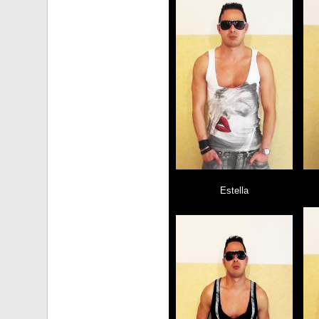
Estella