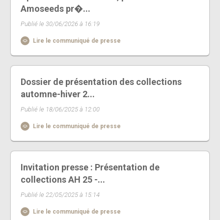
Amoseeds pr�...
Publié le 30/06/2026 à 16:19
Lire le communiqué de presse
Dossier de présentation des collections
automne-hiver 2...
Publié le 18/06/2025 à 12:00
Lire le communiqué de presse
Invitation presse : Présentation de
collections AH 25 -...
Publié le 22/05/2025 à 15:14
Lire le communiqué de presse