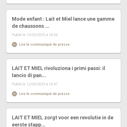
Mode enfant : Lait et Miel lance une gamme
de chaussons ...
Publié le 13/03/2025 à 16:04
Lire le communiqué de presse
LAIT ET MIEL rivoluziona i primi passi: il
lancio di pan...
Publié le 12/03/2025 à 16:47
Lire le communiqué de presse
LAIT ET MIEL zorgt voor een revolutie in de
eerste stapp...