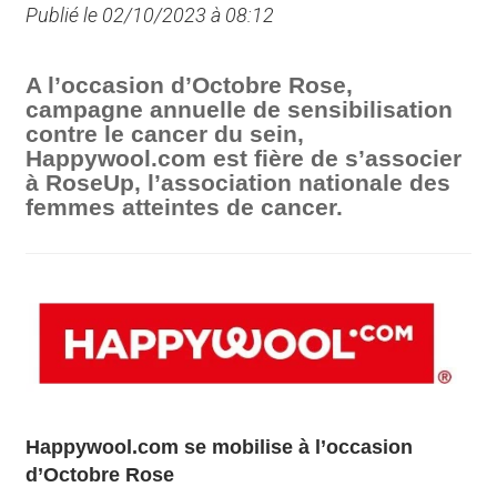
Publié le 02/10/2023 à 08:12
A l’occasion d’Octobre Rose,
campagne annuelle de sensibilisation
contre le cancer du sein,
Happywool.com est fière de s’associer
à RoseUp, l’association nationale des
femmes atteintes de cancer.
Happywool.com se mobilise à l’occasion
d’Octobre Rose