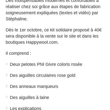
Des indispensables modernes et confortables à
réaliser chez soi grâce aux étapes de fabrication
soigneusement expliquées (textes et vidéo) par
Stéphaline.
Dès le 1er octobre, ce kit solidaire proposé à 40€
sera disponible à la vente sur le site et dans les
boutiques Happywool.com.
Il comprend :
Deux pelotes Phil Givre coloris rosée
Des aiguilles circulaires rose gold
Des anneaux marqueurs
Des aiguilles à laine
Les explications