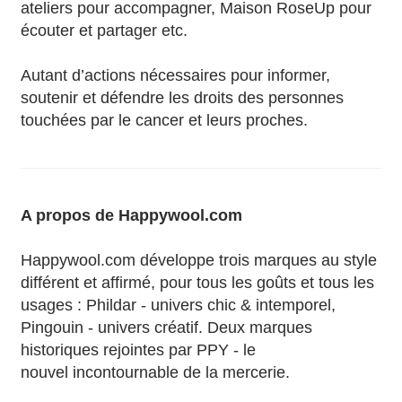
ateliers pour accompagner, Maison RoseUp pour
écouter et partager etc.
Autant d’actions nécessaires pour informer,
soutenir et défendre les droits des personnes
touchées par le cancer et leurs proches.
A propos de Happywool.com
Happywool.com développe trois marques au style
différent et affirmé, pour tous les goûts et tous les
usages : Phildar - univers chic & intemporel,
Pingouin - univers créatif. Deux marques
historiques rejointes par PPY - le
nouvel incontournable de la mercerie.