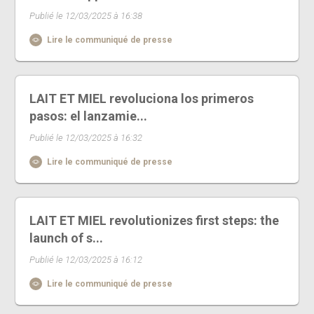
Publié le 12/03/2025 à 16:38
Lire le communiqué de presse
LAIT ET MIEL revoluciona los primeros
pasos: el lanzamie...
Publié le 12/03/2025 à 16:32
Lire le communiqué de presse
LAIT ET MIEL revolutionizes first steps: the
launch of s...
Publié le 12/03/2025 à 16:12
Lire le communiqué de presse