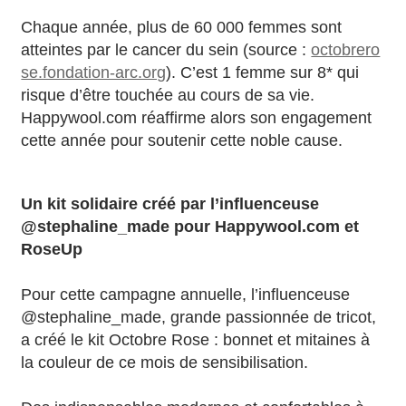
Chaque année, plus de 60 000 femmes sont
atteintes par le cancer du sein (source :
octobrero
se.fondation-arc.org
). C’est 1 femme sur 8* qui
risque d’être touchée au cours de sa vie.
Happywool.com réaffirme alors son engagement
cette année pour soutenir cette noble cause.
U
n kit solidaire créé par l’influenceuse
@stephaline_made pour Happywool.com et
RoseUp
Pour cette campagne annuelle, l’influenceuse
@stephaline_made, grande passionnée de tricot,
a créé le kit Octobre Rose : bonnet et mitaines à
la couleur de ce mois de sensibilisation.