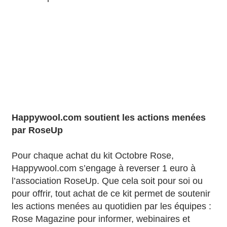
Happywool.com soutient les actions menées
par RoseUp
Pour chaque achat du kit Octobre Rose,
Happywool.com s’engage à reverser 1 euro à
l’association RoseUp. Que cela soit pour soi ou
pour offrir, tout achat de ce kit permet de soutenir
les actions menées au quotidien par les équipes :
Rose Magazine pour informer, webinaires et