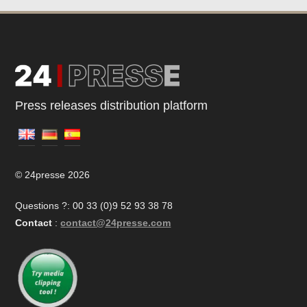
Press releases distribution platform
© 24presse 2026
Questions ?: 00 33 (0)9 52 93 38 78
Contact
:
contact@24presse.com