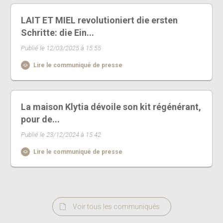
LAIT ET MIEL revolutioniert die ersten
Schritte: die Ein...
Publié le 12/03/2025 à 15:55
Lire le communiqué de presse
La maison Klytia dévoile son kit régénérant,
pour de...
Publié le 23/12/2024 à 15:42
Lire le communiqué de presse
Voir tous les communiqués