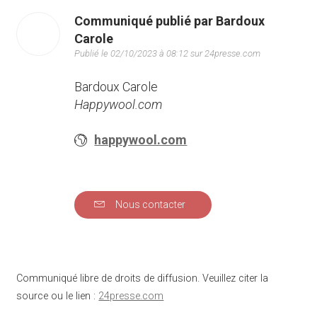
Communiqué publié par Bardoux
Carole
Publié le 02/10/2023 à 08:12 sur 24presse.com
Bardoux Carole
Happywool.com
happywool.com
Nous contacter
Communiqué libre de droits de diffusion. Veuillez citer la
source ou le lien :
24presse.com