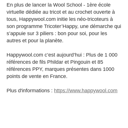
En plus de lancer la Wool School - 1ère école
virtuelle dédiée au tricot et au crochet ouverte à
tous, Happywool.com initie les néo-tricoteurs à
son programme Tricoter’Happy, une démarche qui
s’appuie sur 3 piliers : bon pour soi, pour les
autres et pour la planète.
Happywool.com c’est aujourd’hui : Plus de 1 000
références de fils Phildar et Pingouin et 85
références PPY, marques présentes dans 1000
points de vente en France.
Plus d'informations :
https://www.happywool.com