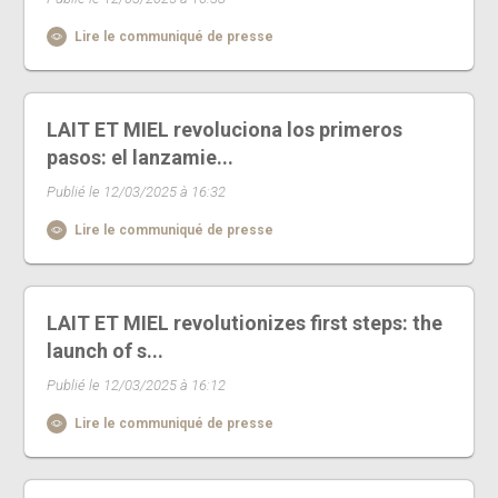
Lire le communiqué de presse
LAIT ET MIEL revoluciona los primeros
pasos: el lanzamie...
Publié le 12/03/2025 à 16:32
Lire le communiqué de presse
LAIT ET MIEL revolutionizes first steps: the
launch of s...
Publié le 12/03/2025 à 16:12
Lire le communiqué de presse