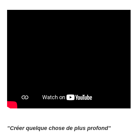
"Créer quelque chose de plus profond"