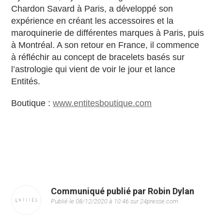
Chardon Savard à Paris, a développé son
expérience en créant les accessoires et la
maroquinerie de différentes marques à Paris, puis
à Montréal. A son retour en France, il commence
à réfléchir au concept de bracelets basés sur
l’astrologie qui vient de voir le jour et lance
Entités.
Boutique :
www.entitesboutique.com
Communiqué publié par Robin Dylan
Publié le 08/12/2020 à 10:46 sur 24presse.com