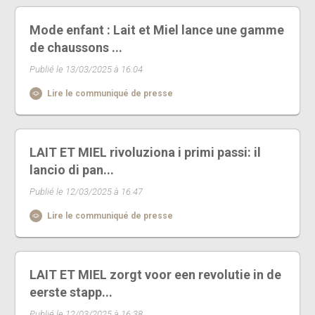
Mode enfant : Lait et Miel lance une gamme
de chaussons ...
Publié le 13/03/2025 à 16:04
Lire le communiqué de presse
LAIT ET MIEL rivoluziona i primi passi: il
lancio di pan...
Publié le 12/03/2025 à 16:47
Lire le communiqué de presse
LAIT ET MIEL zorgt voor een revolutie in de
eerste stapp...
Publié le 12/03/2025 à 16:38