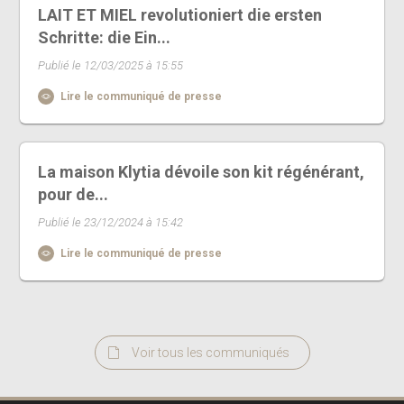
LAIT ET MIEL revolutioniert die ersten
Schritte: die Ein...
Publié le 12/03/2025 à 15:55
Lire le communiqué de presse
La maison Klytia dévoile son kit régénérant,
pour de...
Publié le 23/12/2024 à 15:42
Lire le communiqué de presse
Voir tous les communiqués