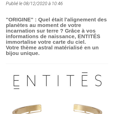
Publié le 08/12/2020 à 10:46
"ORIGINE" : Quel était l'alignement des
planètes au moment de votre
incarnation sur terre ? Grâce à vos
informations de naissance, ENTITÉS
immortalise votre carte du ciel.
Votre thème astral matérialisé en un
bijou unique.