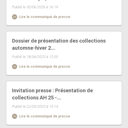
Publié le 30/06/2026 à 16:19
Lire le communiqué de presse
Dossier de présentation des collections
automne-hiver 2...
Publié le 18/06/2025 à 12:00
Lire le communiqué de presse
Invitation presse : Présentation de
collections AH 25 -...
Publié le 22/05/2025 à 15:14
Lire le communiqué de presse