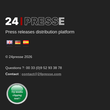
Press releases distribution platform
© 24presse 2026
Questions ?: 00 33 (0)9 52 93 38 78
Contact
:
contact@24presse.com