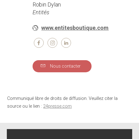
Robin Dylan
Entités
www.entitesboutique.com
Nous contacter
Communiqué libre de droits de diffusion. Veuillez citer la
source ou le lien :
24presse.com