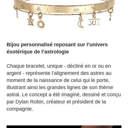
Bijou personnalisé reposant sur l’univers
ésotérique de l’astrologie
Chaque bracelet, unique - décliné en or ou en
argent - représente l’alignement des astres au
moment de la naissance de celui qui le porte,
illustrant ainsi les grandes lignes de son thème
astral. Le concept a été imaginé, dessiné et conçu
par Dylan Robin, créateur et président de la
compagnie.