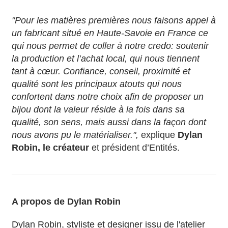
"Pour les matières premières nous faisons appel à
un fabricant situé en Haute-Savoie en France ce
qui nous permet de coller à notre credo: soutenir
la production et l’achat local, qui nous tiennent
tant à cœur. Confiance, conseil, proximité et
qualité sont les principaux atouts qui nous
confortent dans notre choix afin de proposer un
bijou dont la valeur réside à la fois dans sa
qualité, son sens, mais aussi dans la façon dont
nous avons pu le matérialiser.",
explique
Dylan
Robin, le créateur
et président d’Entités.
A propos de Dylan Robin
Dylan Robin, styliste et designer issu de l'atelier