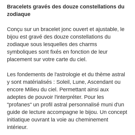
Bracelets gravés des douze constellations du
zodiaque
Conçu sur un bracelet jonc ouvert et ajustable, le
bijou est gravé des douze constellations du
zodiaque sous lesquelles des charms
symboliques sont fixés en fonction de leur
placement sur votre carte du ciel.
Les fondements de l'astrologie et du thème astral
y sont matérialisés : Soleil, Lune, Ascendant ou
encore Milieu du ciel. Permettant ainsi aux
adeptes de pouvoir l'interpréter. Pour les
"profanes" un profil astral personnalisé muni d'un
guide de lecture accompagne le bijou. Un concept
initiatique ouvrant la voie au cheminement
intérieur.