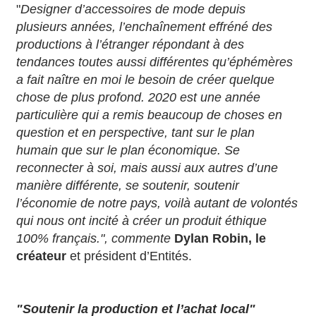
"
Designer d’accessoires de mode depuis
plusieurs années, l’enchaînement effréné des
productions à l’étranger répondant à des
tendances toutes aussi différentes qu’éphémères
a fait naître en moi le besoin de créer quelque
chose de plus profond. 2020 est une année
particulière qui a remis beaucoup de choses en
question et en perspective, tant sur le plan
humain que sur le plan économique. Se
reconnecter à soi, mais aussi aux autres d’une
manière différente, se soutenir, soutenir
l’économie de notre pays, voilà autant de volontés
qui nous ont incité à créer un produit éthique
100% français.", commente
Dylan Robin, le
créateur
et président d’Entités.
"Soutenir la production et l’achat local"