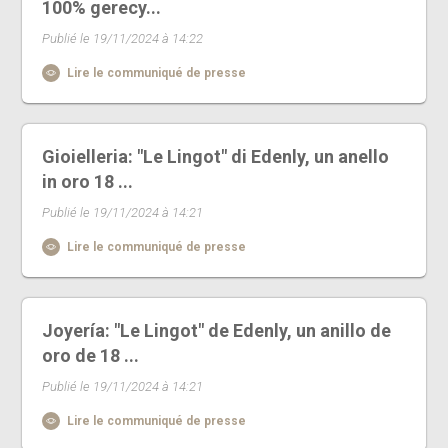
100% gerecy...
Publié le 19/11/2024 à 14:22
Lire le communiqué de presse
Gioielleria: "Le Lingot" di Edenly, un anello
in oro 18 ...
Publié le 19/11/2024 à 14:21
Lire le communiqué de presse
Joyería: "Le Lingot" de Edenly, un anillo de
oro de 18 ...
Publié le 19/11/2024 à 14:21
Lire le communiqué de presse