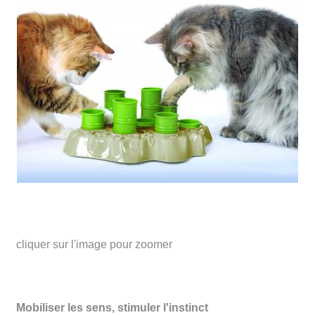
cliquer sur l'image pour zoomer
Mobiliser les sens, stimuler l'instinct