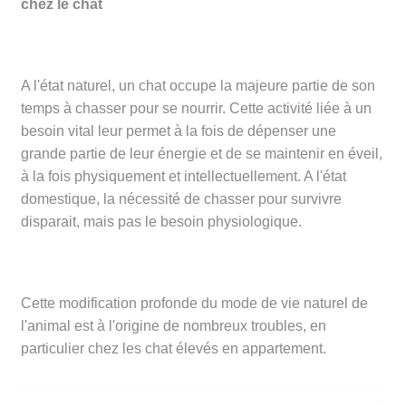
chez le chat
A l'état naturel, un chat occupe la majeure partie de son
temps à chasser pour se nourrir. Cette activité liée à un
besoin vital leur permet à la fois de dépenser une
grande partie de leur énergie et de se maintenir en éveil,
à la fois physiquement et intellectuellement. A l'état
domestique, la nécessité de chasser pour survivre
disparait, mais pas le besoin physiologique.
Cette modification profonde du mode de vie naturel de
l'animal est à l'origine de nombreux troubles, en
particulier chez les chat élevés en appartement.