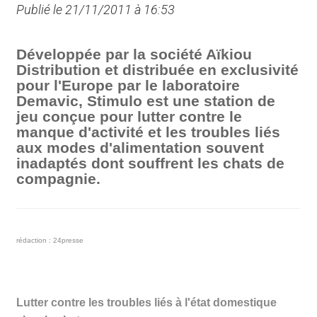
Publié le 21/11/2011 à 16:53
Développée par la société Aïkiou
Distribution et distribuée en exclusivité
pour l'Europe par le laboratoire
Demavic, Stimulo est une station de
jeu conçue pour lutter contre le
manque d'activité et les troubles liés
aux modes d'alimentation souvent
inadaptés dont souffrent les chats de
compagnie.
rédaction : 24presse
Lutter contre les troubles liés à l'état domestique