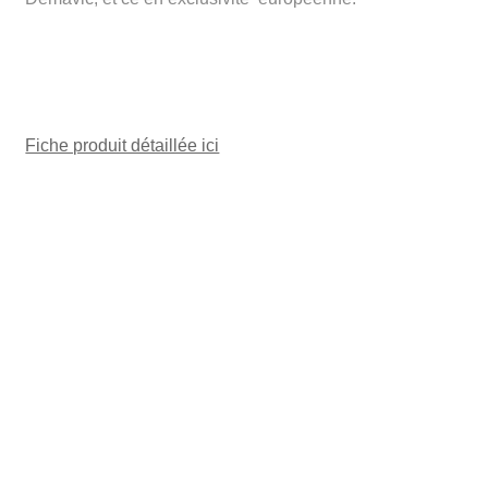
Fiche produit détaillée ici