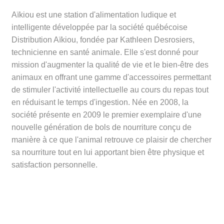
Aïkiou est une station d'alimentation ludique et
intelligente développée par la société québécoise
Distribution Aïkiou, fondée par Kathleen Desrosiers,
technicienne en santé animale. Elle s'est donné pour
mission d'augmenter la qualité de vie et le bien-être des
animaux en offrant une gamme d'accessoires permettant
de stimuler l'activité intellectuelle au cours du repas tout
en réduisant le temps d'ingestion. Née en 2008, la
société présente en 2009 le premier exemplaire d'une
nouvelle génération de bols de nourriture conçu de
manière à ce que l'animal retrouve ce plaisir de chercher
sa nourriture tout en lui apportant bien être physique et
satisfaction personnelle.