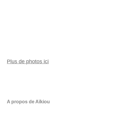
Plus de photos ici
A propos de Aïkiou