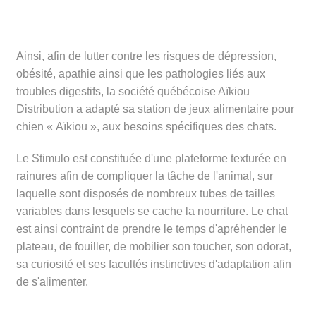
Ainsi, afin de lutter contre les risques de dépression,
obésité, apathie ainsi que les pathologies liés aux
troubles digestifs, la société québécoise Aïkiou
Distribution a adapté sa station de jeux alimentaire pour
chien « Aïkiou », aux besoins spécifiques des chats.
Le Stimulo est constituée d'une plateforme texturée en
rainures afin de compliquer la tâche de l'animal, sur
laquelle sont disposés de nombreux tubes de tailles
variables dans lesquels se cache la nourriture. Le chat
est ainsi contraint de prendre le temps d'apréhender le
plateau, de fouiller, de mobilier son toucher, son odorat,
sa curiosité et ses facultés instinctives d'adaptation afin
de s'alimenter.