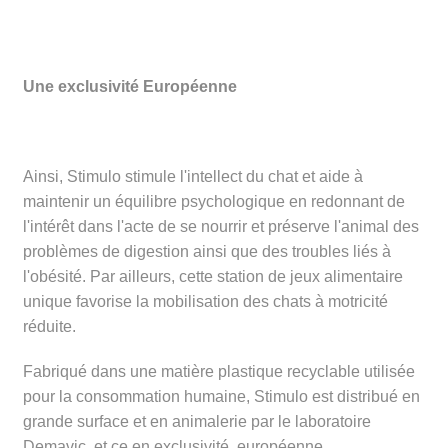
Une exclusivité Européenne
Ainsi, Stimulo stimule l'intellect du chat et aide à
maintenir un équilibre psychologique en redonnant de
l'intérêt dans l'acte de se nourrir et préserve l'animal des
problèmes de digestion ainsi que des troubles liés à
l'obésité. Par ailleurs, cette station de jeux alimentaire
unique favorise la mobilisation des chats à motricité
réduite.
Fabriqué dans une matière plastique recyclable utilisée
pour la consommation humaine, Stimulo est distribué en
grande surface et en animalerie par le laboratoire
Demavic, et ce en exclusivité européenne.