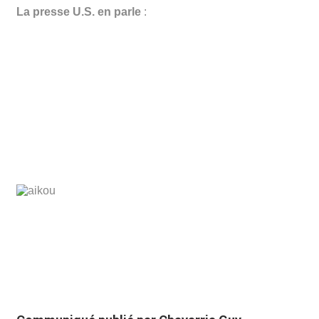
La presse U.S. en parle
: