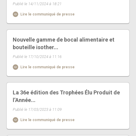
Publié le 14/11/2024 à 18:21
Lire le communiqué de presse
Nouvelle gamme de bocal alimentaire et
bouteille isother...
Publié le 17/10/2024 à 11:16
Lire le communiqué de presse
La 36e édition des Trophées Élu Produit de
l’Année...
Publié le 17/03/2023 à 11:09
Lire le communiqué de presse