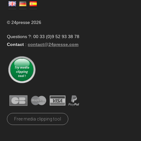
© 24presse 2026
Questions ?: 00 33 (0)9 52 93 38 78
Contact
:
contact@24presse.com
Free media clipping tool