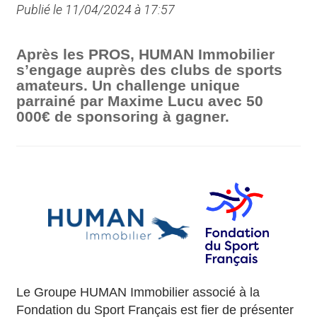
Publié le 11/04/2024 à 17:57
Après les PROS, HUMAN Immobilier
s’engage auprès des clubs de sports
amateurs. Un challenge unique
parrainé par Maxime Lucu avec 50
000€ de sponsoring à gagner.
Le Groupe HUMAN Immobilier associé à la
Fondation du Sport Français est fier de présenter