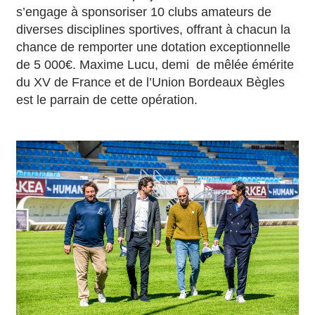
s’engage à sponsoriser 10 clubs amateurs de
diverses disciplines sportives, offrant à chacun la
chance de remporter une dotation exceptionnelle
de 5 000€. Maxime Lucu, demi de mêlée émérite
du XV de France et de l’Union Bordeaux Bègles
est le parrain de cette opération.