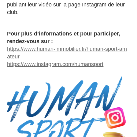
publiant leur vidéo sur la page Instagram de leur
club.
Pour plus d’informations et pour participer,
rendez-vous sur :
https://www.human-immobilier.fr/human-sport-am
ateur
https://www.instagram.com/humansport