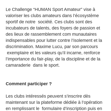
Le Challenge “HUMAN Sport Amateur” vise à
valoriser les clubs amateurs dans l’écosystème
sportif de notre société. Ces clubs sont des
incubateurs de talents, des foyers de passion et
des lieux de rassemblement com munautaires
indispensables pour lutter contre l’isolement et la
discrimination. Maxime Lucu, par son parcours
exemplaire et les valeurs qu’il incarne, renforce
l’importance du fair-play, de la discipline et de la
camaraderie dans le sport.
Comment participer ?
Les clubs intéressés peuvent s’inscrire dès
maintenant sur la plateforme dédiée à l’opération
en remplissant le formulaire d’inscription puis en