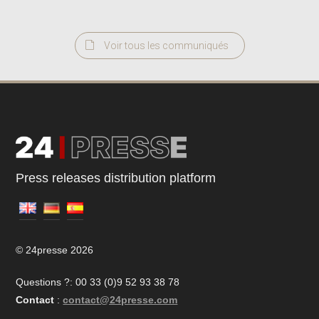
Voir tous les communiqués
Press releases distribution platform
© 24presse 2026
Questions ?: 00 33 (0)9 52 93 38 78
Contact
:
contact@24presse.com