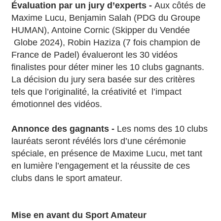
Évaluation par un jury d’experts -
Aux côtés de
Maxime Lucu, Benjamin Salah (PDG du Groupe
HUMAN), Antoine Cornic (Skipper du Vendée
Globe 2024), Robin Haziza (7 fois champion de
France de Padel) évalueront les 30 vidéos
finalistes pour déter miner les 10 clubs gagnants.
La décision du jury sera basée sur des critères
tels que l’originalité, la créativité et l’impact
émotionnel des vidéos.
Annonce des gagnants -
Les noms des 10 clubs
lauréats seront révélés lors d’une cérémonie
spéciale, en présence de Maxime Lucu, met tant
en lumière l’engagement et la réussite de ces
clubs dans le sport amateur.
Mise en avant du Sport Amateur