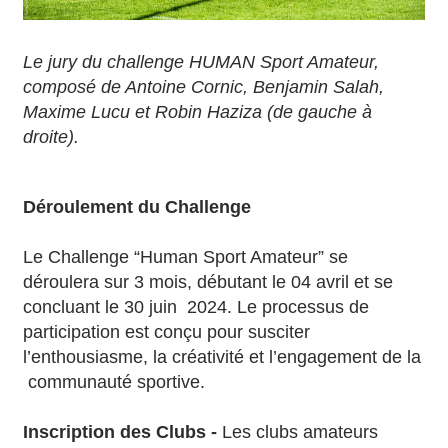
Le jury du challenge HUMAN Sport Amateur,
composé de Antoine Cornic, Benjamin Salah,
Maxime Lucu et Robin Haziza (de gauche à
droite).
Déroulement du Challenge
Le Challenge “Human Sport Amateur” se
déroulera sur 3 mois, débutant le 04 avril et se
concluant le 30 juin 2024. Le processus de
participation est conçu pour susciter
l’enthousiasme, la créativité et l’engagement de la
communauté sportive.
Inscription des Clubs -
Les clubs amateurs