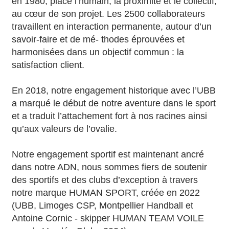
en 1980, place l’humain, la proximité et le collectif,
au cœur de son projet. Les 2500 collaborateurs
travaillent en interaction permanente, autour d’un
savoir-faire et de mé- thodes éprouvées et
harmonisées dans un objectif commun : la
satisfaction client.
En 2018, notre engagement historique avec l’UBB
a marqué le début de notre aventure dans le sport
et a traduit l’attachement fort à nos racines ainsi
qu’aux valeurs de l’ovalie.
Notre engagement sportif est maintenant ancré
dans notre ADN, nous sommes fiers de soutenir
des sportifs et des clubs d’exception à travers
notre marque HUMAN SPORT, créée en 2022
(UBB, Limoges CSP, Montpellier Handball et
Antoine Cornic - skipper HUMAN TEAM VOILE