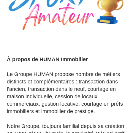
À propos de HUMAN Immobilier
Le Groupe HUMAN propose nombre de métiers
distincts et complémentaires : transaction dans
l’ancien, transaction dans le neuf, courtage en
maison individuelle, cession de locaux
commerciaux, gestion locative, courtage en prêts
immobiliers et immobilier de prestige.
Notre Groupe, toujours familial depuis sa création