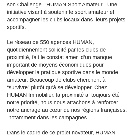
son Challenge "HUMAN Sport Amateur". Une
initiative visant à soutenir le sport amateur et
accompagner les clubs locaux dans leurs projets
sportifs.
Le réseau de 550 agences HUMAN,
quotidiennement sollicité par les clubs de
proximité, fait le constat amer d’un manque
important de moyens économiques pour
développer la pratique sportive dans le monde
amateur. Beaucoup de clubs cherchent à
“survivre” plutôt qu’à se développer. Chez
HUMAN Immobilier, la proximité a toujours été
notre priorité, nous nous attachons à renforcer
notre ancrage au cœur de nos régions françaises,
notamment dans les campagnes.
Dans le cadre de ce projet novateur, HUMAN