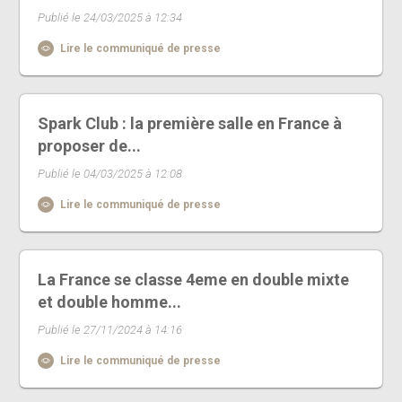
Publié le 24/03/2025 à 12:34
Lire le communiqué de presse
Spark Club : la première salle en France à
proposer de...
Publié le 04/03/2025 à 12:08
Lire le communiqué de presse
La France se classe 4eme en double mixte
et double homme...
Publié le 27/11/2024 à 14:16
Lire le communiqué de presse