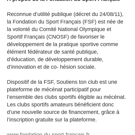
Reconnue d’utilité publique (décret du 24/08/11),
la Fondation du Sport Français (FSF) est née de
la volonté du Comité National Olympique et
Sportif Français (CNOSF) de favoriser le
développement de la pratique sportive comme
élément fédérateur de santé publique,
d’éducation, de développement durable,
d’innovation et de co- hésion sociale.
Dispositif de la FSF, Soutiens ton club est une
plateforme de mécénat participatif pour
l’ensemble des clubs sportifs éligible au mécénat.
Les clubs sportifs amateurs bénéficient donc
d’une nouvelle source de financement, grâce à
l’inscription gratuite sur la plateforme.
www.fondation-du-sport-francais.fr