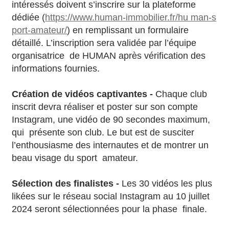
intéressés doivent s’inscrire sur la plateforme
dédiée (
https://www.human-immobilier.fr/hu man-s
port-amateur/
) en remplissant un formulaire
détaillé. L’inscription sera validée par l’équipe
organisatrice de HUMAN après vérification des
informations fournies.
Création de vidéos captivantes -
Chaque club
inscrit devra réaliser et poster sur son compte
Instagram, une vidéo de 90 secondes maximum,
qui présente son club. Le but est de susciter
l’enthousiasme des internautes et de montrer un
beau visage du sport amateur.
Sélection des finalistes -
Les 30 vidéos les plus
likées sur le réseau social Instagram au 10 juillet
2024 seront sélectionnées pour la phase finale.