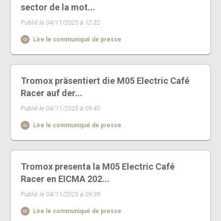
sector de la mot...
Publié le 04/11/2025 à 12:32
Lire le communiqué de presse
Tromox präsentiert die M05 Electric Café
Racer auf der...
Publié le 04/11/2025 à 09:40
Lire le communiqué de presse
Tromox presenta la M05 Electric Café
Racer en EICMA 202...
Publié le 04/11/2025 à 09:39
Lire le communiqué de presse