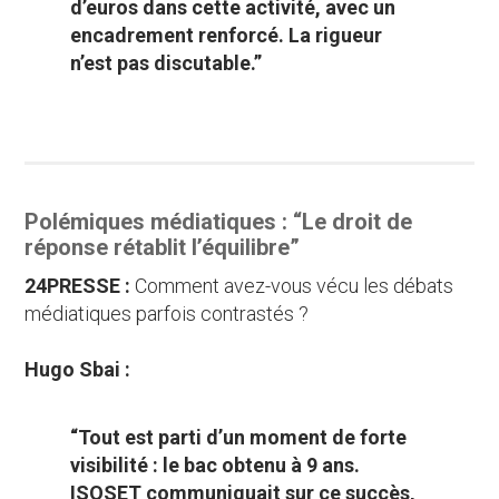
d’euros dans cette activité, avec un
encadrement renforcé. La rigueur
n’est pas discutable.”
Polémiques médiatiques : “Le droit de
réponse rétablit l’équilibre”
24PRESSE :
Comment avez-vous vécu les débats
médiatiques parfois contrastés ?
Hugo Sbai :
“Tout est parti d’un moment de forte
visibilité : le bac obtenu à 9 ans.
ISOSET communiquait sur ce succès,