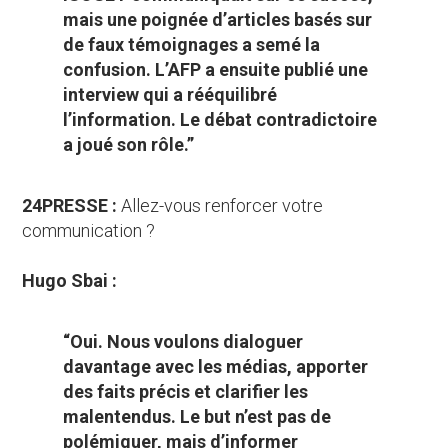
mais une poignée d’articles basés sur
de faux témoignages a semé la
confusion. L’AFP a ensuite publié une
interview qui a rééquilibré
l’information. Le débat contradictoire
a joué son rôle.”
24PRESSE :
Allez-vous renforcer votre
communication ?
Hugo Sbai :
“Oui. Nous voulons dialoguer
davantage avec les médias, apporter
des faits précis et clarifier les
malentendus. Le but n’est pas de
polémiquer, mais d’informer