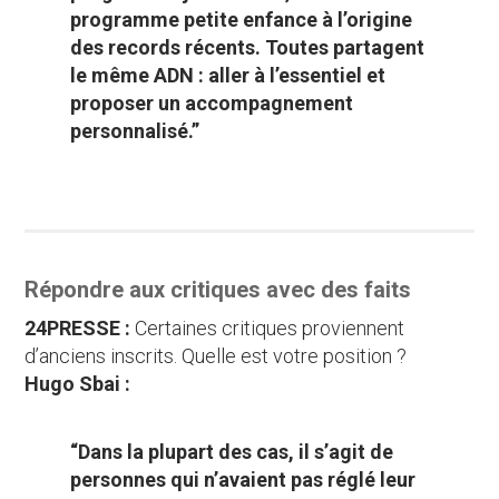
programme petite enfance à l’origine
des records récents. Toutes partagent
le même ADN : aller à l’essentiel et
proposer un accompagnement
personnalisé.”
Répondre aux critiques avec des faits
24PRESSE :
Certaines critiques proviennent
d’anciens inscrits. Quelle est votre position ?
Hugo Sbai :
“Dans la plupart des cas, il s’agit de
personnes qui n’avaient pas réglé leur