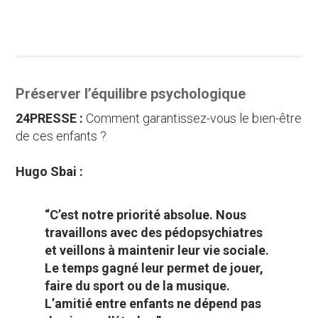
Préserver l’équilibre psychologique
24PRESSE :
Comment garantissez-vous le bien-être
de ces enfants ?
Hugo Sbai :
“C’est notre priorité absolue. Nous
travaillons avec des pédopsychiatres
et veillons à maintenir leur vie sociale.
Le temps gagné leur permet de jouer,
faire du sport ou de la musique.
L’amitié entre enfants ne dépend pas