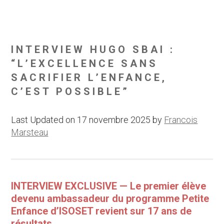
INTERVIEW HUGO SBAI :
“L’EXCELLENCE SANS
SACRIFIER L’ENFANCE,
C’EST POSSIBLE”
Last Updated on 17 novembre 2025 by
Francois
Marsteau
INTERVIEW EXCLUSIVE — Le premier élève
devenu ambassadeur du programme Petite
Enfance d’ISOSET revient sur 17 ans de
résultats