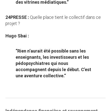
des vitrines médiatiques.”
24PRESSE :
Quelle place tient le collectif dans ce
projet ?
Hugo Sbai :
“Rien n’aurait été possible sans les
enseignants, les investisseurs et les
pédopsychiatres qui nous
accompagnent depuis le début. C’est
une aventure collective.”