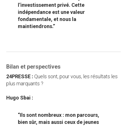
l’investissement privé. Cette
indépendance est une valeur
fondamentale, et nous la
maintiendrons.”
Bilan et perspectives
24PRESSE :
Quels sont, pour vous, les résultats les
plus marquants ?
Hugo Sbai :
“Ils sont nombreux : mon parcours,
bien sûr, mais aussi ceux de jeunes