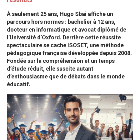
À seulement 25 ans, Hugo Sbai affiche un
parcours hors normes : bachelier à 12 ans,
docteur en informatique et avocat diplômé de
l’Université d’Oxford. Derrière cette réussite
spectaculaire se cache ISOSET, une méthode
pédagogique française développée depuis 2008.
Fondée sur la compréhension et un temps
d’étude réduit, elle suscite autant
d’enthousiasme que de débats dans le monde
éducatif.