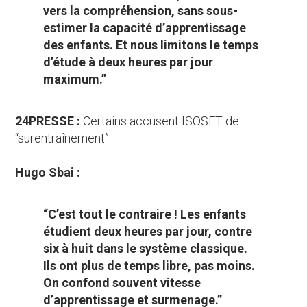
vers la compréhension, sans sous-
estimer la capacité d’apprentissage
des enfants. Et nous limitons le temps
d’étude à deux heures par jour
maximum.”
24PRESSE :
Certains accusent ISOSET de
“surentraînement”.
Hugo Sbai :
“C’est tout le contraire ! Les enfants
étudient deux heures par jour, contre
six à huit dans le système classique.
Ils ont plus de temps libre, pas moins.
On confond souvent vitesse
d’apprentissage et surmenage.”