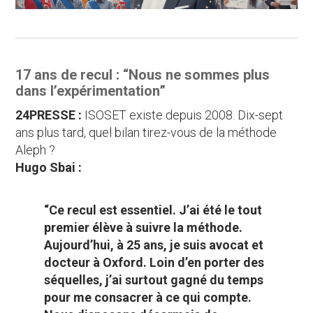
17 ans de recul : “Nous ne sommes plus
dans l’expérimentation”
24PRESSE :
ISOSET existe depuis 2008. Dix-sept
ans plus tard, quel bilan tirez-vous de la méthode
Aleph ?
Hugo Sbai :
“Ce recul est essentiel. J’ai été le tout
premier élève à suivre la méthode.
Aujourd’hui, à 25 ans, je suis avocat et
docteur à Oxford. Loin d’en porter des
séquelles, j’ai surtout gagné du temps
pour me consacrer à ce qui compte.