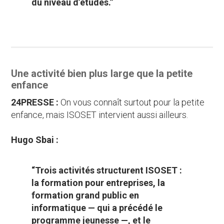
du niveau d’études.”
Une activité bien plus large que la petite
enfance
24PRESSE :
On vous connaît surtout pour la petite
enfance, mais ISOSET intervient aussi ailleurs.
Hugo Sbai :
“Trois activités structurent ISOSET :
la formation pour entreprises, la
formation grand public en
informatique — qui a précédé le
programme jeunesse —, et le