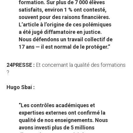
formation. Sur plus de 7 000 élèves
satisfaits, environ 1 % ont contesté,
souvent pour des raisons financières.
L’article à l’origine de ces polémiques
a été jugé diffamatoire en justice.
Nous défendons un travail collectif de
17 ans — il est normal de le protéger.”
24PRESSE :
Et concernant la qualité des formations
?
Hugo Sbai :
“Les contrôles académiques et
expertises externes ont confirmé la
qualité de nos enseignements. Nous
avons investi plus de 5 millions