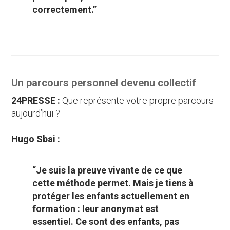
correctement.”
Un parcours personnel devenu collectif
24PRESSE :
Que représente votre propre parcours
aujourd’hui ?
Hugo Sbai :
“Je suis la preuve vivante de ce que
cette méthode permet. Mais je tiens à
protéger les enfants actuellement en
formation : leur anonymat est
essentiel. Ce sont des enfants, pas