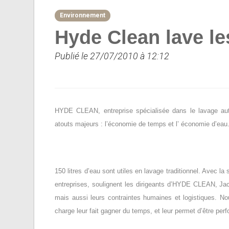
Environnement
Hyde Clean lave le
Publié le 27/07/2010 à 12:12
HYDE CLEAN, entreprise spécialisée dans le lavage autom
atouts majeurs : l’économie de temps et l’ économie d’eau
150 litres d’eau sont utiles en lavage traditionnel. Avec la
entreprises, soulignent les dirigeants d’HYDE CLEAN, Jac
mais aussi leurs contraintes humaines et logistiques. No
charge leur fait gagner du temps, et leur permet d’être per