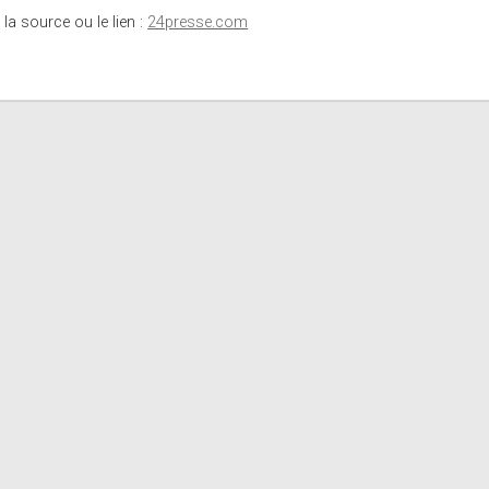
 la source ou le lien :
24presse.com