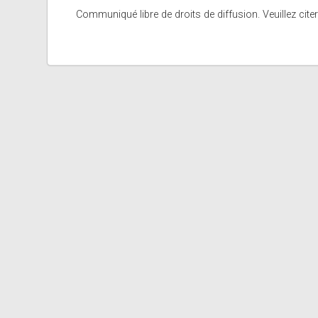
Communiqué libre de droits de diffusion. Veuillez citer