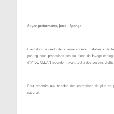
Soyez performants, jetez l’éponge
C’est donc le crédo de la jeune société, installée à Na
parking nous proposions des solutions de lavage écologi
d’HYDE CLEAN répondent avant tout à des besoins d’effica
Pour répondre aux besoins des entreprises de plus en 
national.