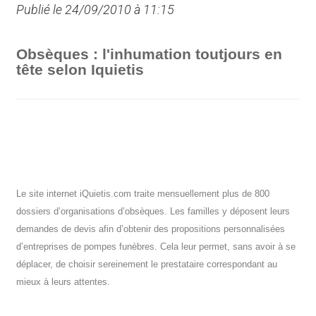
Publié le 24/09/2010 à 11:15
Obsèques : l'inhumation toutjours en
tête selon Iquietis
Le site internet iQuietis.com traite mensuellement plus de 800
dossiers d’organisations d’obsèques. Les familles y déposent leurs
demandes de devis afin d’obtenir des propositions personnalisées
d’entreprises de pompes funèbres. Cela leur permet, sans avoir à se
déplacer, de choisir sereinement le prestataire correspondant au
mieux à leurs attentes.