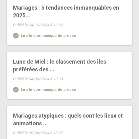
Mariages : 5 tendances immanquables en
2025...
Publié le 24/10/2024 à 13:02
Lire le communiqué de presse
Lune de Miel : le classement des îles
préférées des ...
Publié le 04/09/2024 à 13:03
Lire le communiqué de presse
Mariages atypiques : quels sont les lieux et
animations ...
Publié le 20/06/2024 à 13:27