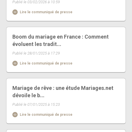
Publié le 03/02/2026 à 10:59
Lire le communiqué de presse
Boom du mariage en France : Comment
évoluent les tradit...
Publié le 28/01/2025 à 17:29
Lire le communiqué de presse
Mariage de rêve : une étude Mariages.net
dévoile le b...
Publié le 07/01/2025 à 15:23
Lire le communiqué de presse