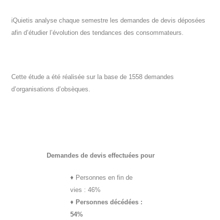
iQuietis analyse chaque semestre les demandes de devis déposées
afin d’étudier l’évolution des tendances des consommateurs.
Cette étude a été réalisée sur la base de 1558 demandes
d’organisations d’obsèques.
Demandes de devis effectuées pour
♦
Personnes en fin de
vies : 46%
♦
Personnes décédées :
54%