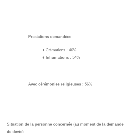
Prestations demandées
♦
Crémations : 46%
♦
Inhumations : 54%
Avec cérémonies religieuses : 56%
Situation de la personne concernée (au moment de la demande
de devis)