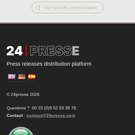
Voir tous les communiqués
Press releases distribution platform
© 24presse 2026
Questions ?: 00 33 (0)9 52 93 38 78
Contact
:
contact@24presse.com