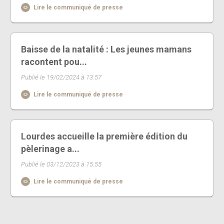
Lire le communiqué de presse
Baisse de la natalité : Les jeunes mamans
racontent pou...
Publié le 19/02/2024 à 13:57
Lire le communiqué de presse
Lourdes accueille la première édition du
pèlerinage a...
Publié le 03/12/2023 à 15:55
Lire le communiqué de presse