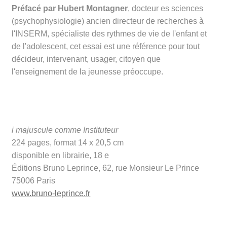
Préfacé par Hubert Montagner
, docteur es sciences
(psychophysiologie) ancien directeur de recherches à
l'INSERM, spécialiste des rythmes de vie de l'enfant et
de l'adolescent, cet essai est une référence pour tout
décideur, intervenant, usager, citoyen que
l'enseignement de la jeunesse préoccupe.
i majuscule comme Instituteur
224 pages, format 14 x 20,5 cm
disponible en librairie, 18 e
Éditions Bruno Leprince, 62, rue Monsieur Le Prince
75006 Paris
www.bruno-leprince.fr