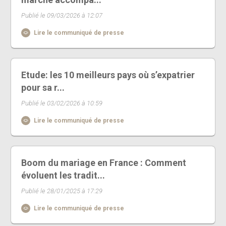
Publié le 09/03/2026 à 12:07
Lire le communiqué de presse
Etude: les 10 meilleurs pays où s’expatrier
pour sa r...
Publié le 03/02/2026 à 10:59
Lire le communiqué de presse
Boom du mariage en France : Comment
évoluent les tradit...
Publié le 28/01/2025 à 17:29
Lire le communiqué de presse