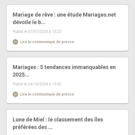
Mariage de rêve : une étude Mariages.net
dévoile le b...
Publié le 07/01/2025 à 15:23
Lire le communiqué de presse
Mariages : 5 tendances immanquables en
2025...
Publié le 24/10/2024 à 13:02
Lire le communiqué de presse
Lune de Miel : le classement des îles
préférées des ...