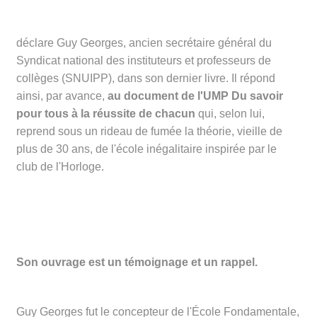
déclare Guy Georges, ancien secrétaire général du
Syndicat national des instituteurs et professeurs de
collèges (SNUIPP), dans son dernier livre. Il répond
ainsi, par avance,
au document de l'UMP Du savoir
pour tous à la réussite de chacun
qui, selon lui,
reprend sous un rideau de fumée la théorie, vieille de
plus de 30 ans, de l'école inégalitaire inspirée par le
club de l'Horloge.
Son ouvrage est un témoignage et un rappel.
Guy Georges fut le concepteur de l'École Fondamentale,