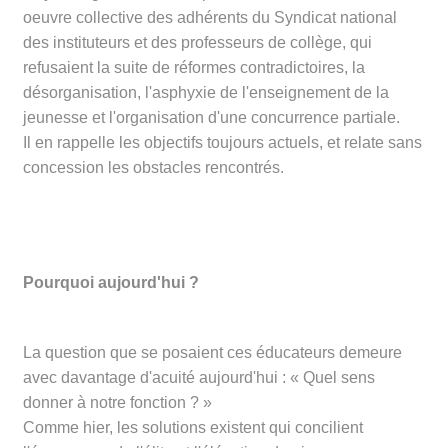
oeuvre collective des adhérents du Syndicat national
des instituteurs et des professeurs de collège, qui
refusaient la suite de réformes contradictoires, la
désorganisation, l'asphyxie de l'enseignement de la
jeunesse et l'organisation d'une concurrence partiale.
Il en rappelle les objectifs toujours actuels, et relate sans
concession les obstacles rencontrés.
Pourquoi aujourd'hui ?
La question que se posaient ces éducateurs demeure
avec davantage d'acuité aujourd'hui : « Quel sens
donner à notre fonction ? »
Comme hier, les solutions existent qui concilient