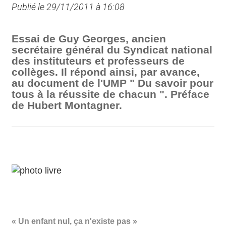
Publié le 29/11/2011 à 16:08
Essai de Guy Georges, ancien
secrétaire général du Syndicat national
des instituteurs et professeurs de
collèges. Il répond ainsi, par avance,
au document de l'UMP " Du savoir pour
tous à la réussite de chacun ". Préface
de Hubert Montagner.
« Un enfant nul, ça n'existe pas »