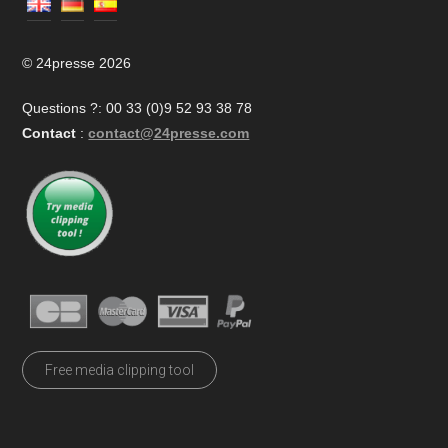
© 24presse 2026
Questions ?: 00 33 (0)9 52 93 38 78
Contact
:
contact@24presse.com
Free media clipping tool