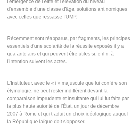
l'émergence de l'élite et l'élévation du niveau
d'ensemble d'une classe d'âge, solutions antinomiques
avec celles que ressasse l'UMP.
Récemment sont réapparus, par fragments, les principes
essentiels d'une scolarité de la réussite exposés il y a
quarante ans et qui peuvent être utiles si, enfin, à
l'intention suivent les actes.
L'Instituteur, avec le « i » majuscule que lui confère son
étymologie, ne peut rester indifférent devant la
comparaison imprudente et insultante qui lui fut faite par
la plus haute autorité de l'État, un jour de décembre
2007 à Rome et qui traduit un choix idéologique auquel
la République laïque doit s'opposer.