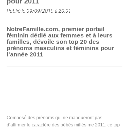
pour 2011
Publié le 09/09/2010 à 20:01
NotreFamille.com, premier portail
féminin dédié aux femmes et à leurs
familles, dévoile son top 20 des
prénoms masculins et féminins pour
l’année 2011
Composé des prénoms qui ne manqueront pas
d’affirmer le caractère des bébés millésime 2011, ce top