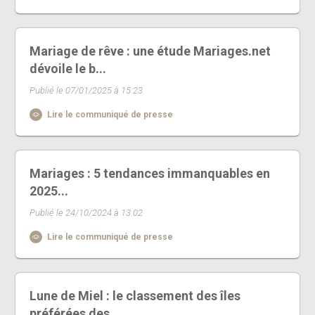
Mariage de rêve : une étude Mariages.net
dévoile le b...
Publié le 07/01/2025 à 15:23
Lire le communiqué de presse
Mariages : 5 tendances immanquables en
2025...
Publié le 24/10/2024 à 13:02
Lire le communiqué de presse
Lune de Miel : le classement des îles
préférées des ...