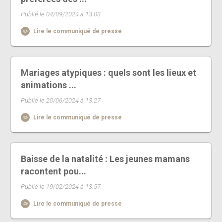
Publié le 04/09/2024 à 13:03
Lire le communiqué de presse
Mariages atypiques : quels sont les lieux et
animations ...
Publié le 20/06/2024 à 13:27
Lire le communiqué de presse
Baisse de la natalité : Les jeunes mamans
racontent pou...
Publié le 19/02/2024 à 13:57
Lire le communiqué de presse