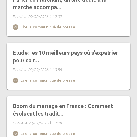
marche accompa...
Publié le 09/03/2026 à 12:07
Lire le communiqué de presse
Etude: les 10 meilleurs pays où s’expatrier
pour sa r...
Publié le 03/02/2026 à 10:59
Lire le communiqué de presse
Boom du mariage en France : Comment
évoluent les tradit...
Publié le 28/01/2025 à 17:29
Lire le communiqué de presse