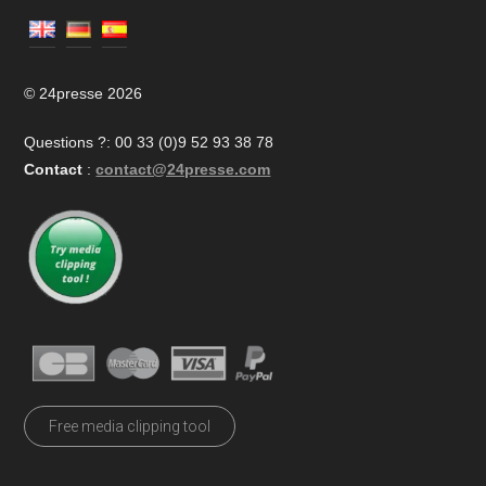
© 24presse 2026
Questions ?: 00 33 (0)9 52 93 38 78
Contact
:
contact@24presse.com
Free media clipping tool