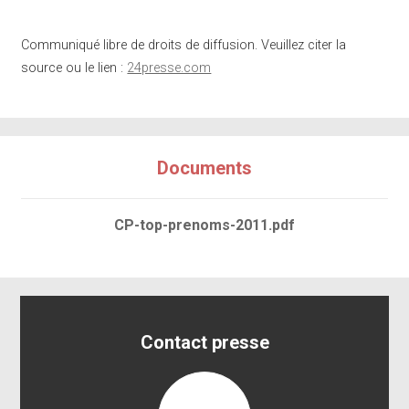
Communiqué libre de droits de diffusion. Veuillez citer la
source ou le lien :
24presse.com
Documents
CP-top-prenoms-2011.pdf
Contact presse