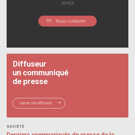
ARPEA
Nous contacter
Diffuseur
un communiqué
de presse
Lancer une diffusion
SOCIÉTÉ
Derniers communiqués de presse de la