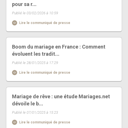
pour sa r...
Publié le 03/02/2026 à 10:59
Lire le communiqué de presse
Boom du mariage en France : Comment
évoluent les tradit...
Publié le 28/01/2025 à 17:29
Lire le communiqué de presse
Mariage de rêve : une étude Mariages.net
dévoile le b...
Publié le 07/01/2025 à 15:23
Lire le communiqué de presse