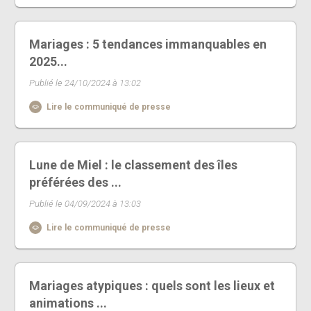
Mariages : 5 tendances immanquables en
2025...
Publié le 24/10/2024 à 13:02
Lire le communiqué de presse
Lune de Miel : le classement des îles
préférées des ...
Publié le 04/09/2024 à 13:03
Lire le communiqué de presse
Mariages atypiques : quels sont les lieux et
animations ...