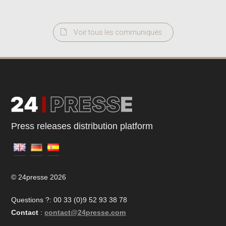
Voir tous les communiqués
Press releases distribution platform
© 24presse 2026
Questions ?: 00 33 (0)9 52 93 38 78
Contact
:
contact@24presse.com