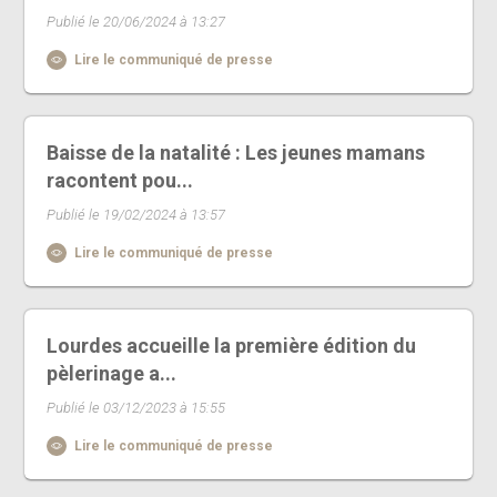
Publié le 20/06/2024 à 13:27
Lire le communiqué de presse
Baisse de la natalité : Les jeunes mamans
racontent pou...
Publié le 19/02/2024 à 13:57
Lire le communiqué de presse
Lourdes accueille la première édition du
pèlerinage a...
Publié le 03/12/2023 à 15:55
Lire le communiqué de presse