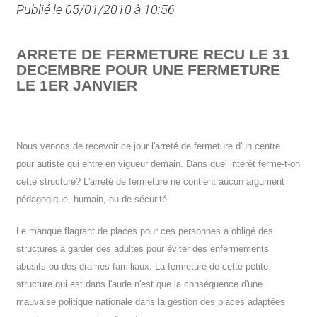
Publié le 05/01/2010 à 10:56
ARRETE DE FERMETURE RECU LE 31
DECEMBRE POUR UNE FERMETURE
LE 1ER JANVIER
Nous venons de recevoir ce jour l'arreté de fermeture d'un centre
pour autiste qui entre en vigueur demain. Dans quel intérêt ferme-t-on
cette structure? L'arreté de fermeture ne contient aucun argument
pédagogique, humain, ou de sécurité.
Le manque flagrant de places pour ces personnes a obligé des
structures à garder des adultes pour éviter des enfermements
abusifs ou des drames familiaux. La fermeture de cette petite
structure qui est dans l'aude n'est que la conséquence d'une
mauvaise politique nationale dans la gestion des places adaptées