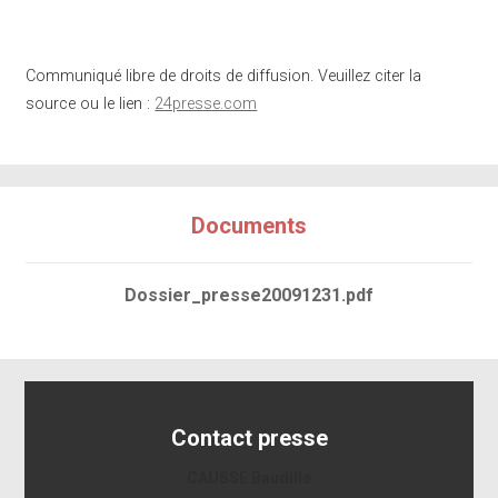
Communiqué libre de droits de diffusion. Veuillez citer la
source ou le lien :
24presse.com
Documents
Dossier_presse20091231.pdf
Contact presse
CAUSSE Baudille