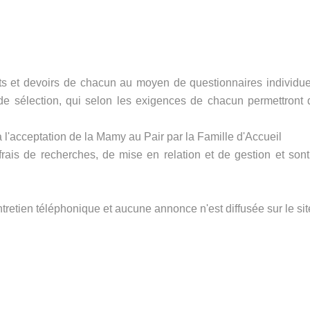
its et devoirs de chacun au moyen de questionnaires individue
s de sélection, qui selon les exigences de chacun permettront 
à l'acceptation de la Mamy au Pair par la Famille d'Accueil
rais de recherches, de mise en relation et de gestion et sont
tretien téléphonique et aucune annonce n'est diffusée sur le sit