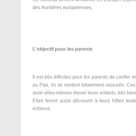
des frontières européennes.
L'objectif pour les parents
Il est très difficiles pour les parents de confi
au Pair, ils se sentent totalement rassurés. Ce
avoir elles-mêmes élever leurs enfants, très bien
Elles feront aussi découvrir à leurs hôtes tou
enfance.