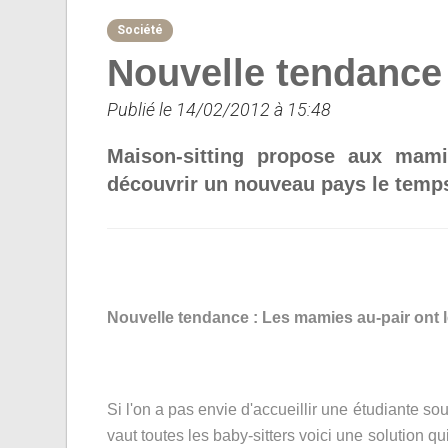
Société
Nouvelle tendance
Publié le 14/02/2012 à 15:48
Maison-sitting propose aux mam
découvrir un nouveau pays le temp
Nouvelle tendance : Les mamies au-pair ont 
Si l'on a pas envie d'accueillir une étudiante sou
vaut toutes les baby-sitters voici une solution q