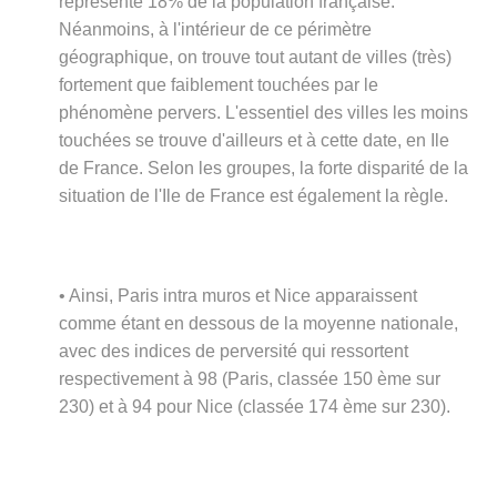
représente 18% de la population française.
Néanmoins, à l'intérieur de ce périmètre
géographique, on trouve tout autant de villes (très)
fortement que faiblement touchées par le
phénomène pervers. L'essentiel des villes les moins
touchées se trouve d'ailleurs et à cette date, en Ile
de France. Selon les groupes, la forte disparité de la
situation de l'Ile de France est également la règle.
• Ainsi, Paris intra muros et Nice apparaissent
comme étant en dessous de la moyenne nationale,
avec des indices de perversité qui ressortent
respectivement à 98 (Paris, classée 150 ème sur
230) et à 94 pour Nice (classée 174 ème sur 230).