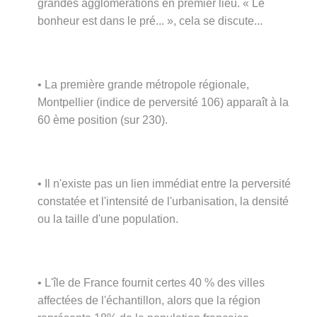
grandes agglomérations en premier lieu. « Le
bonheur est dans le pré... », cela se discute...
• La première grande métropole régionale,
Montpellier (indice de perversité 106) apparaît à la
60 ème position (sur 230).
• Il n'existe pas un lien immédiat entre la perversité
constatée et l'intensité de l'urbanisation, la densité
ou la taille d'une population.
• L'île de France fournit certes 40 % des villes
affectées de l'échantillon, alors que la région