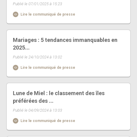
Publié le 07/01/2025 à 15:23
Lire le communiqué de presse
Mariages : 5 tendances immanquables en
2025...
Publié le 24/10/2024 à 13:02
Lire le communiqué de presse
Lune de Miel : le classement des îles
préférées des ...
Publié le 04/09/2024 à 13:03
Lire le communiqué de presse