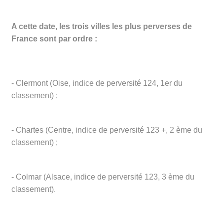
A cette date, les trois villes les plus perverses de
France sont par ordre :
- Clermont (Oise, indice de perversité 124, 1er du
classement) ;
- Chartes (Centre, indice de perversité 123 +, 2 ème du
classement) ;
- Colmar (Alsace, indice de perversité 123, 3 ème du
classement).