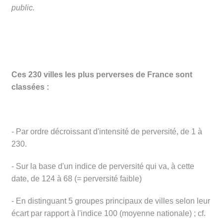
public.
Ces 230 villes les plus perverses de France sont
classées :
- Par ordre décroissant d'intensité de perversité, de 1 à
230.
- Sur la base d'un indice de perversité qui va, à cette
date, de 124 à 68 (= perversité faible)
- En distinguant 5 groupes principaux de villes selon leur
écart par rapport à l'indice 100 (moyenne nationale) ; cf.