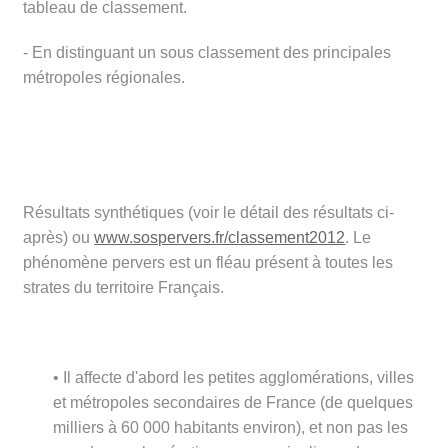
tableau de classement.
- En distinguant un sous classement des principales
métropoles régionales.
Résultats synthétiques (voir le détail des résultats ci-
après) ou
www.sospervers.fr/classement2012
. Le
phénomène pervers est un fléau présent à toutes les
strates du territoire Français.
• Il affecte d'abord les petites agglomérations, villes
et métropoles secondaires de France (de quelques
milliers à 60 000 habitants environ), et non pas les