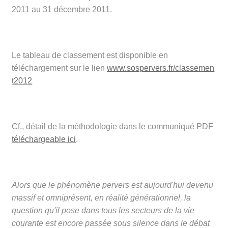
2011 au 31 décembre 2011.
Le tableau de classement est disponible en
téléchargement sur le lien
www.sospervers.fr/classemen
t2012
Cf., détail de la méthodologie dans le communiqué PDF
téléchargeable ici
.
Alors que le phénomène pervers est aujourd'hui devenu
massif et omniprésent, en réalité générationnel, la
question qu'il pose dans tous les secteurs de la vie
courante est encore passée sous silence dans le débat