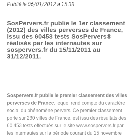
Publié le 06/01/2012 à 15:38
SosPervers.fr publie le 1er classement
(2012) des villes perverses de France,
issu des 60453 tests SosPervers®
réalisés par les internautes sur
sospervers.fr du 15/11/2011 au
31/12/2011.
Sospervers.fr publie le premier classement des villes
perverses de France
, lequel rend compte du caractère
social du phénomène pervers. Ce premier classement
porte sur 230 villes de France, est issu des résultats des
60 453 tests effectués sur le site www.sospervers.fr par
les internautes sur la période courant du 15 novembre