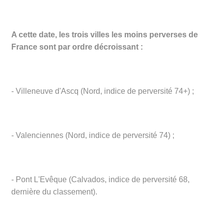
A cette date, les trois villes les moins perverses de
France sont par ordre décroissant :
- Villeneuve d'Ascq (Nord, indice de perversité 74+) ;
- Valenciennes (Nord, indice de perversité 74) ;
- Pont L'Evêque (Calvados, indice de perversité 68,
dernière du classement).