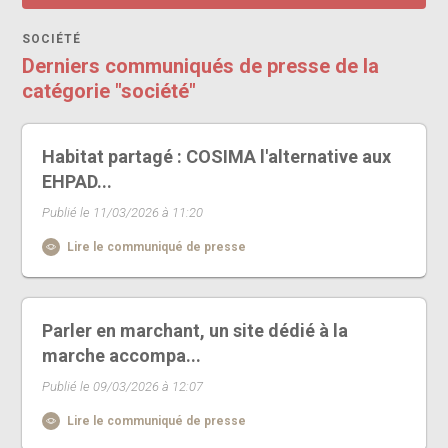
SOCIÉTÉ
Derniers communiqués de presse de la
catégorie "société"
Habitat partagé : COSIMA l'alternative aux
EHPAD...
Publié le 11/03/2026 à 11:20
Lire le communiqué de presse
Parler en marchant, un site dédié à la
marche accompa...
Publié le 09/03/2026 à 12:07
Lire le communiqué de presse