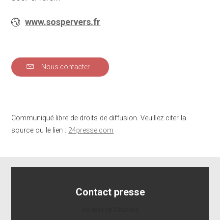
www.sospervers.fr
Nous contacter
Communiqué libre de droits de diffusion. Veuillez citer la
source ou le lien :
24presse.com
Contact presse
de Mercy Charles