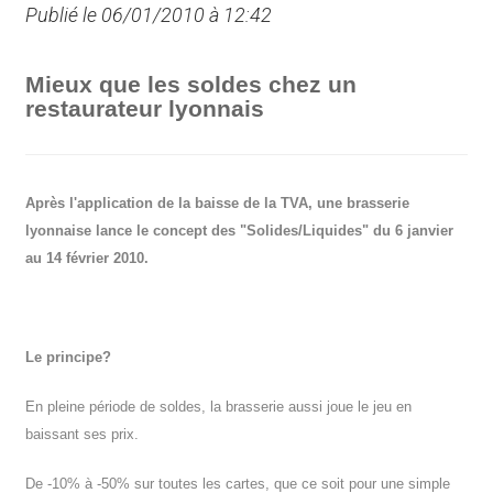
Publié le 06/01/2010 à 12:42
Mieux que les soldes chez un
restaurateur lyonnais
Après l'application de la baisse de la TVA, une brasserie
lyonnaise lance le concept des "Solides/Liquides" du 6 janvier
au 14 février 2010.
Le principe?
En pleine période de soldes, la brasserie aussi joue le jeu en
baissant ses prix.
De -10% à -50% sur toutes les cartes, que ce soit pour une simple