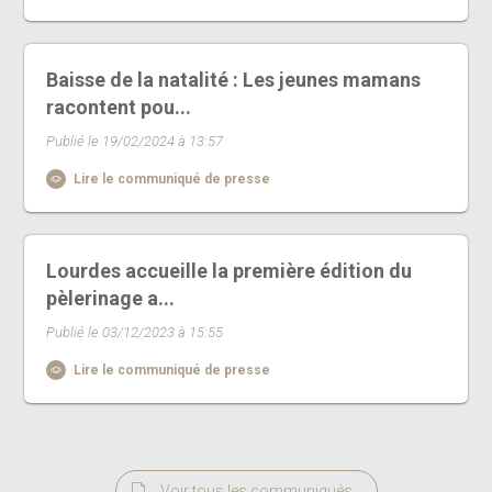
Baisse de la natalité : Les jeunes mamans
racontent pou...
Publié le 19/02/2024 à 13:57
Lire le communiqué de presse
Lourdes accueille la première édition du
pèlerinage a...
Publié le 03/12/2023 à 15:55
Lire le communiqué de presse
Voir tous les communiqués