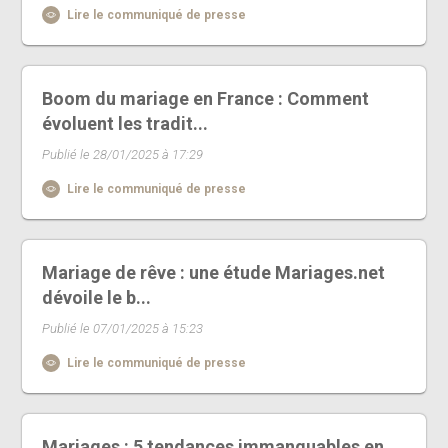
Lire le communiqué de presse
Boom du mariage en France : Comment
évoluent les tradit...
Publié le 28/01/2025 à 17:29
Lire le communiqué de presse
Mariage de rêve : une étude Mariages.net
dévoile le b...
Publié le 07/01/2025 à 15:23
Lire le communiqué de presse
Mariages : 5 tendances immanquables en