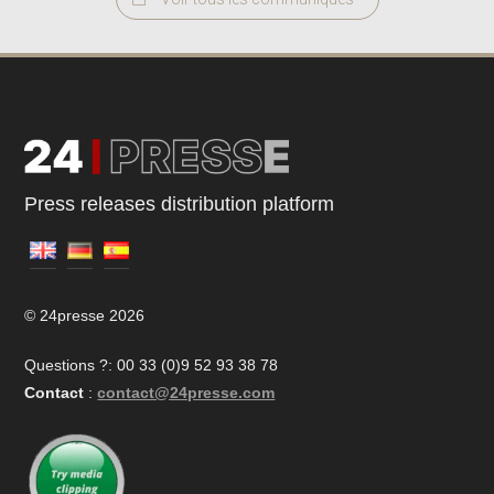
Press releases distribution platform
© 24presse 2026
Questions ?: 00 33 (0)9 52 93 38 78
Contact
:
contact@24presse.com