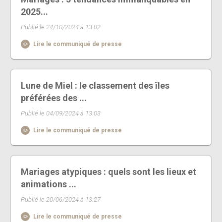
2025...
Publié le 24/10/2024 à 13:02
Lire le communiqué de presse
Lune de Miel : le classement des îles
préférées des ...
Publié le 04/09/2024 à 13:03
Lire le communiqué de presse
Mariages atypiques : quels sont les lieux et
animations ...
Publié le 20/06/2024 à 13:27
Lire le communiqué de presse