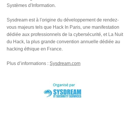
Systèmes d'Information.
Sysdream est à l'origine du développement de rendez-
vous majeurs tels que Hack In Paris, une manifestation
dédiée aux professionnels de la cybersécurité, et La Nuit
du Hack, la plus grande convention annuelle dédiée au
hacking éthique en France.
Plus d’informations :
Sysdream.com