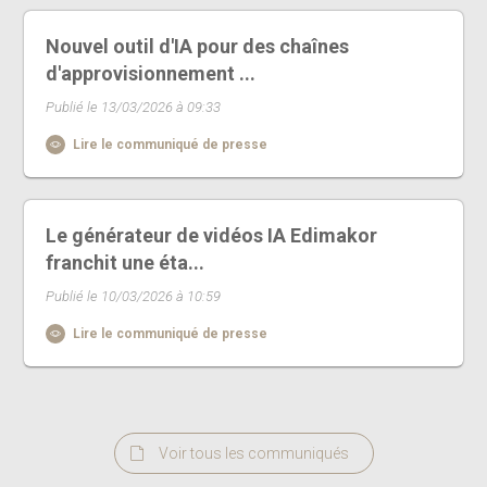
Nouvel outil d'IA pour des chaînes
d'approvisionnement ...
Publié le 13/03/2026 à 09:33
Lire le communiqué de presse
Le générateur de vidéos IA Edimakor
franchit une éta...
Publié le 10/03/2026 à 10:59
Lire le communiqué de presse
Voir tous les communiqués