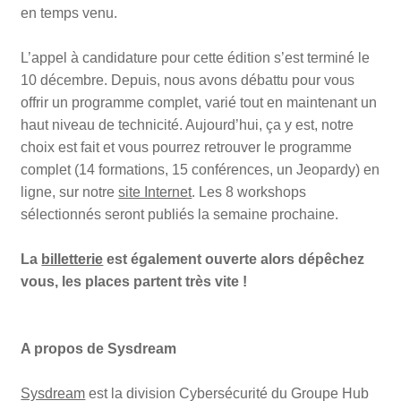
en temps venu.
L’appel à candidature pour cette édition s’est terminé le
10 décembre. Depuis, nous avons débattu pour vous
offrir un programme complet, varié tout en maintenant un
haut niveau de technicité. Aujourd’hui, ça y est, notre
choix est fait et vous pourrez retrouver le programme
complet (14 formations, 15 conférences, un Jeopardy) en
ligne, sur notre
site Internet
. Les 8 workshops
sélectionnés seront publiés la semaine prochaine.
La
billetterie
est également ouverte alors dépêchez
vous, les places partent très vite !
A propos de Sysdream
Sysdream
est la division Cybersécurité du Groupe Hub