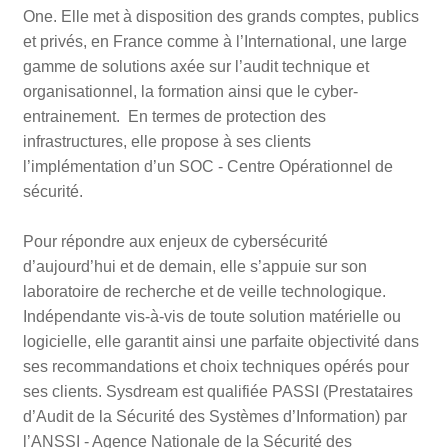
One. Elle met à disposition des grands comptes, publics
et privés, en France comme à l’International, une large
gamme de solutions axée sur l’audit technique et
organisationnel, la formation ainsi que le cyber-
entrainement. En termes de protection des
infrastructures, elle propose à ses clients
l’implémentation d’un SOC - Centre Opérationnel de
sécurité.
Pour répondre aux enjeux de cybersécurité
d’aujourd’hui et de demain, elle s’appuie sur son
laboratoire de recherche et de veille technologique.
Indépendante vis-à-vis de toute solution matérielle ou
logicielle, elle garantit ainsi une parfaite objectivité dans
ses recommandations et choix techniques opérés pour
ses clients. Sysdream est qualifiée PASSI (Prestataires
d’Audit de la Sécurité des Systèmes d’Information) par
l’ANSSI - Agence Nationale de la Sécurité des