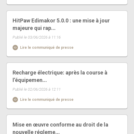
HitPaw Edimakor 5.0.0 : une mise à jour
majeure qui rap...
Publié le 03/06/2026 à 11:16
Lire le communiqué de presse
Recharge électrique: après la course à
l’équipemen...
Publié le 02/06/2026 à 12:11
Lire le communiqué de presse
Mise en œuvre conforme au droit de la
nouvelle régleme...