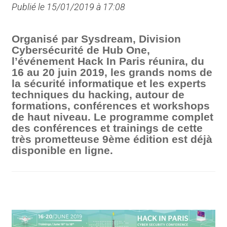
Publié le 15/01/2019 à 17:08
Organisé par Sysdream, Division
Cybersécurité de Hub One,
l’événement Hack In Paris réunira, du
16 au 20 juin 2019, les grands noms de
la sécurité informatique et les experts
techniques du hacking, autour de
formations, conférences et workshops
de haut niveau. Le programme complet
des conférences et trainings de cette
très prometteuse 9ème édition est déjà
disponible en ligne.