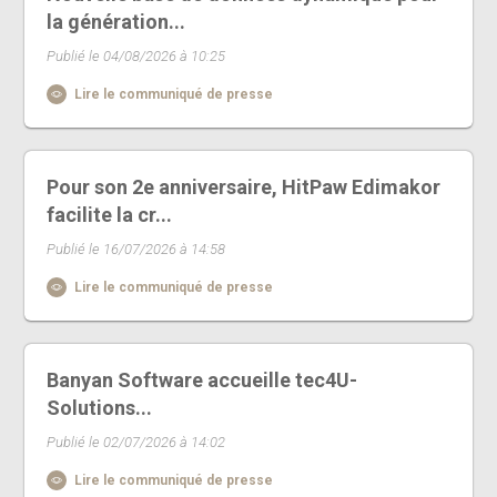
la génération...
Publié le 04/08/2026 à 10:25
Lire le communiqué de presse
Pour son 2e anniversaire, HitPaw Edimakor
facilite la cr...
Publié le 16/07/2026 à 14:58
Lire le communiqué de presse
Banyan Software accueille tec4U-
Solutions...
Publié le 02/07/2026 à 14:02
Lire le communiqué de presse