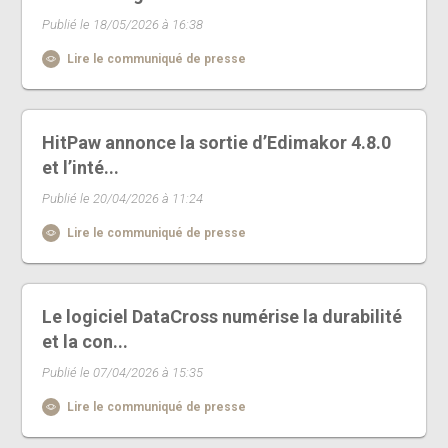
Publié le 18/05/2026 à 16:38
Lire le communiqué de presse
HitPaw annonce la sortie d’Edimakor 4.8.0
et l’inté...
Publié le 20/04/2026 à 11:24
Lire le communiqué de presse
Le logiciel DataCross numérise la durabilité
et la con...
Publié le 07/04/2026 à 15:35
Lire le communiqué de presse