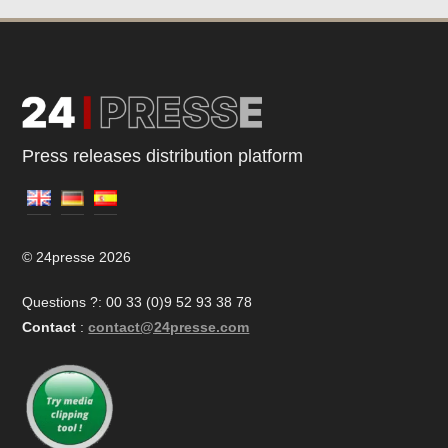
Press releases distribution platform
© 24presse 2026
Questions ?: 00 33 (0)9 52 93 38 78
Contact
:
contact@24presse.com