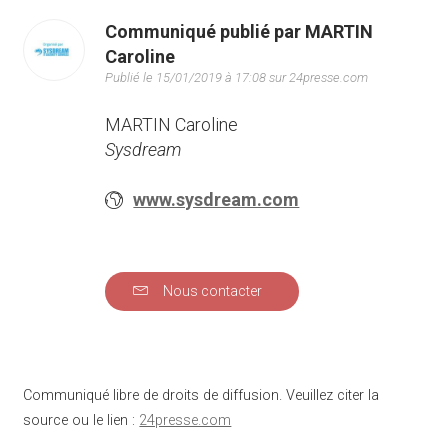
Communiqué publié par MARTIN
Caroline
Publié le 15/01/2019 à 17:08 sur 24presse.com
MARTIN Caroline
Sysdream
www.sysdream.com
Nous contacter
Communiqué libre de droits de diffusion. Veuillez citer la
source ou le lien :
24presse.com