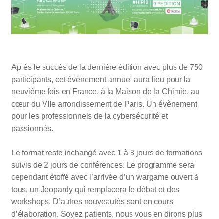
Après le succès de la dernière édition avec plus de 750
participants, cet évènement annuel aura lieu pour la
neuvième fois en France, à la Maison de la Chimie, au
cœur du VIIe arrondissement de Paris. Un évènement
pour les professionnels de la cybersécurité et
passionnés.
Le format reste inchangé avec 1 à 3 jours de formations
suivis de 2 jours de conférences. Le programme sera
cependant étoffé avec l’arrivée d’un wargame ouvert à
tous, un Jeopardy qui remplacera le débat et des
workshops. D’autres nouveautés sont en cours
d’élaboration. Soyez patients, nous vous en dirons plus