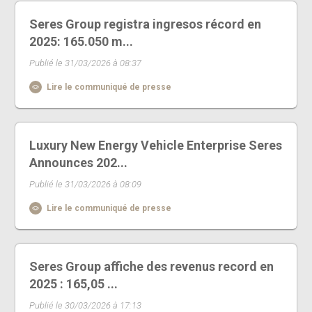
Seres Group registra ingresos récord en
2025: 165.050 m...
Publié le 31/03/2026 à 08:37
Lire le communiqué de presse
Luxury New Energy Vehicle Enterprise Seres
Announces 202...
Publié le 31/03/2026 à 08:09
Lire le communiqué de presse
Seres Group affiche des revenus record en
2025 : 165,05 ...
Publié le 30/03/2026 à 17:13