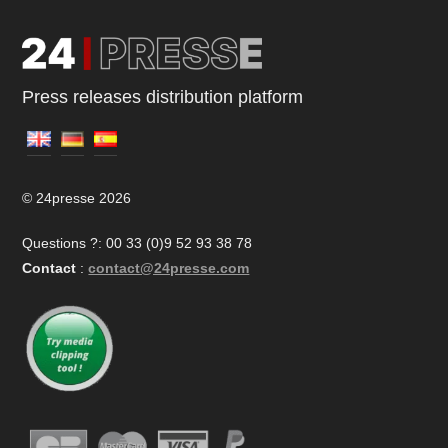
Press releases distribution platform
© 24presse 2026
Questions ?: 00 33 (0)9 52 93 38 78
Contact
:
contact@24presse.com