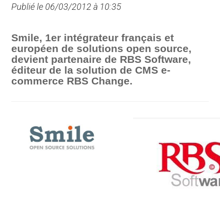
Publié le 06/03/2012 à 10:35
Smile, 1er intégrateur français et
européen de solutions open source,
devient partenaire de RBS Software,
éditeur de la solution de CMS e-
commerce RBS Change.