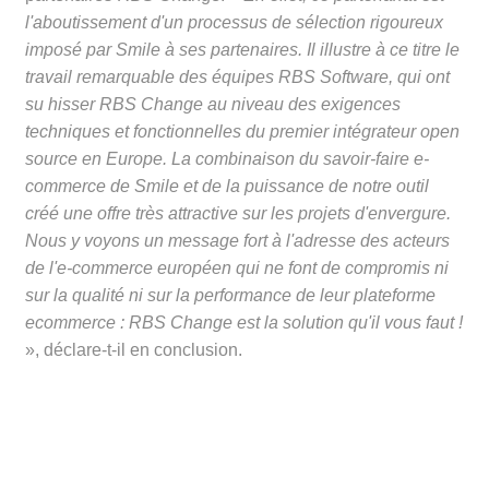
l'aboutissement d'un processus de sélection rigoureux
imposé par Smile à ses partenaires. Il illustre à ce titre le
travail remarquable des équipes RBS Software, qui ont
su hisser RBS Change au niveau des exigences
techniques et fonctionnelles du premier intégrateur open
source en Europe. La combinaison du savoir-faire e-
commerce de Smile et de la puissance de notre outil
créé une offre très attractive sur les projets d'envergure.
Nous y voyons un message fort à l'adresse des acteurs
de l'e-commerce européen qui ne font de compromis ni
sur la qualité ni sur la performance de leur plateforme
ecommerce : RBS Change est la solution qu'il vous faut !
», déclare-t-il en conclusion.