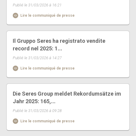
Publié le 31/03/2026 à 16:21
Lire le communiqué de presse
Il Gruppo Seres ha registrato vendite
record nel 2025: 1...
Publié le 31/03/2026 à 14:27
Lire le communiqué de presse
Die Seres Group meldet Rekordumsätze im
Jahr 2025: 165,...
Publié le 31/03/2026 à 09:28
Lire le communiqué de presse