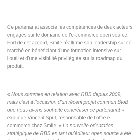
Ce partenariat associe les compétences de deux acteurs
engagés sur le domaine de l'e-commerce open source.
Fort de cet accord, Smile réaffirme son leadership sur ce
marché en bénéficiant d'une formation intensive sur
l'outil et d'une visibilité privilégiée sur la roadmap du
produit.
«
Nous sommes en relation avec RBS depuis 2009,
mais c'est à l'occasion d'un récent projet commun BtoB
que nous avons souhaité concrétiser ce partenariat
»
explique Vincent Sprit, responsable de l'offre e-
commerce chez Smile. «
La nouvelle orientation
stratégique de RBS en tant qu'éditeur open source a été