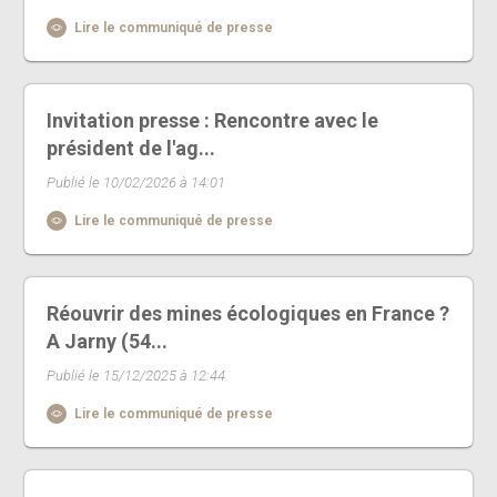
Lire le communiqué de presse
Invitation presse : Rencontre avec le
président de l'ag...
Publié le 10/02/2026 à 14:01
Lire le communiqué de presse
Réouvrir des mines écologiques en France ?
A Jarny (54...
Publié le 15/12/2025 à 12:44
Lire le communiqué de presse