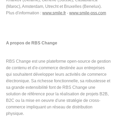
(Maroc), Amsterdam, Utrecht et Bruxelles (Benelux).
Plus d'information :
www.smile.fr
-
www.smile-oss.com
A propos de RBS Change
RBS Change est une plateforme open-source de gestion
de contenu et d'e-commerce destinée aux entreprises
qui souhaitent développer leurs activités de commerce
électronique. Sa richesse fonctionnelle, sa robustesse et
sa grande extensibilité font de RBS Change une
solution de référence pour la réalisation de projets B2B,
B2C ou la mise en oeuvre d'une stratégie de cross-
commerce impliquant un réseau de distribution
physique.