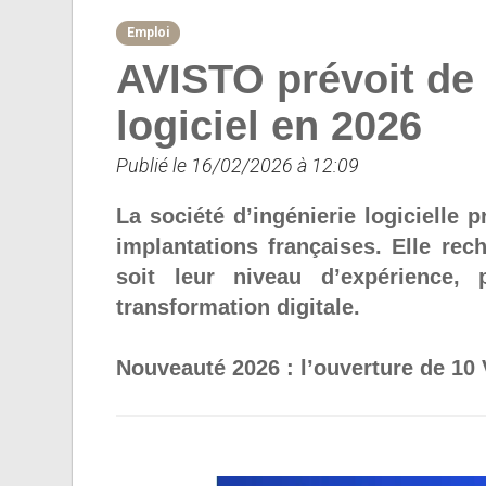
Emploi
AVISTO prévoit de 
logiciel en 2026
Publié le 16/02/2026 à 12:09
La société d’ingénierie logicielle
implantations françaises. Elle re
soit leur niveau d’expérience,
transformation digitale.
Nouveauté 2026 : l’ouverture de 10 VI