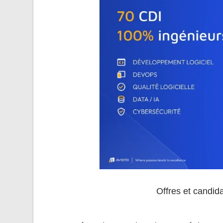
Offres et candid