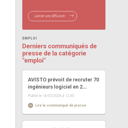
Lancer une diffusion
EMPLOI
Derniers communiqués de
presse de la catégorie
"emploi"
AVISTO prévoit de recruter 70
ingénieurs logiciel en 2...
Publié le 16/02/2026 à 12:30
Lire le communiqué de presse