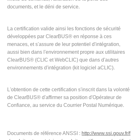
documents, et le déni de service.
La certification valide ainsi les fonctions de sécurité
développées par ClearBUS® en réponse à ces
menaces, et s'assure de leur potentiel d'intégration,
aussi bien dans l'environnement propre aux utilitaires
ClearBUS® (CLIC et WebCLIC) que dans d'autres
environnements d'intégration (kit logiciel aCLIC).
L'obtention de cette certification s'inscrit dans la volonté
de ClearBUS® d'affirmer sa position d'Opérateur de
Confiance, au service du Courrier Postal Numérique.
Documents de référence ANSSI :
http://www.ssi.gouv.fr/f