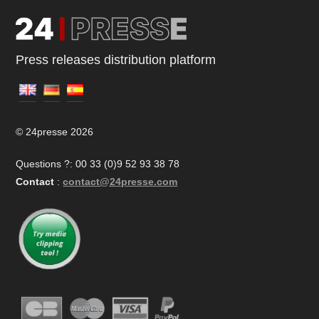
Press releases distribution platform
© 24presse 2026
Questions ?: 00 33 (0)9 52 93 38 78
Contact
:
contact@24presse.com