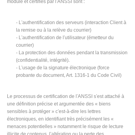
module et certifiés par l'ANSSI sont :
- L'authentification des serveurs (interaction Client à
la remise ou à la relève du courrier)
- L'authentification de l'utilisateur (émetteur du
courrier)
- La protection des données pendant la transmission
(confidentialité, intégrité).
- L'usage de la signature électronique (force
probante du document, Art. 1316-1 du Code Civil)
Le processus de certification de l'ANSSI s'est attaché à
une définition précise et argumentée des « biens
sensibles à protéger » c'est-à-dire les lettres
électroniques, en identifiant très précisément les «
menaces potentielles » notamment le risque de lecture
illicite de contenus, l'altération ou la perte des