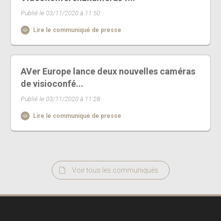
Publié le 03/11/2020 à 11:50
Lire le communiqué de presse
AVer Europe lance deux nouvelles caméras
de visioconfé...
Publié le 03/11/2020 à 11:28
Lire le communiqué de presse
Voir tous les communiqués