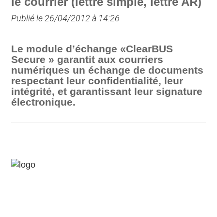
le courrier (lettre simple, lettre AR)
Publié le 26/04/2012 à 14:26
Le module d’échange «ClearBUS
Secure » garantit aux courriers
numériques un échange de documents
respectant leur confidentialité, leur
intégrité, et garantissant leur signature
électronique.