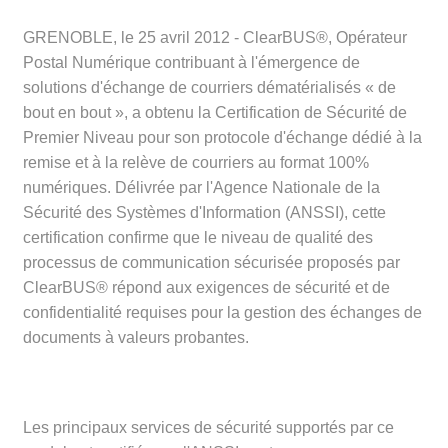
GRENOBLE, le 25 avril 2012 - ClearBUS®, Opérateur
Postal Numérique contribuant à l'émergence de
solutions d'échange de courriers dématérialisés « de
bout en bout », a obtenu la Certification de Sécurité de
Premier Niveau pour son protocole d'échange dédié à la
remise et à la relève de courriers au format 100%
numériques. Délivrée par l'Agence Nationale de la
Sécurité des Systèmes d'Information (ANSSI), cette
certification confirme que le niveau de qualité des
processus de communication sécurisée proposés par
ClearBUS® répond aux exigences de sécurité et de
confidentialité requises pour la gestion des échanges de
documents à valeurs probantes.
Les principaux services de sécurité supportés par ce