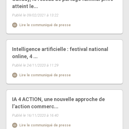
atteint le...
Publié le 09/02/2021 à 13:22
Lire le communiqué de presse
Intelligence artificielle : festival national
online, 4 ...
Publié le 24/11/2020 à 11:29
Lire le communiqué de presse
IA 4 ACTION, une nouvelle approche de
l’action commerc...
Publié le 16/11/2020 à 16:40
Lire le communiqué de presse