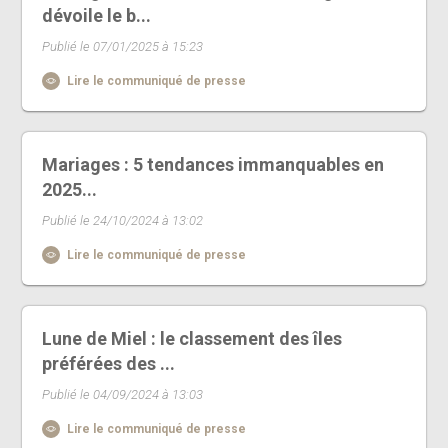
dévoile le b...
Publié le 07/01/2025 à 15:23
Lire le communiqué de presse
Mariages : 5 tendances immanquables en
2025...
Publié le 24/10/2024 à 13:02
Lire le communiqué de presse
Lune de Miel : le classement des îles
préférées des ...
Publié le 04/09/2024 à 13:03
Lire le communiqué de presse