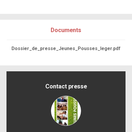
Documents
Dossier_de_presse_Jeunes_Pousses_leger.pdf
Contact presse