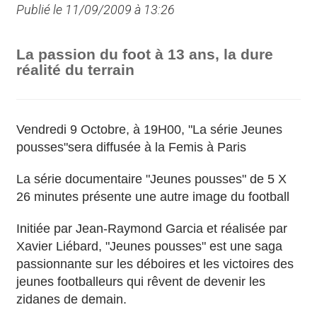
Publié le 11/09/2009 à 13:26
La passion du foot à 13 ans, la dure
réalité du terrain
Vendredi 9 Octobre, à 19H00, "La série Jeunes
pousses"sera diffusée à la Femis à Paris
La série documentaire "Jeunes pousses" de 5 X
26 minutes présente une autre image du football
Initiée par Jean-Raymond Garcia et réalisée par
Xavier Liébard, "Jeunes pousses" est une saga
passionnante sur les déboires et les victoires des
jeunes footballeurs qui rêvent de devenir les
zidanes de demain.