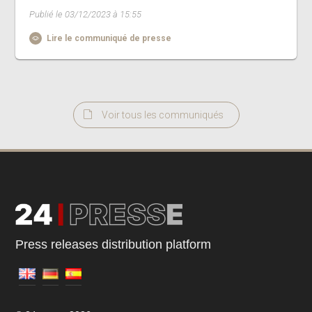
Publié le 03/12/2023 à 15:55
Lire le communiqué de presse
Voir tous les communiqués
Press releases distribution platform