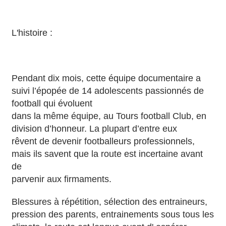
L'histoire :
Pendant dix mois, cette équipe documentaire a
suivi l’épopée de 14 adolescents passionnés de
football qui évoluent
dans la même équipe, au Tours football Club, en
division d’honneur. La plupart d’entre eux
rêvent de devenir footballeurs professionnels,
mais ils savent que la route est incertaine avant
de
parvenir aux firmaments.
Blessures à répétition, sélection des entraineurs,
pression des parents, entrainements sous tous les