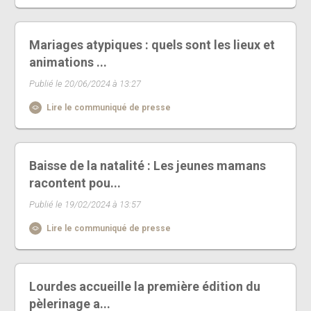
Mariages atypiques : quels sont les lieux et
animations ...
Publié le 20/06/2024 à 13:27
Lire le communiqué de presse
Baisse de la natalité : Les jeunes mamans
racontent pou...
Publié le 19/02/2024 à 13:57
Lire le communiqué de presse
Lourdes accueille la première édition du
pèlerinage a...