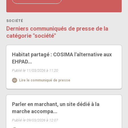
SOCIÉTÉ
Derniers communiqués de presse de la
catégorie "société"
Habitat partagé : COSIMA l'alternative aux
EHPAD...
Publié le 11/03/2026 à 11:20
Lire le communiqué de presse
Parler en marchant, un site dédié à la
marche accompa...
Publié le 09/03/2026 à 12:07