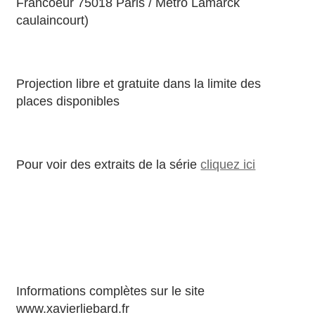
Francoeur 75018 Paris / Metro Lamarck
caulaincourt)
Projection libre et gratuite dans la limite des
places disponibles
Pour voir des extraits de la série
cliquez ici
Informations complètes sur le site
www.xavierliebard.fr