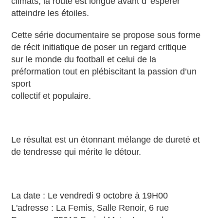
climats, la route est longue avant d' espérer
atteindre les étoiles.
Cette série documentaire se propose sous forme
de récit initiatique de poser un regard critique
sur le monde du football et celui de la
préformation tout en plébiscitant la passion d’un
sport
collectif et populaire.
Le résultat est un étonnant mélange de dureté et
de tendresse qui mérite le détour.
La date : Le vendredi 9 octobre à 19H00
L'adresse : La Femis, Salle Renoir, 6 rue