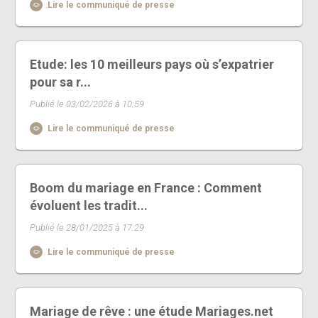
Lire le communiqué de presse
Etude: les 10 meilleurs pays où s’expatrier
pour sa r...
Publié le 03/02/2026 à 10:59
Lire le communiqué de presse
Boom du mariage en France : Comment
évoluent les tradit...
Publié le 28/01/2025 à 17:29
Lire le communiqué de presse
Mariage de rêve : une étude Mariages.net