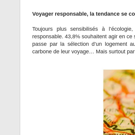
Voyager responsable, la tendance se co
Toujours plus sensibilisés à l’écolog
responsable. 43,8% souhaitent agir en ce
passe par la sélection d’un logement a
carbone de leur voyage… Mais surtout par l