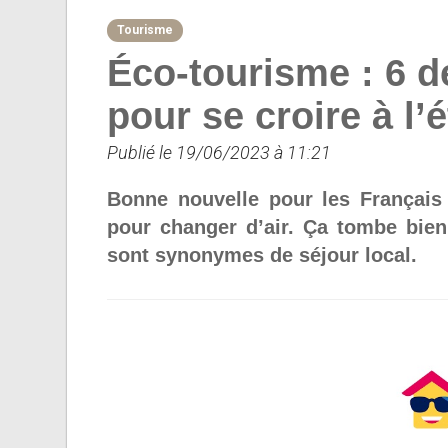
Tourisme
Éco-tourisme : 6 d
pour se croire à l’
Publié le 19/06/2023 à 11:21
Bonne nouvelle pour les Français :
pour changer d’air. Ça tombe bien
sont synonymes de séjour local.