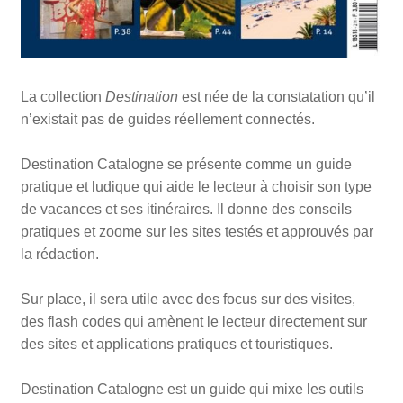
La collection
Destination
est née de la constatation qu’il
n’existait pas de guides réellement connectés.
Destination Catalogne se présente comme un guide
pratique et ludique qui aide le lecteur à choisir son type
de vacances et ses itinéraires. Il donne des conseils
pratiques et zoome sur les sites testés et approuvés par
la rédaction.
Sur place, il sera utile avec des focus sur des visites,
des flash codes qui amènent le lecteur directement sur
des sites et applications pratiques et touristiques.
Destination Catalogne est un guide qui mixe les outils