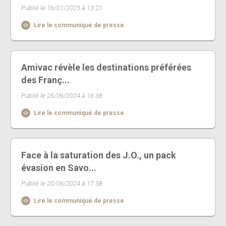
Publié le 16/01/2025 à 13:21
Lire le communiqué de presse
Amivac révèle les destinations préférées
des Franç...
Publié le 26/06/2024 à 16:38
Lire le communiqué de presse
Face à la saturation des J.O., un pack
évasion en Savo...
Publié le 20/06/2024 à 17:38
Lire le communiqué de presse