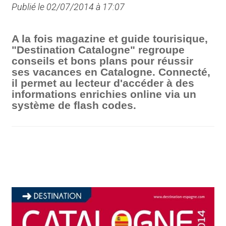
Publié le 02/07/2014 à 17:07
A la fois magazine et guide tourisique,
"Destination Catalogne" regroupe
conseils et bons plans pour réussir
ses vacances en Catalogne. Connecté,
il permet au lecteur d'accéder à des
informations enrichies online via un
système de flash codes.