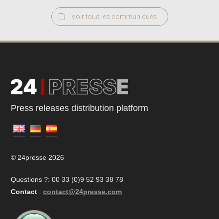
Voir tous les communiqués
Press releases distribution platform
© 24presse 2026
Questions ?: 00 33 (0)9 52 93 38 78
Contact
:
contact@24presse.com