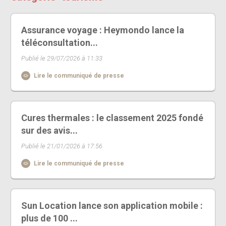
Assurance voyage : Heymondo lance la
téléconsultation...
Publié le 29/07/2026 à 11:33
Lire le communiqué de presse
Cures thermales : le classement 2025 fondé
sur des avis...
Publié le 21/01/2026 à 17:56
Lire le communiqué de presse
Sun Location lance son application mobile :
plus de 100 ...