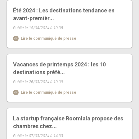
Été 2024 : Les destinations tendance en
avant-premièr...
Publié le 18/04/2024 à 10:38
Lire le communiqué de presse
Vacances de printemps 2024 : les 10
destinations préfé...
Publié le 26/03/2024 à 10:09
Lire le communiqué de presse
La startup française Roomlala propose des
chambres chez...
Publié le 07/03/2024 à 14:33