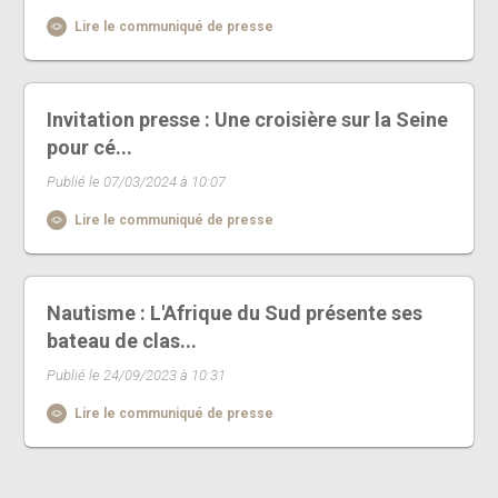
Lire le communiqué de presse
Invitation presse : Une croisière sur la Seine
pour cé...
Publié le 07/03/2024 à 10:07
Lire le communiqué de presse
Nautisme : L'Afrique du Sud présente ses
bateau de clas...
Publié le 24/09/2023 à 10:31
Lire le communiqué de presse