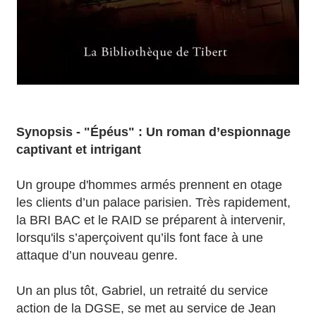
Synopsis - "Épéus" : Un roman d’espionnage
captivant et intrigant
Un groupe d'hommes armés prennent en otage
les clients d’un palace parisien. Très rapidement,
la BRI BAC et le RAID se préparent à intervenir,
lorsqu'ils s’aperçoivent qu’ils font face à une
attaque d’un nouveau genre.
Un an plus tôt, Gabriel, un retraité du service
action de la DGSE, se met au service de Jean