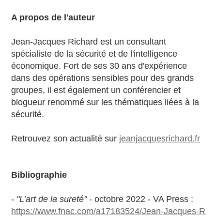
A propos de l'auteur
Jean-Jacques Richard est un consultant
spécialiste de la sécurité et de l'intelligence
économique. Fort de ses 30 ans d'expérience
dans des opérations sensibles pour des grands
groupes, il est également un conférencier et
blogueur renommé sur les thématiques liées à la
sécurité.
Retrouvez son actualité sur
jeanjacquesrichard.fr
Bibliographie
-
"L’art de la sureté"
- octobre 2022 - VA Press :
https://www.fnac.com/a17183524/Jean-Jacques-R