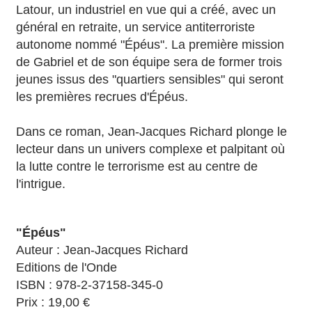
Latour, un industriel en vue qui a créé, avec un
général en retraite, un service antiterroriste
autonome nommé "Épéus". La première mission
de Gabriel et de son équipe sera de former trois
jeunes issus des "quartiers sensibles" qui seront
les premières recrues d'Épéus.
Dans ce roman, Jean-Jacques Richard plonge le
lecteur dans un univers complexe et palpitant où
la lutte contre le terrorisme est au centre de
l'intrigue.
"Épéus"
Auteur : Jean-Jacques Richard
Editions de l'Onde
ISBN : 978-2-37158-345-0
Prix : 19,00 €