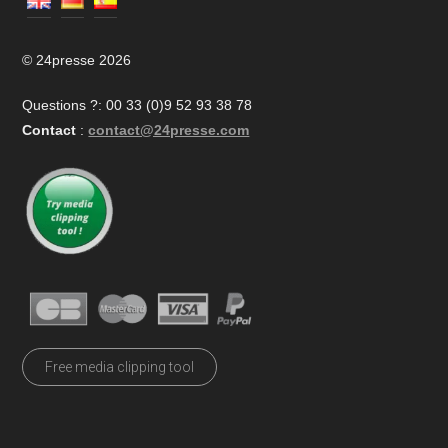
© 24presse 2026
Questions ?: 00 33 (0)9 52 93 38 78
Contact
:
contact@24presse.com
Free media clipping tool