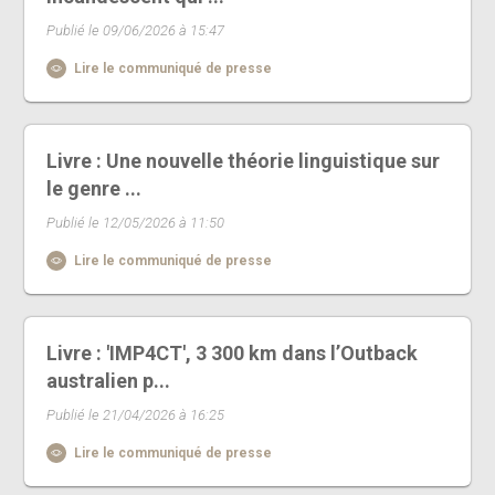
Publié le 09/06/2026 à 15:47
Lire le communiqué de presse
Livre : Une nouvelle théorie linguistique sur
le genre ...
Publié le 12/05/2026 à 11:50
Lire le communiqué de presse
Livre : 'IMP4CT', 3 300 km dans l’Outback
australien p...
Publié le 21/04/2026 à 16:25
Lire le communiqué de presse