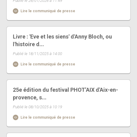
Publié le 26/01/2026 à 11:49
Lire le communiqué de presse
Livre : 'Eve et les siens' d'Anny Bloch, ou
l'histoire d...
Publié le 18/11/2025 à 14:00
Lire le communiqué de presse
25e édition du festival PHOT’AIX d'Aix-en-
provence, s...
Publié le 08/10/2025 à 10:19
Lire le communiqué de presse