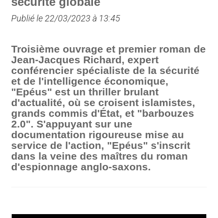
sécurité globale
Publié le 22/03/2023 à 13:45
Troisième ouvrage et premier roman de
Jean-Jacques Richard, expert
conférencier spécialiste de la sécurité
et de l'intelligence économique,
"Epéus" est un thriller brulant
d'actualité, où se croisent islamistes,
grands commis d'État, et "barbouzes
2.0". S'appuyant sur une
documentation rigoureuse mise au
service de l'action, "Epéus" s'inscrit
dans la veine des maîtres du roman
d'espionnage anglo-saxons.