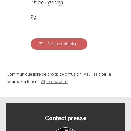
Three Agency)
Nous contacter
Communiqué libre de droits de diffusion. Veuillez citer la
source ou le lien :
24presse.com
Contact presse