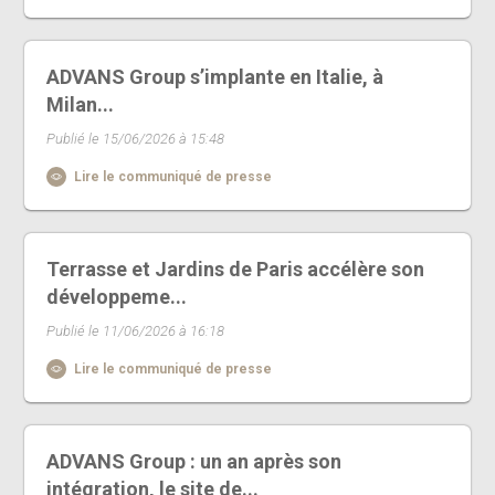
ADVANS Group s’implante en Italie, à
Milan...
Publié le 15/06/2026 à 15:48
Lire le communiqué de presse
Terrasse et Jardins de Paris accélère son
développeme...
Publié le 11/06/2026 à 16:18
Lire le communiqué de presse
ADVANS Group : un an après son
intégration, le site de...