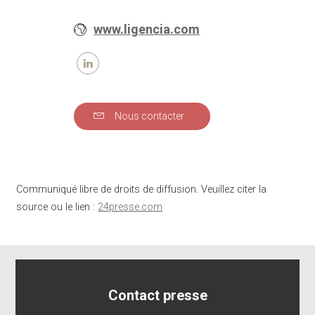
www.ligencia.com
Nous contacter
Communiqué libre de droits de diffusion. Veuillez citer la
source ou le lien :
24presse.com
Contact presse