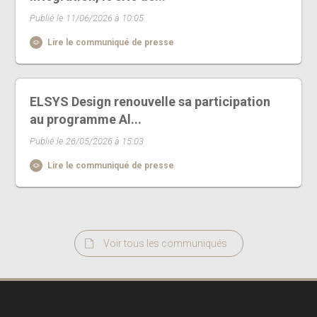
Publié le 11/06/2026 à 10:05
Lire le communiqué de presse
ELSYS Design renouvelle sa participation
au programme Al...
Publié le 26/05/2026 à 15:03
Lire le communiqué de presse
Voir tous les communiqués