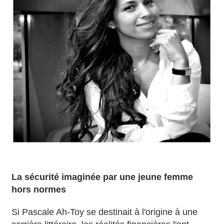
La sécurité imaginée par une jeune femme
hors normes
Si Pascale Ah-Toy se destinait à l'origine à une