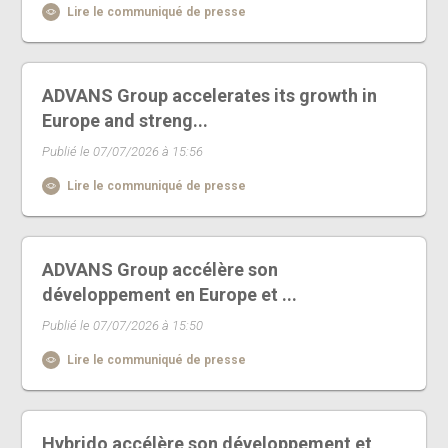
Lire le communiqué de presse
ADVANS Group accelerates its growth in
Europe and streng...
Publié le 07/07/2026 à 15:56
Lire le communiqué de presse
ADVANS Group accélère son
développement en Europe et ...
Publié le 07/07/2026 à 15:50
Lire le communiqué de presse
Hybrido accélère son développement et