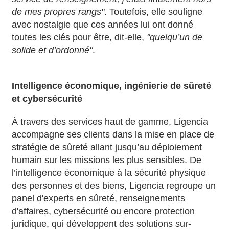
de mes propres rangs"
. Toutefois, elle souligne
avec nostalgie que ces années lui ont donné
toutes les clés pour être, dit-elle,
"quelqu’un de
solide et d’ordonné"
.
Intelligence économique, ingénierie de sûreté
et cybersécurité
À travers des services haut de gamme, Ligencia
accompagne ses clients dans la mise en place de
stratégie de sûreté allant jusqu’au déploiement
humain sur les missions les plus sensibles. De
l’intelligence économique à la sécurité physique
des personnes et des biens, Ligencia regroupe un
panel d'experts en sûreté, renseignements
d'affaires, cybersécurité ou encore protection
juridique, qui développent des solutions sur-