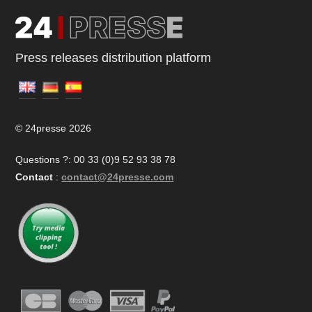
Press releases distribution platform
© 24presse 2026
Questions ?: 00 33 (0)9 52 93 38 78
Contact
:
contact@24presse.com