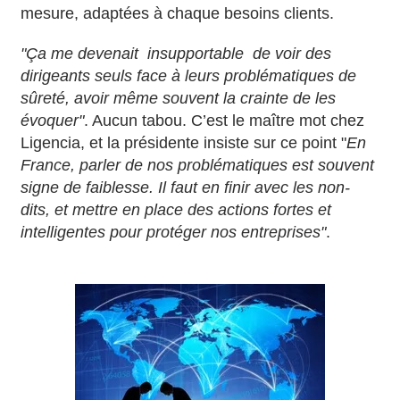
mesure, adaptées à chaque besoins clients.
"Ça me devenait insupportable de voir des
dirigeants seuls face à leurs problématiques de
sûreté, avoir même souvent la crainte de les
évoquer"
. Aucun tabou. C’est le maître mot chez
Ligencia, et la présidente insiste sur ce point "
En
France, parler de nos problématiques est souvent
signe de faiblesse. Il faut en finir avec les non-
dits, et mettre en place des actions fortes et
intelligentes pour protéger nos entreprises"
.