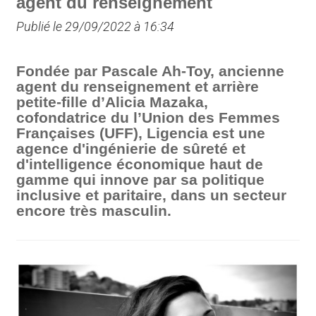
agent du renseignement
Publié le 29/09/2022 à 16:34
Fondée par Pascale Ah-Toy, ancienne
agent du renseignement et arrière
petite-fille d’Alicia Mazaka,
cofondatrice du l’Union des Femmes
Françaises (UFF), Ligencia est une
agence d'ingénierie de sûreté et
d'intelligence économique haut de
gamme qui innove par sa politique
inclusive et paritaire, dans un secteur
encore très masculin.