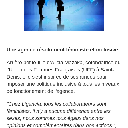
Une agence résolument féministe et inclusive
Arrière petite-fille d’Alicia Mazaka, cofondatrice du
l’Union des Femmes Françaises (UFF) à Saint-
Denis, elle s'est inspirée de ses aînées pour
imposer une politique inclusive à tous les niveaux
de fonctionement de l'agence.
"Chez Ligencia, tous les collaborateurs sont
féministes, il n’y a aucune différence entre les
sexes, nous sommes tous égaux dans nos
opinions et complémentaires dans nos actions.",