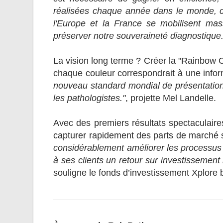
réalisées chaque année dans le monde, c'e
l'Europe et la France se mobilisent mas
préserver notre souveraineté diagnostique.
La vision long terme ? Créer la "Rainbow C
chaque couleur correspondrait à une infor
nouveau standard mondial de présentation d
les pathologistes."
, projette Mel Landelle.
Avec des premiers résultats spectaculair
capturer rapidement des parts de marché s
considérablement améliorer les processus 
à ses clients un retour sur investissement
souligne le fonds d’investissement Xplore 