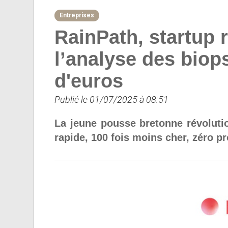
Entreprises
RainPath, startup 
l’analyse des biops
d'euros
Publié le 01/07/2025 à 08:51
La jeune pousse bretonne révoluti
rapide, 100 fois moins cher, zéro p