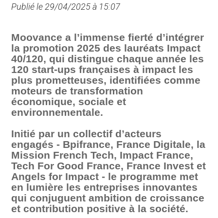
Publié le 29/04/2025 à 15:07
Moovance a l’immense fierté d’intégrer
la promotion 2025 des lauréats Impact
40/120, qui distingue chaque année les
120 start-ups françaises à impact les
plus prometteuses, identifiées comme
moteurs de transformation
économique, sociale et
environnementale.
Initié par un collectif d’acteurs
engagés - Bpifrance, France Digitale, la
Mission French Tech, Impact France,
Tech For Good France, France Invest et
Angels for Impact - le programme met
en lumière les entreprises innovantes
qui conjuguent ambition de croissance
et contribution positive à la société.