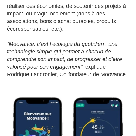
réaliser des économies, de soutenir des projets à
impact, ou d’agir localement (dons à des
associations, bons d’achat durables, produits
écoresponsables, etc.).
"Moovance, c’est l’écologie du quotidien : une
technologie simple qui permet à chacun de
comprendre son impact, de progresser et d’être
valorisé pour son engagement"
, explique
Rodrigue Langronier, Co-fondateur de Moovance.