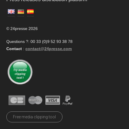
© 24presse 2026
Questions ?: 00 33 (0)9 52 93 38 78
Contact
:
contact@24presse.com
Free media clipping tool