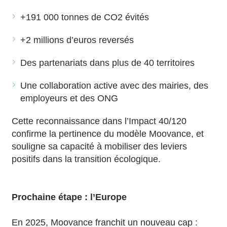
+191 000 tonnes de CO2 évités
+2 millions d’euros reversés
Des partenariats dans plus de 40 territoires
Une collaboration active avec des mairies, des
employeurs et des ONG
Cette reconnaissance dans l’Impact 40/120
confirme la pertinence du modèle Moovance, et
souligne sa capacité à mobiliser des leviers
positifs dans la transition écologique.
Prochaine étape : l’Europe
En 2025, Moovance franchit un nouveau cap :