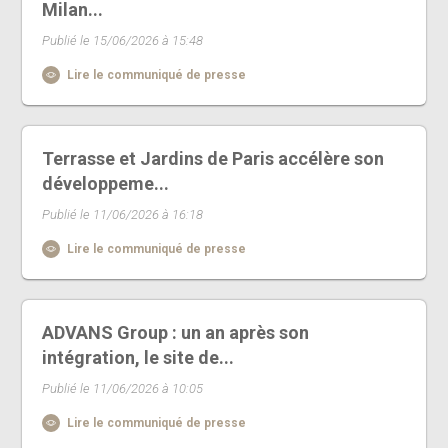
Milan...
Publié le 15/06/2026 à 15:48
Lire le communiqué de presse
Terrasse et Jardins de Paris accélère son
développeme...
Publié le 11/06/2026 à 16:18
Lire le communiqué de presse
ADVANS Group : un an après son
intégration, le site de...
Publié le 11/06/2026 à 10:05
Lire le communiqué de presse