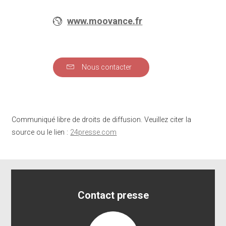
www.moovance.fr
Nous contacter
Communiqué libre de droits de diffusion. Veuillez citer la
source ou le lien :
24presse.com
Contact presse