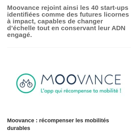
Moovance rejoint ainsi les 40 start-ups
identifiées comme des futures licornes
à impact, capables de changer
d’échelle tout en conservant leur ADN
engagé.
Moovance : récompenser les mobilités
durables