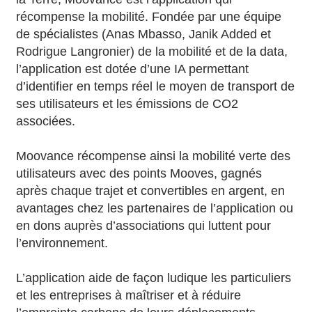
récompense la mobilité. Fondée par une équipe
de spécialistes (Anas Mbasso, Janik Added et
Rodrigue Langronier) de la mobilité et de la data,
l’application est dotée d’une IA permettant
d’identifier en temps réel le moyen de transport de
ses utilisateurs et les émissions de CO2
associées.
Moovance récompense ainsi la mobilité verte des
utilisateurs avec des points Mooves, gagnés
après chaque trajet et convertibles en argent, en
avantages chez les partenaires de l’application ou
en dons auprès d’associations qui luttent pour
l’environnement.
L’application aide de façon ludique les particuliers
et les entreprises à maîtriser et à réduire