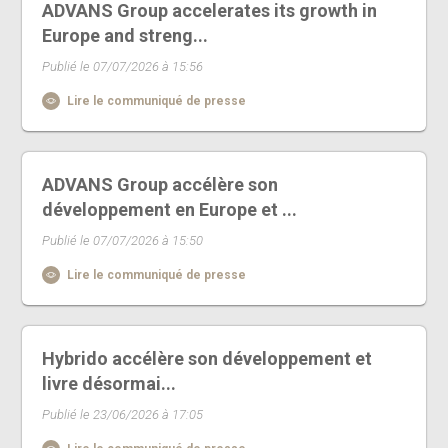
ADVANS Group accelerates its growth in
Europe and streng...
Publié le 07/07/2026 à 15:56
Lire le communiqué de presse
ADVANS Group accélère son
développement en Europe et ...
Publié le 07/07/2026 à 15:50
Lire le communiqué de presse
Hybrido accélère son développement et
livre désormai...
Publié le 23/06/2026 à 17:05