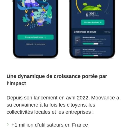
Une dynamique de croissance portée par
l’impact
Depuis son lancement en avril 2022, Moovance a
su convaincre à la fois les citoyens, les
collectivités locales et les entreprises :
+1 million d’utilisateurs en France