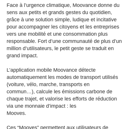
Face à l’urgence climatique, Moovance donne du
sens aux petits et grands gestes du quotidien,
grâce à une solution simple, ludique et incitative
pour accompagner les citoyens et les entreprises
vers une mobilité et une consommation plus
responsable. Fort d’une communauté de plus d’un
million d’utilisateurs, le petit geste se traduit en
grand impact.
L’application mobile Moovance détecte
automatiquement les modes de transport utilisés
(voiture, vélo, marche, transports en
commun…), calcule les émissions carbone de
chaque trajet, et valorise les efforts de réduction
via une monnaie d’impact : les
Mooves.
Ces “Mooves” permettent aux utilisateurs de