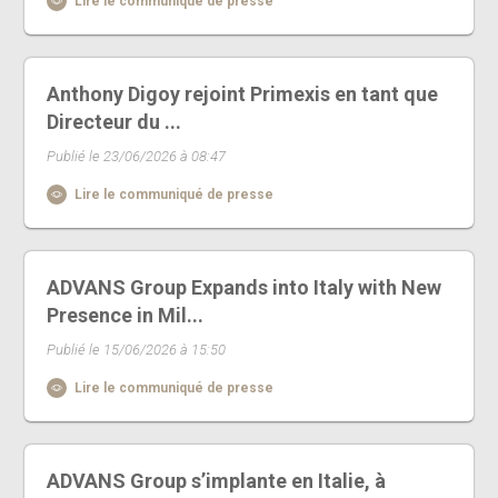
Lire le communiqué de presse
Anthony Digoy rejoint Primexis en tant que
Directeur du ...
Publié le 23/06/2026 à 08:47
Lire le communiqué de presse
ADVANS Group Expands into Italy with New
Presence in Mil...
Publié le 15/06/2026 à 15:50
Lire le communiqué de presse
ADVANS Group s’implante en Italie, à