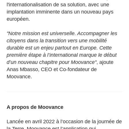
l'internationalisation de sa solution, avec une
implantation imminente dans un nouveau pays
européen.
"Notre mission est universelle. Accompagner les
citoyens dans la transition vers une mobilité
durable est un enjeu partout en Europe. Cette
première étape à l’international marque le début
d’un nouveau chapitre pour Moovance"
, ajoute
Anas Mbasso, CEO et Co-fondateur de
Moovance.
A propos de Moovance
Lancée en avril 2022 à l’occasion de la journée de
la Terre, Moovance est l’application qui